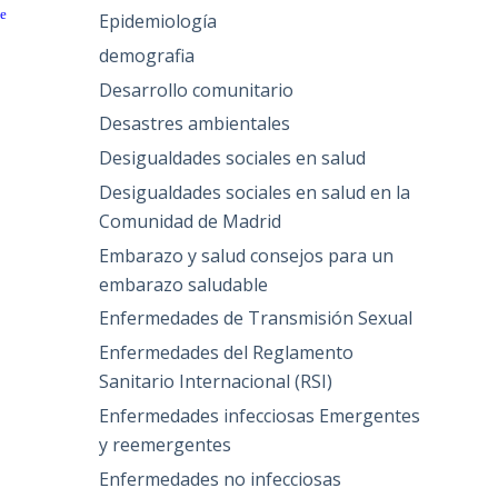
se
Epidemiología
demografia
Desarrollo comunitario
Desastres ambientales
Desigualdades sociales en salud
Desigualdades sociales en salud en la
Comunidad de Madrid
Embarazo y salud consejos para un
embarazo saludable
Enfermedades de Transmisión Sexual
Enfermedades del Reglamento
Sanitario Internacional (RSI)
Enfermedades infecciosas Emergentes
y reemergentes
Enfermedades no infecciosas