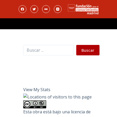
Buscar
Buscar
View My Stats
Esta obra está bajo una
licencia de