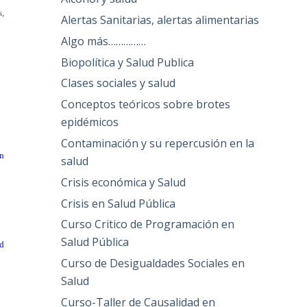
s,
Alertas Sanitarias, alertas alimentarias
Algo más……………
Biopolítica y Salud Publica
Clases sociales y salud
Conceptos teóricos sobre brotes
epidémicos
Contaminación y su repercusión en la
en
salud
Crisis económica y Salud
Crisis en Salud Pública
Curso Critico de Programación en
Salud Pública
d
Curso de Desigualdades Sociales en
Salud
Curso-Taller de Causalidad en