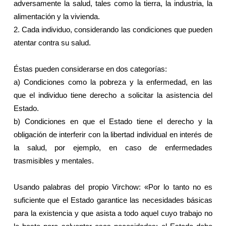
adversamente la salud, tales como la tierra, la industria, la
alimentación y la vivienda.
2. Cada individuo, considerando las condiciones que pueden
atentar contra su salud.
Éstas pueden considerarse en dos categorías:
a) Condiciones como la pobreza y la enfermedad, en las
que el individuo tiene derecho a solicitar la asistencia del
Estado.
b) Condiciones en que el Estado tiene el derecho y la
obligación de interferir con la libertad individual en interés de
la salud, por ejemplo, en caso de enfermedades
trasmisibles y mentales.
Usando palabras del propio Virchow: «Por lo tanto no es
suficiente que el Estado garantice las necesidades básicas
para la existencia y que asista a todo aquel cuyo trabajo no