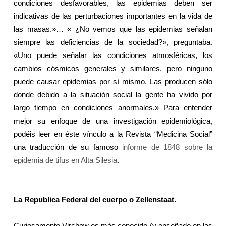
condiciones desfavorables, las epidemias deben ser
indicativas de las perturbaciones importantes en la vida de
las masas.»… « ¿No vemos que las epidemias señalan
siempre las deficiencias de la sociedad?», preguntaba.
«Uno puede señalar las condiciones atmosféricas, los
cambios cósmicos generales y similares, pero ninguno
puede causar epidemias por sí mismo. Las producen sólo
donde debido a la situación social la gente ha vivido por
largo tiempo en condiciones anormales.» Para entender
mejor su enfoque de una investigación epidemiológica,
podéis leer en éste vínculo a
la Revista
“Medicina Social”
una traducción de su famoso
informe de 1848 sobre la
epidemia de tifus en Alta Silesia
.
La Republica Federal
del cuerpo o Zellenstaat.