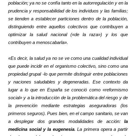
población; ya no se confía tanto en la autorregulación y en la
prudencia y responsabilidad de los individuos y las familias;
se tienden a establecer particiones dentro de la población,
distinguiendo entre aquellos colectivos que contribuyen a
optimizar la salud nacional («de la raza») y los que
contribuyen a menoscabarla».
«Es decir, la salud ya no se ve como una cualidad individual
que puede incidir en el organismo colectivo, sino como una
propiedad grupal -lo que permite distinguir entre poblaciones
y naciones saludables y degeneradas. Ese contexto da
lugar a lo que en España se conoció como «reformismo
social» y a la introducción de la problemática del riesgo y de
la prevención mediante estrategias aseguradoras (los
primeros seguros). Pues bien, en el campo sanitario, se van
a desplegar dos grandes modalidades de acción:
la
medicina social y la eugenesia
. La primera opera a partir