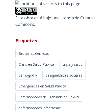
Esta obra está bajo una
licencia de Creative
Commons
.
Etiquetas
Brotes epidémicos
Crisis en Salud Pública
crisis y salud
demografia
desigualdades sociales
Emergencias en Salud Pública
Enfermedades de Transmisión Sexual
enfermedades infecciosas