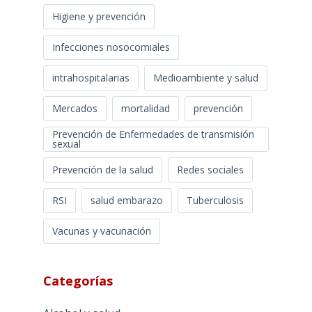
Higiene y prevención
Infecciones nosocomiales
intrahospitalarias
Medioambiente y salud
Mercados
mortalidad
prevención
Prevención de Enfermedades de transmisión
sexual
Prevención de la salud
Redes sociales
RSI
salud embarazo
Tuberculosis
Vacunas y vacunación
Categorías