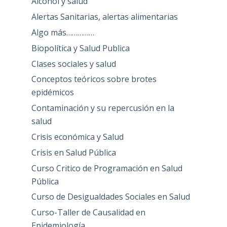
Alcohol y salud
Alertas Sanitarias, alertas alimentarias
Algo más……………
Biopolítica y Salud Publica
Clases sociales y salud
Conceptos teóricos sobre brotes
epidémicos
Contaminación y su repercusión en la
salud
Crisis económica y Salud
Crisis en Salud Pública
Curso Critico de Programación en Salud
Pública
Curso de Desigualdades Sociales en Salud
Curso-Taller de Causalidad en
Epidemiología