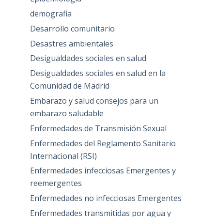
demografia
Desarrollo comunitario
Desastres ambientales
Desigualdades sociales en salud
Desigualdades sociales en salud en la
Comunidad de Madrid
Embarazo y salud consejos para un
embarazo saludable
Enfermedades de Transmisión Sexual
Enfermedades del Reglamento Sanitario
Internacional (RSI)
Enfermedades infecciosas Emergentes y
reemergentes
Enfermedades no infecciosas Emergentes
Enfermedades transmitidas por agua y