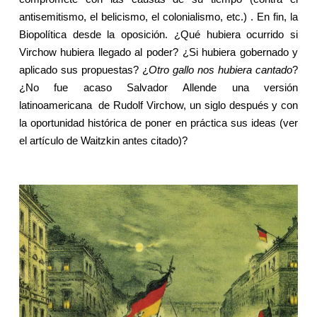
antisemitismo, el belicismo, el colonialismo, etc.) . En fin,
la
Biopolítica
desde la oposición. ¿Qué hubiera ocurrido si
Virchow hubiera llegado al poder? ¿Si hubiera gobernado y
aplicado sus propuestas? ¿
Otro gallo nos hubiera cantado
?
¿No fue acaso Salvador Allende una versión
latinoamericana
de Rudolf Virchow, un siglo después y con
la oportunidad histórica de poner en práctica sus ideas (ver
el artículo de Waitzkin antes citado)?