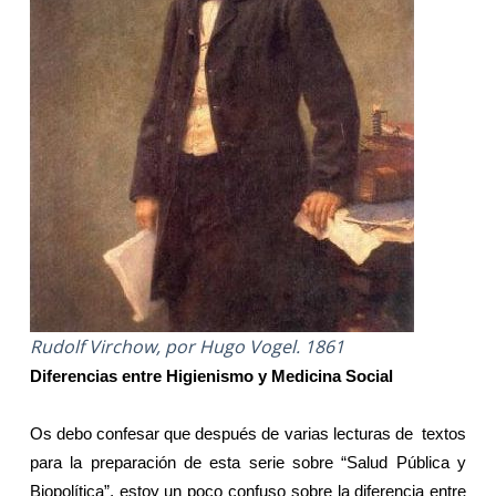
Rudolf Virchow, por Hugo Vogel. 1861
Diferencias entre Higienismo y Medicina Social
Os debo confesar que después de varias lecturas de textos
para la preparación de esta serie sobre “Salud Pública y
Biopolítica”, estoy un poco confuso sobre la diferencia entre