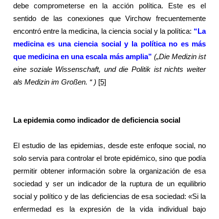
debe comprometerse en la acción política. Este es el
sentido de las conexiones que Virchow frecuentemente
encontró entre la medicina, la ciencia social y la política:
“La
medicina es una ciencia social y la política no es más
que medicina en una escala más amplia”
(„Die Medizin ist
eine soziale Wissenschaft, und die Politik ist nichts weiter
als Medizin im Großen. “ )
[5]
La epidemia como indicador de deficiencia social
El estudio de las epidemias, desde este enfoque social, no
solo servia para controlar el brote epidémico, sino que podía
permitir obtener información sobre la organización de esa
sociedad y ser un indicador de la ruptura de un equilibrio
social y político y de las deficiencias de esa sociedad: «Si la
enfermedad es la expresión de la vida individual bajo