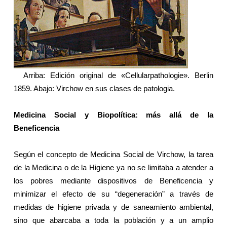
Arriba: Edición original de «Cellularpathologie». Berlin
1859. Abajo: Virchow en sus clases de patologia.
Medicina Social y Biopolítica: más allá de
la
Beneficencia
Según el concepto de Medicina Social de Virchow, la tarea
de
la Medicina
o de
la Higiene
ya no se limitaba a atender a
los pobres mediante dispositivos de Beneficencia y
minimizar el efecto de su “degeneración” a través de
medidas de higiene privada y de saneamiento ambiental,
sino que abarcaba a toda la población y a un amplio