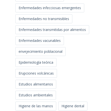
Enfermedades infecciosas emergentes
Enfermedades no transmisibles
Enfermedades transmitidas por alimentos
Enfermedades vacunables
envejecimiento poblacional
Epidemiología teórica
Erupciones volcánicas
Estudios alimentarios
Estudios ambientales
Higiene de las manos
Higiene dental