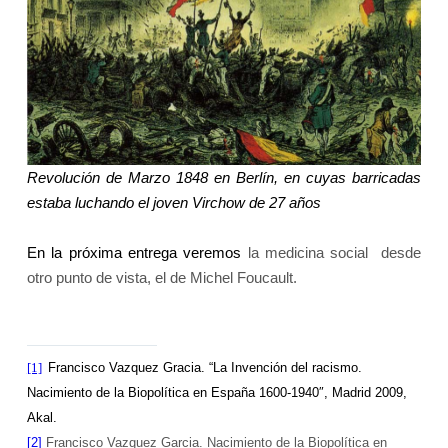
Revolución de Marzo 1848 en Berlín, en cuyas barricadas
estaba luchando el joven Virchow de 27 años
En la próxima entrega veremos
la medicina social desde
otro punto de vista, el de Michel Foucault.
[1]
Francisco Vazquez Gracia. “
La Invención
del racismo.
Nacimiento de
la Biopolítica
en España 1600-1940″, Madrid 2009,
Akal.
[2]
Francisco Vazquez Garcia. Nacimiento de
la Biopolítica
en