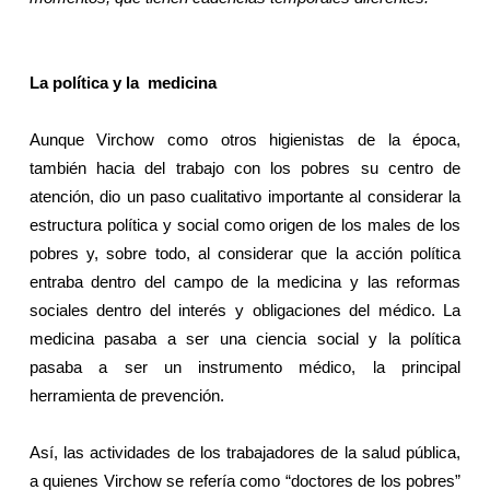
La política y la
medicina
Aunque Virchow como otros higienistas de la época,
también hacia del trabajo con los pobres su centro de
atención, dio un paso cualitativo importante al considerar la
estructura política y social como origen de los males de los
pobres y, sobre todo, al considerar que la acción política
entraba dentro del campo de la medicina y las reformas
sociales dentro del interés y obligaciones del médico. La
medicina pasaba a ser una ciencia social y la política
pasaba a ser un instrumento médico, la principal
herramienta de prevención.
Así, las actividades de los trabajadores de la salud pública,
a quienes Virchow se refería como “doctores de los pobres”