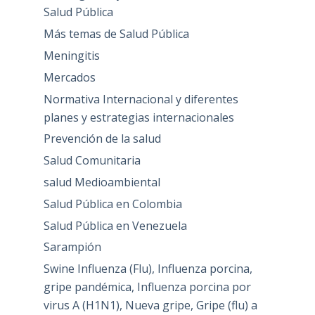
Salud Pública
Más temas de Salud Pública
Meningitis
Mercados
Normativa Internacional y diferentes
planes y estrategias internacionales
Prevención de la salud
Salud Comunitaria
salud Medioambiental
Salud Pública en Colombia
Salud Pública en Venezuela
Sarampión
Swine Influenza (Flu), Influenza porcina,
gripe pandémica, Influenza porcina por
virus A (H1N1), Nueva gripe, Gripe (flu) a