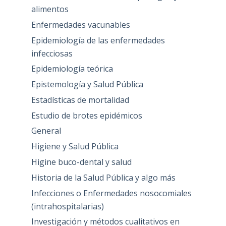
alimentos
Enfermedades vacunables
Epidemiología de las enfermedades
infecciosas
Epidemiología teórica
Epistemología y Salud Pública
Estadísticas de mortalidad
Estudio de brotes epidémicos
General
Higiene y Salud Pública
Higine buco-dental y salud
Historia de la Salud Pública y algo más
Infecciones o Enfermedades nosocomiales
(intrahospitalarias)
Investigación y métodos cualitativos en