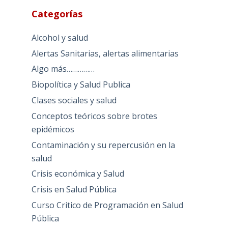
Categorías
Alcohol y salud
Alertas Sanitarias, alertas alimentarias
Algo más……………
Biopolítica y Salud Publica
Clases sociales y salud
Conceptos teóricos sobre brotes
epidémicos
Contaminación y su repercusión en la
salud
Crisis económica y Salud
Crisis en Salud Pública
Curso Critico de Programación en Salud
Pública