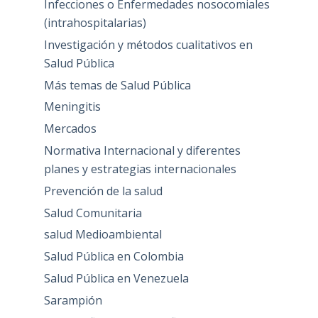
Infecciones o Enfermedades nosocomiales
(intrahospitalarias)
Investigación y métodos cualitativos en
Salud Pública
Más temas de Salud Pública
Meningitis
Mercados
Normativa Internacional y diferentes
planes y estrategias internacionales
Prevención de la salud
Salud Comunitaria
salud Medioambiental
Salud Pública en Colombia
Salud Pública en Venezuela
Sarampión