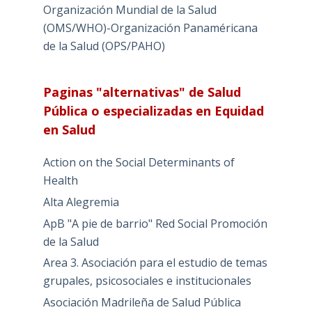
Organización Mundial de la Salud
(OMS/WHO)-Organización Panaméricana
de la Salud (OPS/PAHO)
Paginas "alternativas" de Salud
Pública o especializadas en Equidad
en Salud
Action on the Social Determinants of
Health
Alta Alegremia
ApB "A pie de barrio" Red Social Promoción
de la Salud
Area 3. Asociación para el estudio de temas
grupales, psicosociales e institucionales
Asociación Madrileña de Salud Pública