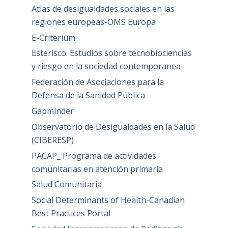
Atlas de desigualdades sociales en las
regiones europeas-OMS Europa
E-Criterium
Esterisco: Estudios sobre tecnobiociencias
y riesgo en la sociedad contemporanea
Federación de Asociaciones para la
Defensa de la Sanidad Pública
Gapminder
Observatorio de Desigualdades en la Salud
(CIBERESP)
PACAP_ Programa de actividades
comunitarias en atención primaria
Salud Comunitaria
Social Determinants of Health-Canadian
Best Practices Portal