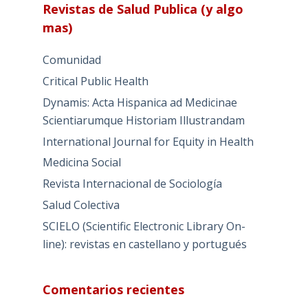
Revistas de Salud Publica (y algo
mas)
Comunidad
Critical Public Health
Dynamis: Acta Hispanica ad Medicinae
Scientiarumque Historiam Illustrandam
International Journal for Equity in Health
Medicina Social
Revista Internacional de Sociología
Salud Colectiva
SCIELO (Scientific Electronic Library On-
line): revistas en castellano y portugués
Comentarios recientes