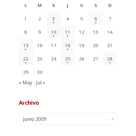
L
M
X
J
V
S
D
1
2
3
4
5
6
7
8
9
10
11
12
13
14
15
16
17
18
19
20
21
22
23
24
25
26
27
28
29
30
« May
Jul »
Archivo
Archivo