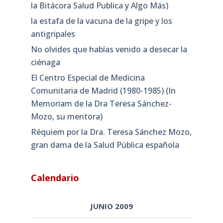
la Bitácora Salud Publica y Algo Más)
la estafa de la vacuna de la gripe y los
antigripales
No olvides que habías venido a desecar la
ciénaga
El Centro Especial de Medicina
Comunitaria de Madrid (1980-1985) (In
Memoriam de la Dra Teresa Sánchez-
Mozo, su mentora)
Réquiem por la Dra. Teresa Sánchez Mozo,
gran dama de la Salud Pública española
Calendario
JUNIO 2009