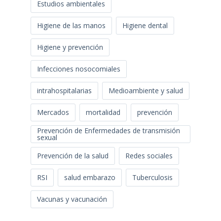
Estudios ambientales
Higiene de las manos
Higiene dental
Higiene y prevención
Infecciones nosocomiales
intrahospitalarias
Medioambiente y salud
Mercados
mortalidad
prevención
Prevención de Enfermedades de transmisión
sexual
Prevención de la salud
Redes sociales
RSI
salud embarazo
Tuberculosis
Vacunas y vacunación