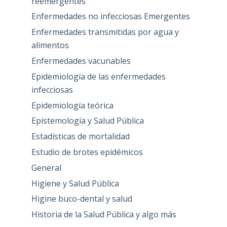
reemergentes
Enfermedades no infecciosas Emergentes
Enfermedades transmitidas por agua y
alimentos
Enfermedades vacunables
Epidemiología de las enfermedades
infecciosas
Epidemiología teórica
Epistemología y Salud Pública
Estadísticas de mortalidad
Estudio de brotes epidémicos
General
Higiene y Salud Pública
Higine buco-dental y salud
Historia de la Salud Pública y algo más