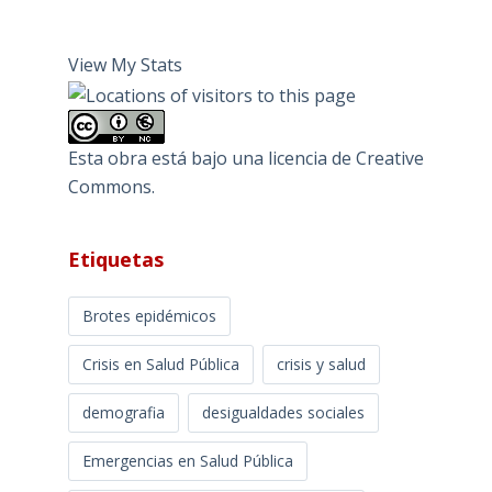
View My Stats
Esta obra está bajo una
licencia de Creative
Commons
.
Etiquetas
Brotes epidémicos
Crisis en Salud Pública
crisis y salud
demografia
desigualdades sociales
Emergencias en Salud Pública