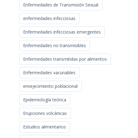
Enfermedades de Transmisión Sexual
enfermedades infecciosas
Enfermedades infecciosas emergentes
Enfermedades no transmisibles
Enfermedades transmitidas por alimentos
Enfermedades vacunables
envejecimiento poblacional
Epidemiología teórica
Erupciones volcánicas
Estudios alimentarios