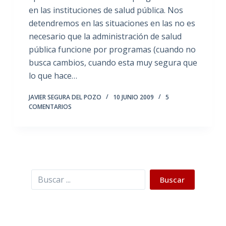
en las instituciones de salud pública. Nos
detendremos en las situaciones en las no es
necesario que la administración de salud
pública funcione por programas (cuando no
busca cambios, cuando esta muy segura que
lo que hace…
JAVIER SEGURA DEL POZO
10 JUNIO 2009
5
COMENTARIOS
Buscar
Buscar