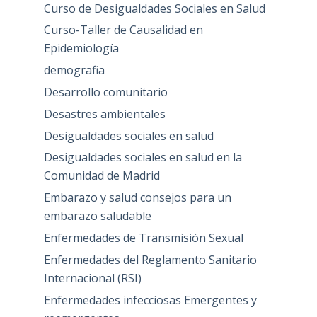
Curso de Desigualdades Sociales en Salud
Curso-Taller de Causalidad en
Epidemiología
demografia
Desarrollo comunitario
Desastres ambientales
Desigualdades sociales en salud
Desigualdades sociales en salud en la
Comunidad de Madrid
Embarazo y salud consejos para un
embarazo saludable
Enfermedades de Transmisión Sexual
Enfermedades del Reglamento Sanitario
Internacional (RSI)
Enfermedades infecciosas Emergentes y