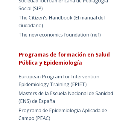
Sociedad Iberoamericana de Pediagogía
Social (SIP)
The Citizen's Handbook (El manual del
ciudadano)
The new economics foundation (nef)
Programas de formación en Salud
Pública y Epidemiología
European Program for Intervention
Epidemiology Training (EPIET)
Masters de la Escuela Nacional de Sanidad
(ENS) de España
Programa de Epidemiología Aplicada de
Campo (PEAC)