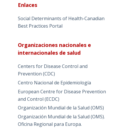
Enlaces
Social Determinants of Health-Canadian
Best Practices Portal
Organizaciones nacionales e
internacionales de salud
Centers for Disease Control and
Prevention (CDC)
Centro Nacional de Epidemiología
European Centre for Disease Prevention
and Control (ECDC)
Organización Mundial de la Salud (OMS)
Organización Mundial de la Salud (OMS).
Oficina Regional para Europa.