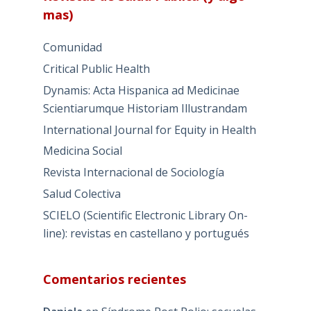
mas)
Comunidad
Critical Public Health
Dynamis: Acta Hispanica ad Medicinae
Scientiarumque Historiam Illustrandam
International Journal for Equity in Health
Medicina Social
Revista Internacional de Sociología
Salud Colectiva
SCIELO (Scientific Electronic Library On-
line): revistas en castellano y portugués
Comentarios recientes