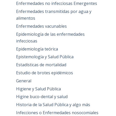
Enfermedades no infecciosas Emergentes
Enfermedades transmitidas por agua y
alimentos
Enfermedades vacunables
Epidemiología de las enfermedades
infecciosas
Epidemiología teórica
Epistemología y Salud Pública
Estadísticas de mortalidad
Estudio de brotes epidémicos
General
Higiene y Salud Pública
Higine buco-dental y salud
Historia de la Salud Pública y algo más
Infecciones o Enfermedades nosocomiales