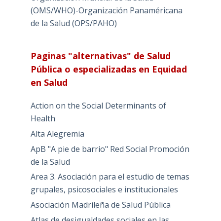
(OMS/WHO)-Organización Panaméricana
de la Salud (OPS/PAHO)
Paginas "alternativas" de Salud
Pública o especializadas en Equidad
en Salud
Action on the Social Determinants of
Health
Alta Alegremia
ApB "A pie de barrio" Red Social Promoción
de la Salud
Area 3. Asociación para el estudio de temas
grupales, psicosociales e institucionales
Asociación Madrileña de Salud Pública
Atlas de desigualdades sociales en las