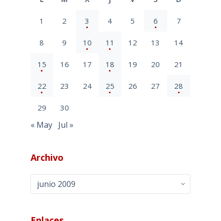
1
2
3
4
5
6
7
8
9
10
11
12
13
14
15
16
17
18
19
20
21
22
23
24
25
26
27
28
29
30
« May
Jul »
Archivo
Archivo
Enlaces