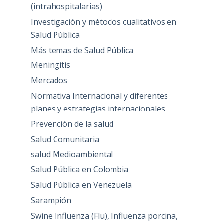
(intrahospitalarias)
Investigación y métodos cualitativos en
Salud Pública
Más temas de Salud Pública
Meningitis
Mercados
Normativa Internacional y diferentes
planes y estrategias internacionales
Prevención de la salud
Salud Comunitaria
salud Medioambiental
Salud Pública en Colombia
Salud Pública en Venezuela
Sarampión
Swine Influenza (Flu), Influenza porcina,