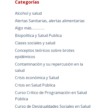
Categorías
Alcohol y salud
Alertas Sanitarias, alertas alimentarias
Algo más……………
Biopolítica y Salud Publica
Clases sociales y salud
Conceptos teóricos sobre brotes
epidémicos
Contaminación y su repercusión en la
salud
Crisis económica y Salud
Crisis en Salud Pública
Curso Critico de Programación en Salud
Pública
Curso de Desigualdades Sociales en Salud