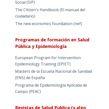
Social (SIP)
The Citizen's Handbook (El manual del
ciudadano)
The new economics foundation (nef)
Programas de formación en Salud
Pública y Epidemiología
European Program for Intervention
Epidemiology Training (EPIET)
Masters de la Escuela Nacional de Sanidad
(ENS) de España
Programa de Epidemiología Aplicada de
Campo (PEAC)
Revistas de Salud Publica (y algo