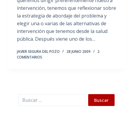
queremos dirigir preferentemente nuestra
intervención, tenemos que reflexionar sobre
la estrategia de abordaje del problema y
elegir una o varias de las alternativas de
intervención que tenemos desde la salud
pública. Después viene uno de los…
JAVIER SEGURA DEL POZO
28 JUNIO 2009
2
COMENTARIOS
Buscar
Buscar