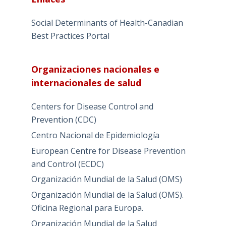
Social Determinants of Health-Canadian
Best Practices Portal
Organizaciones nacionales e
internacionales de salud
Centers for Disease Control and
Prevention (CDC)
Centro Nacional de Epidemiología
European Centre for Disease Prevention
and Control (ECDC)
Organización Mundial de la Salud (OMS)
Organización Mundial de la Salud (OMS).
Oficina Regional para Europa.
Organización Mundial de la Salud