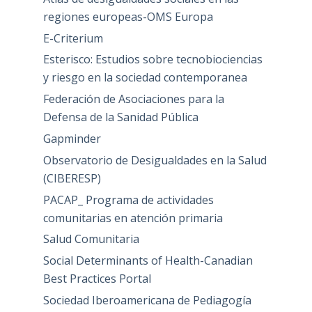
regiones europeas-OMS Europa
E-Criterium
Esterisco: Estudios sobre tecnobiociencias
y riesgo en la sociedad contemporanea
Federación de Asociaciones para la
Defensa de la Sanidad Pública
Gapminder
Observatorio de Desigualdades en la Salud
(CIBERESP)
PACAP_ Programa de actividades
comunitarias en atención primaria
Salud Comunitaria
Social Determinants of Health-Canadian
Best Practices Portal
Sociedad Iberoamericana de Pediagogía