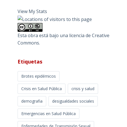
View My Stats
Esta obra está bajo una
licencia de Creative
Commons
.
Etiquetas
Brotes epidémicos
Crisis en Salud Pública
crisis y salud
demografia
desigualdades sociales
Emergencias en Salud Pública
Enfermedades de Transmisión Sexual