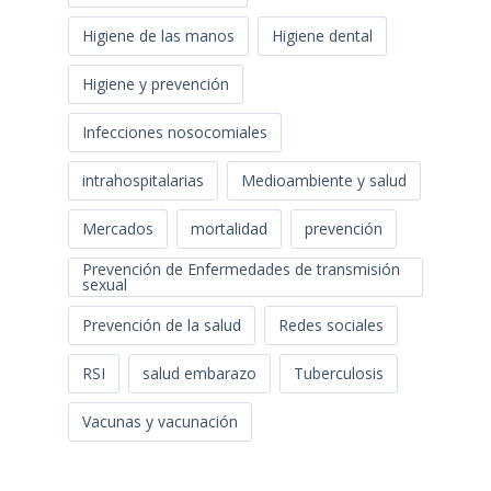
Higiene de las manos
Higiene dental
Higiene y prevención
Infecciones nosocomiales
intrahospitalarias
Medioambiente y salud
Mercados
mortalidad
prevención
Prevención de Enfermedades de transmisión
sexual
Prevención de la salud
Redes sociales
RSI
salud embarazo
Tuberculosis
Vacunas y vacunación