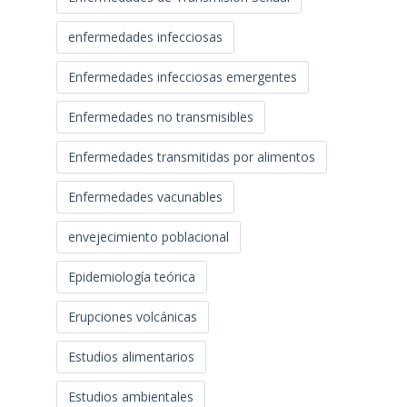
enfermedades infecciosas
Enfermedades infecciosas emergentes
Enfermedades no transmisibles
Enfermedades transmitidas por alimentos
Enfermedades vacunables
envejecimiento poblacional
Epidemiología teórica
Erupciones volcánicas
Estudios alimentarios
Estudios ambientales