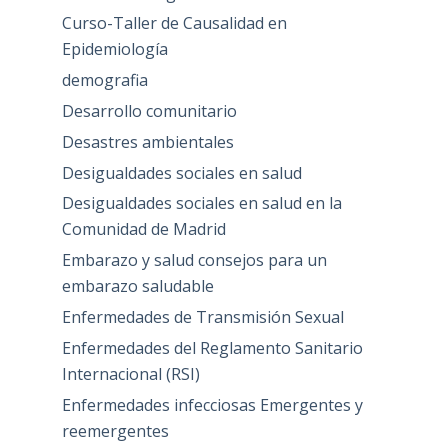
Curso-Taller de Causalidad en
Epidemiología
demografia
Desarrollo comunitario
Desastres ambientales
Desigualdades sociales en salud
Desigualdades sociales en salud en la
Comunidad de Madrid
Embarazo y salud consejos para un
embarazo saludable
Enfermedades de Transmisión Sexual
Enfermedades del Reglamento Sanitario
Internacional (RSI)
Enfermedades infecciosas Emergentes y
reemergentes