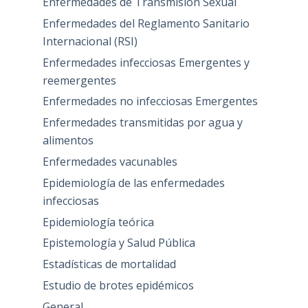
Enfermedades de Transmisión Sexual
Enfermedades del Reglamento Sanitario
Internacional (RSI)
Enfermedades infecciosas Emergentes y
reemergentes
Enfermedades no infecciosas Emergentes
Enfermedades transmitidas por agua y
alimentos
Enfermedades vacunables
Epidemiología de las enfermedades
infecciosas
Epidemiología teórica
Epistemología y Salud Pública
Estadísticas de mortalidad
Estudio de brotes epidémicos
General