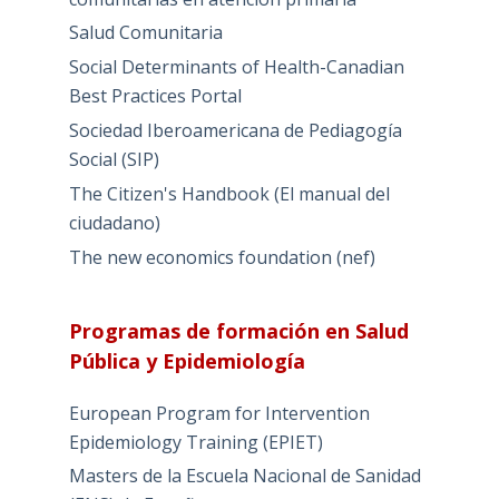
Salud Comunitaria
Social Determinants of Health-Canadian
Best Practices Portal
Sociedad Iberoamericana de Pediagogía
Social (SIP)
The Citizen's Handbook (El manual del
ciudadano)
The new economics foundation (nef)
Programas de formación en Salud
Pública y Epidemiología
European Program for Intervention
Epidemiology Training (EPIET)
Masters de la Escuela Nacional de Sanidad