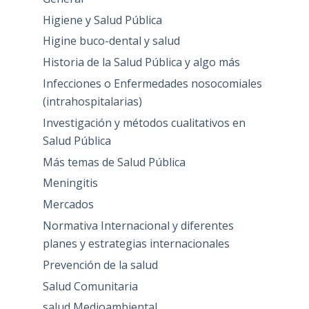
Higiene y Salud Pública
Higine buco-dental y salud
Historia de la Salud Pública y algo más
Infecciones o Enfermedades nosocomiales
(intrahospitalarias)
Investigación y métodos cualitativos en
Salud Pública
Más temas de Salud Pública
Meningitis
Mercados
Normativa Internacional y diferentes
planes y estrategias internacionales
Prevención de la salud
Salud Comunitaria
salud Medioambiental