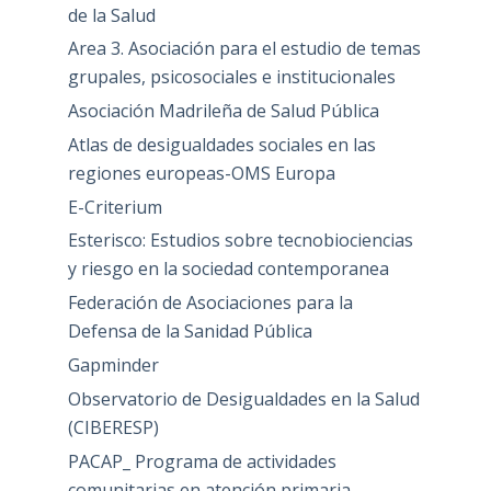
de la Salud
Area 3. Asociación para el estudio de temas
grupales, psicosociales e institucionales
Asociación Madrileña de Salud Pública
Atlas de desigualdades sociales en las
regiones europeas-OMS Europa
E-Criterium
Esterisco: Estudios sobre tecnobiociencias
y riesgo en la sociedad contemporanea
Federación de Asociaciones para la
Defensa de la Sanidad Pública
Gapminder
Observatorio de Desigualdades en la Salud
(CIBERESP)
PACAP_ Programa de actividades
comunitarias en atención primaria