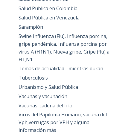
Salud Pública en Colombia
Salud Pública en Venezuela
Sarampión
Swine Influenza (Flu), Influenza porcina,
gripe pandémica, Influenza porcina por
virus A (H1N1), Nueva gripe, Gripe (flu) a
H1,N1
Temas de actualidad….mientras duran
Tuberculosis
Urbanismo y Salud Pública
Vacunas y vacunación
Vacunas: cadena del frío
Virus del Papiloma Humano, vacuna del
Vph,verrugas por VPH y alguna
información más