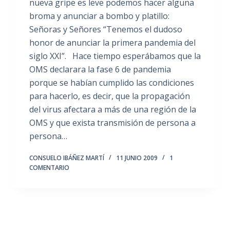
nueva gripe es leve podemos hacer alguna
broma y anunciar a bombo y platillo:
Señoras y Señores “Tenemos el dudoso
honor de anunciar la primera pandemia del
siglo XXI”. Hace tiempo esperábamos que la
OMS declarara la fase 6 de pandemia
porque se habían cumplido las condiciones
para hacerlo, es decir, que la propagación
del virus afectara a más de una región de la
OMS y que exista transmisión de persona a
persona…
CONSUELO IBÁÑEZ MARTÍ
11 JUNIO 2009
1
COMENTARIO