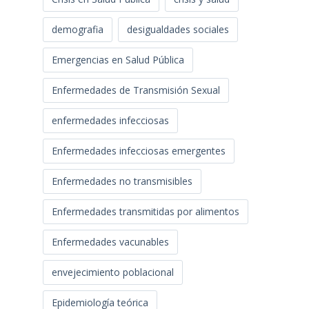
demografia
desigualdades sociales
Emergencias en Salud Pública
Enfermedades de Transmisión Sexual
enfermedades infecciosas
Enfermedades infecciosas emergentes
Enfermedades no transmisibles
Enfermedades transmitidas por alimentos
Enfermedades vacunables
envejecimiento poblacional
Epidemiología teórica