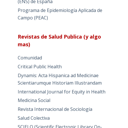
(ENS) de España
Programa de Epidemiología Aplicada de
Campo (PEAC)
Revistas de Salud Publica (y algo
mas)
Comunidad
Critical Public Health
Dynamis: Acta Hispanica ad Medicinae
Scientiarumque Historiam Illustrandam
International Journal for Equity in Health
Medicina Social
Revista Internacional de Sociología
Salud Colectiva
SCIELO (Scientific Electronic Library On-