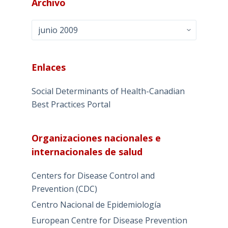
Archivo
Archivo
Enlaces
Social Determinants of Health-Canadian
Best Practices Portal
Organizaciones nacionales e
internacionales de salud
Centers for Disease Control and
Prevention (CDC)
Centro Nacional de Epidemiología
European Centre for Disease Prevention