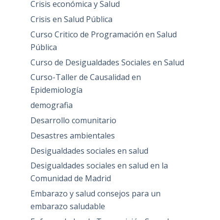
Crisis económica y Salud
Crisis en Salud Pública
Curso Critico de Programación en Salud
Pública
Curso de Desigualdades Sociales en Salud
Curso-Taller de Causalidad en
Epidemiología
demografia
Desarrollo comunitario
Desastres ambientales
Desigualdades sociales en salud
Desigualdades sociales en salud en la
Comunidad de Madrid
Embarazo y salud consejos para un
embarazo saludable