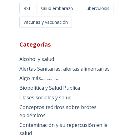
RSI
salud embarazo
Tuberculosis
Vacunas y vacunación
Categorías
Alcohol y salud
Alertas Sanitarias, alertas alimentarias
Algo más……………
Biopolítica y Salud Publica
Clases sociales y salud
Conceptos teóricos sobre brotes
epidémicos
Contaminación y su repercusión en la
salud