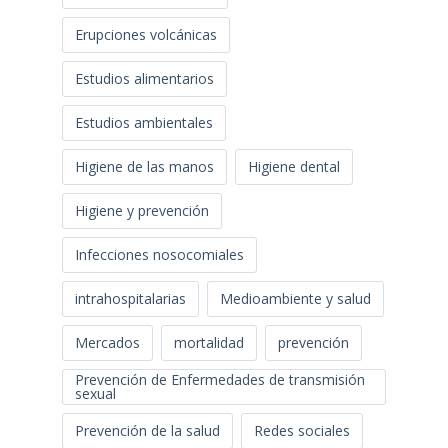
Erupciones volcánicas
Estudios alimentarios
Estudios ambientales
Higiene de las manos
Higiene dental
Higiene y prevención
Infecciones nosocomiales
intrahospitalarias
Medioambiente y salud
Mercados
mortalidad
prevención
Prevención de Enfermedades de transmisión
sexual
Prevención de la salud
Redes sociales