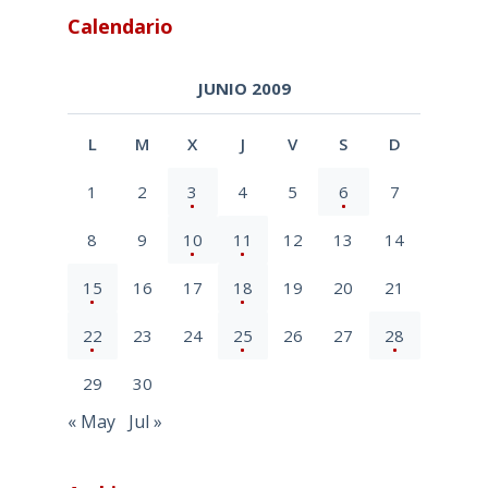
Calendario
JUNIO 2009
L
M
X
J
V
S
D
1
2
3
4
5
6
7
8
9
10
11
12
13
14
15
16
17
18
19
20
21
22
23
24
25
26
27
28
29
30
« May
Jul »