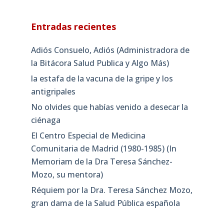
Entradas recientes
Adiós Consuelo, Adiós (Administradora de
la Bitácora Salud Publica y Algo Más)
la estafa de la vacuna de la gripe y los
antigripales
No olvides que habías venido a desecar la
ciénaga
El Centro Especial de Medicina
Comunitaria de Madrid (1980-1985) (In
Memoriam de la Dra Teresa Sánchez-
Mozo, su mentora)
Réquiem por la Dra. Teresa Sánchez Mozo,
gran dama de la Salud Pública española