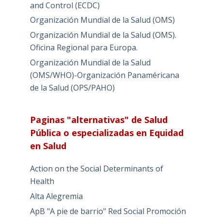
and Control (ECDC)
Organización Mundial de la Salud (OMS)
Organización Mundial de la Salud (OMS).
Oficina Regional para Europa.
Organización Mundial de la Salud
(OMS/WHO)-Organización Panaméricana
de la Salud (OPS/PAHO)
Paginas "alternativas" de Salud
Pública o especializadas en Equidad
en Salud
Action on the Social Determinants of
Health
Alta Alegremia
ApB "A pie de barrio" Red Social Promoción