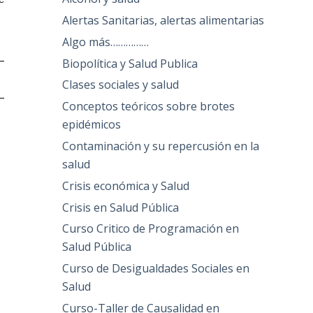
Alertas Sanitarias, alertas alimentarias
Algo más……………
Biopolítica y Salud Publica
Clases sociales y salud
Conceptos teóricos sobre brotes
epidémicos
Contaminación y su repercusión en la
salud
Crisis económica y Salud
Crisis en Salud Pública
Curso Critico de Programación en
Salud Pública
Curso de Desigualdades Sociales en
Salud
Curso-Taller de Causalidad en