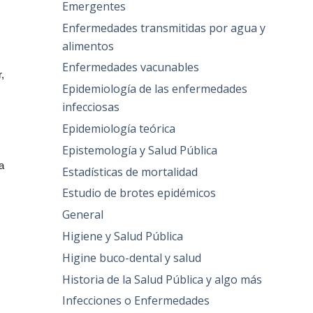
Emergentes
Enfermedades transmitidas por agua y
alimentos
Enfermedades vacunables
,
Epidemiología de las enfermedades
infecciosas
Epidemiología teórica
Epistemología y Salud Pública
a
Estadísticas de mortalidad
Estudio de brotes epidémicos
General
Higiene y Salud Pública
Higine buco-dental y salud
Historia de la Salud Pública y algo más
Infecciones o Enfermedades