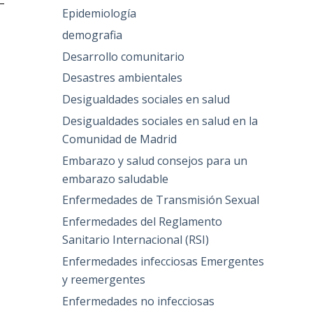
Epidemiología
demografia
Desarrollo comunitario
Desastres ambientales
Desigualdades sociales en salud
Desigualdades sociales en salud en la
Comunidad de Madrid
Embarazo y salud consejos para un
embarazo saludable
Enfermedades de Transmisión Sexual
Enfermedades del Reglamento
Sanitario Internacional (RSI)
Enfermedades infecciosas Emergentes
y reemergentes
Enfermedades no infecciosas