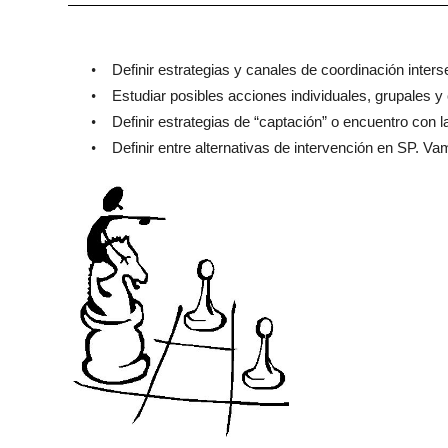
•
Definir estrategias y canales de coordinación intersec
•
Estudiar posibles
acciones individuales, grupales y
•
Definir
estrategias de “captación” o encuentro con
l
•
Definir entre alternativas de intervención en SP. V