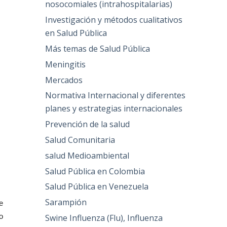
nosocomiales (intrahospitalarias)
Investigación y métodos cualitativos
en Salud Pública
Más temas de Salud Pública
Meningitis
Mercados
Normativa Internacional y diferentes
planes y estrategias internacionales
Prevención de la salud
Salud Comunitaria
salud Medioambiental
Salud Pública en Colombia
Salud Pública en Venezuela
Sarampión
e
o
Swine Influenza (Flu), Influenza