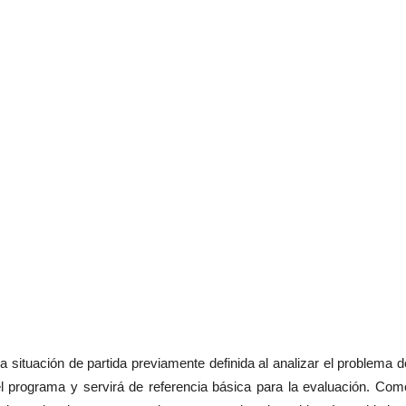
 situación de partida previamente definida al analizar el problema d
l programa y servirá de referencia básica para la evaluación. Com