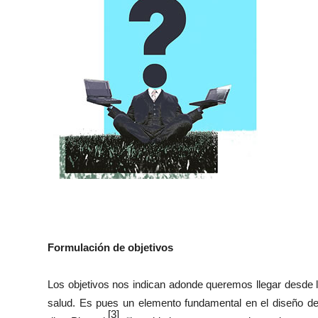
Formulación de objetivos
Los objetivos nos indican adonde queremos llegar desde la
salud. Es pues un elemento fundamental en el diseño de
[3]