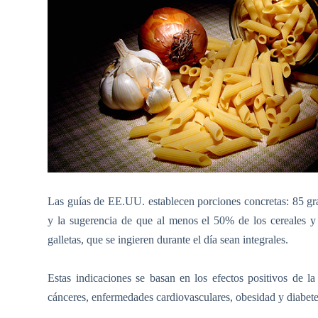
Las guías de EE.UU. establecen porciones concretas:
85 g
y la sugerencia de que al menos el 50% de los cereales y
galletas, que se ingieren durante el día sean integrales.
Estas indicaciones se basan en los efectos positivos de la
cánceres, enfermedades cardiovasculares, obesidad y diabete