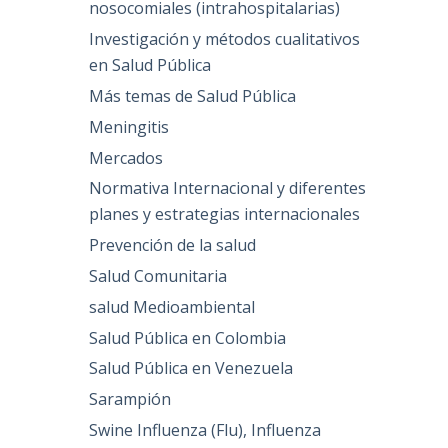
nosocomiales (intrahospitalarias)
Investigación y métodos cualitativos
en Salud Pública
Más temas de Salud Pública
Meningitis
Mercados
Normativa Internacional y diferentes
planes y estrategias internacionales
Prevención de la salud
Salud Comunitaria
salud Medioambiental
Salud Pública en Colombia
Salud Pública en Venezuela
Sarampión
Swine Influenza (Flu), Influenza