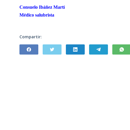
Consuelo Ibáñez Martí
Médico salubrista
Compartir: