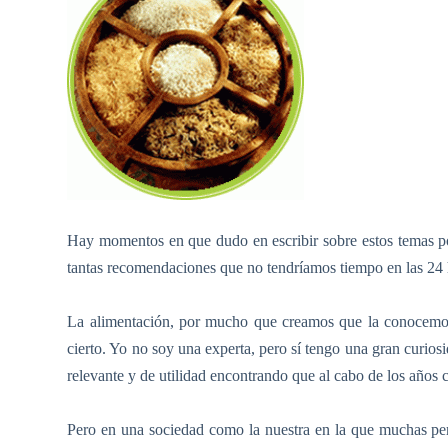
Hay momentos en que dudo en escribir sobre estos temas 
tantas recomendaciones que no tendríamos tiempo en las 24 hor
La alimentación, por mucho que creamos que la conocemos
cierto. Yo no soy una experta, pero sí tengo una gran curiosi
relevante y de utilidad encontrando que al cabo de los años c
Pero en una sociedad como la nuestra en la que muchas per