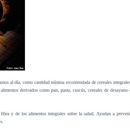
ramos
al día, como cantidad mínima recomendada de cereales integrales
 alimentos derivados como pan, pasta, cuscús, cereales de desayuno 
 fibra y de los alimentos integrales sobre
la salud. Ayudan
a preveni
s.