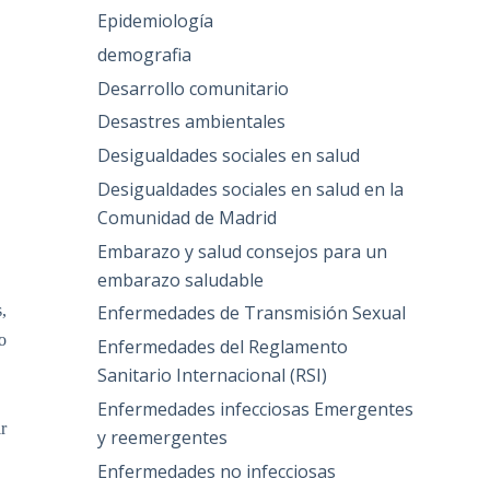
Epidemiología
demografia
Desarrollo comunitario
Desastres ambientales
Desigualdades sociales en salud
Desigualdades sociales en salud en la
Comunidad de Madrid
Embarazo y salud consejos para un
embarazo saludable
,
Enfermedades de Transmisión Sexual
o
Enfermedades del Reglamento
Sanitario Internacional (RSI)
Enfermedades infecciosas Emergentes
r
y reemergentes
Enfermedades no infecciosas