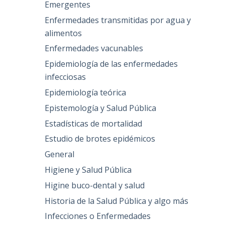
Emergentes
Enfermedades transmitidas por agua y
alimentos
Enfermedades vacunables
Epidemiología de las enfermedades
infecciosas
Epidemiología teórica
Epistemología y Salud Pública
Estadísticas de mortalidad
Estudio de brotes epidémicos
General
Higiene y Salud Pública
Higine buco-dental y salud
Historia de la Salud Pública y algo más
Infecciones o Enfermedades