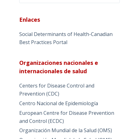
Enlaces
Social Determinants of Health-Canadian
Best Practices Portal
Organizaciones nacionales e
internacionales de salud
Centers for Disease Control and
Prevention (CDC)
Centro Nacional de Epidemiología
European Centre for Disease Prevention
and Control (ECDC)
Organización Mundial de la Salud (OMS)