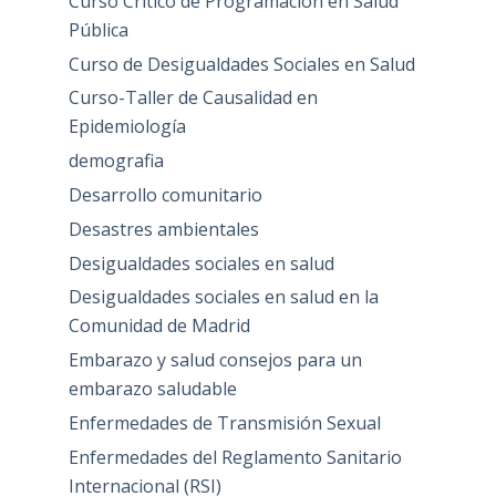
Curso Critico de Programación en Salud
Pública
Curso de Desigualdades Sociales en Salud
Curso-Taller de Causalidad en
Epidemiología
demografia
Desarrollo comunitario
Desastres ambientales
Desigualdades sociales en salud
Desigualdades sociales en salud en la
Comunidad de Madrid
Embarazo y salud consejos para un
embarazo saludable
Enfermedades de Transmisión Sexual
Enfermedades del Reglamento Sanitario
Internacional (RSI)