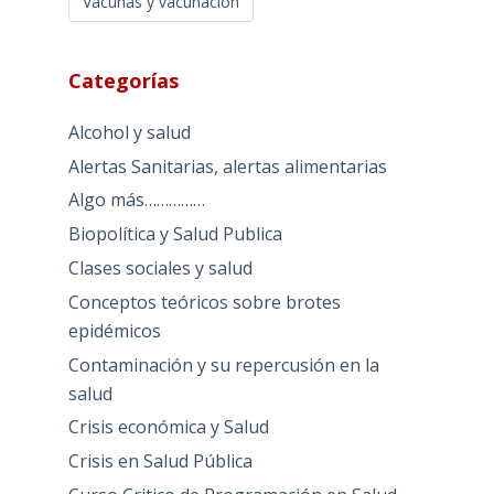
Vacunas y vacunación
Categorías
Alcohol y salud
Alertas Sanitarias, alertas alimentarias
Algo más……………
Biopolítica y Salud Publica
Clases sociales y salud
Conceptos teóricos sobre brotes
epidémicos
Contaminación y su repercusión en la
salud
Crisis económica y Salud
Crisis en Salud Pública