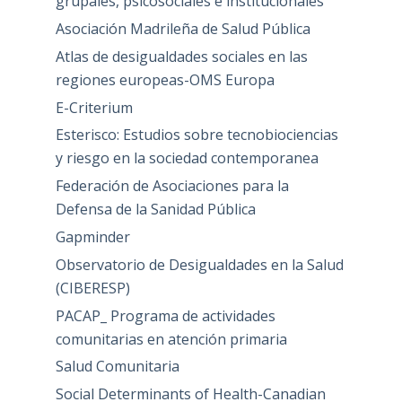
grupales, psicosociales e institucionales
Asociación Madrileña de Salud Pública
Atlas de desigualdades sociales en las
regiones europeas-OMS Europa
E-Criterium
Esterisco: Estudios sobre tecnobiociencias
y riesgo en la sociedad contemporanea
Federación de Asociaciones para la
Defensa de la Sanidad Pública
Gapminder
Observatorio de Desigualdades en la Salud
(CIBERESP)
PACAP_ Programa de actividades
comunitarias en atención primaria
Salud Comunitaria
Social Determinants of Health-Canadian