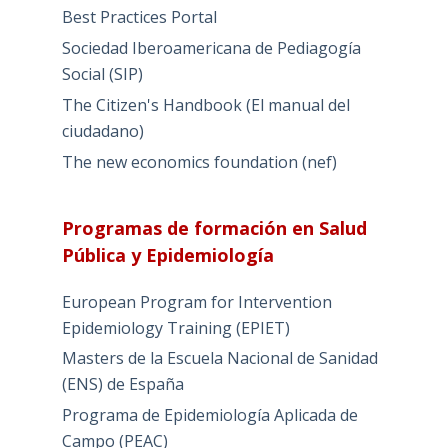
Best Practices Portal
Sociedad Iberoamericana de Pediagogía
Social (SIP)
The Citizen's Handbook (El manual del
ciudadano)
The new economics foundation (nef)
Programas de formación en Salud
Pública y Epidemiología
European Program for Intervention
Epidemiology Training (EPIET)
Masters de la Escuela Nacional de Sanidad
(ENS) de España
Programa de Epidemiología Aplicada de
Campo (PEAC)