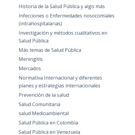
Historia de la Salud Pública y algo más
Infecciones o Enfermedades nosocomiales
(intrahospitalarias)
Investigación y métodos cualitativos en
Salud Pública
Más temas de Salud Pública
Meningitis
Mercados
Normativa Internacional y diferentes
planes y estrategias internacionales
Prevención de la salud
Salud Comunitaria
salud Medioambiental
Salud Pública en Colombia
Salud Pública en Venezuela