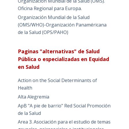
Organización Mundial de la Salud (OMS).
Oficina Regional para Europa.
Organización Mundial de la Salud
(OMS/WHO)-Organización Panaméricana
de la Salud (OPS/PAHO)
Paginas "alternativas" de Salud
Pública o especializadas en Equidad
en Salud
Action on the Social Determinants of
Health
Alta Alegremia
ApB "A pie de barrio" Red Social Promoción
de la Salud
Area 3. Asociación para el estudio de temas