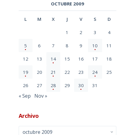
OCTUBRE 2009
L
M
X
J
V
S
D
1
2
3
4
5
6
7
8
9
10
11
12
13
14
15
16
17
18
19
20
21
22
23
24
25
26
27
28
29
30
31
« Sep
Nov »
Archivo
Archivo