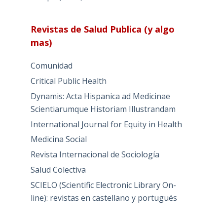
Revistas de Salud Publica (y algo
mas)
Comunidad
Critical Public Health
Dynamis: Acta Hispanica ad Medicinae
Scientiarumque Historiam Illustrandam
International Journal for Equity in Health
Medicina Social
Revista Internacional de Sociología
Salud Colectiva
SCIELO (Scientific Electronic Library On-
line): revistas en castellano y portugués