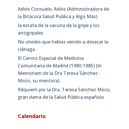
Adiós Consuelo, Adiós (Administradora de
la Bitácora Salud Publica y Algo Más)
la estafa de la vacuna de la gripe y los
antigripales
No olvides que habías venido a desecar la
ciénaga
El Centro Especial de Medicina
Comunitaria de Madrid (1980-1985) (In
Memoriam de la Dra Teresa Sánchez-
Mozo, su mentora)
Réquiem por la Dra. Teresa Sánchez Mozo,
gran dama de la Salud Pública española
Calendario