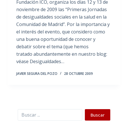
Fundación ICO, organiza los días 12 y 13 de
noviembre de 2009 las “Primeras Jornadas
de desigualdades sociales en la salud en la
Comunidad de Madrid”. Por la importancia y
el interés del evento, que considero como
una buena oportunidad de conocer y
debatir sobre el tema (que hemos
tratado abundantemente en nuestro blog:
véase Desigualdades…
JAVIER SEGURA DEL POZO
28 OCTUBRE 2009
Buscar
Buscar