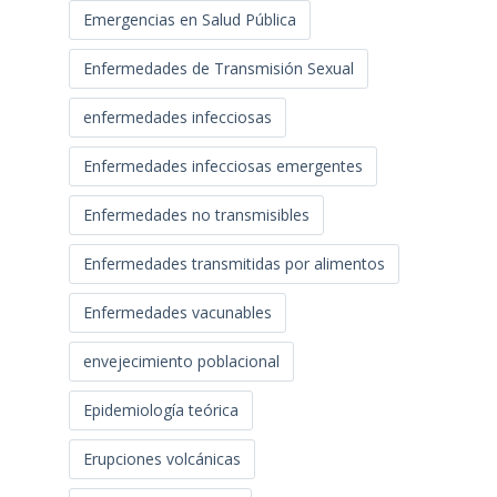
Emergencias en Salud Pública
Enfermedades de Transmisión Sexual
enfermedades infecciosas
Enfermedades infecciosas emergentes
Enfermedades no transmisibles
Enfermedades transmitidas por alimentos
Enfermedades vacunables
envejecimiento poblacional
Epidemiología teórica
Erupciones volcánicas