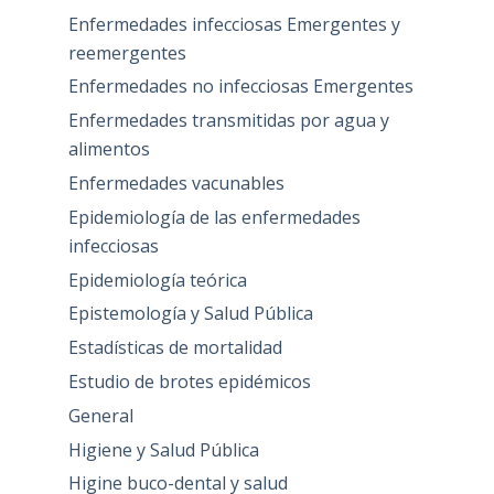
Enfermedades infecciosas Emergentes y
reemergentes
Enfermedades no infecciosas Emergentes
Enfermedades transmitidas por agua y
alimentos
Enfermedades vacunables
Epidemiología de las enfermedades
infecciosas
Epidemiología teórica
Epistemología y Salud Pública
Estadísticas de mortalidad
Estudio de brotes epidémicos
General
Higiene y Salud Pública
Higine buco-dental y salud