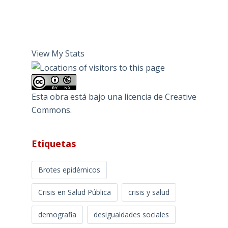
View My Stats
Esta obra está bajo una
licencia de Creative
Commons
.
Etiquetas
Brotes epidémicos
Crisis en Salud Pública
crisis y salud
demografia
desigualdades sociales