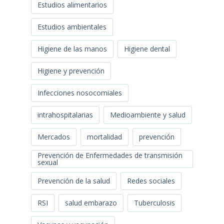
Estudios alimentarios
Estudios ambientales
Higiene de las manos
Higiene dental
Higiene y prevención
Infecciones nosocomiales
intrahospitalarias
Medioambiente y salud
Mercados
mortalidad
prevención
Prevención de Enfermedades de transmisión
sexual
Prevención de la salud
Redes sociales
RSI
salud embarazo
Tuberculosis