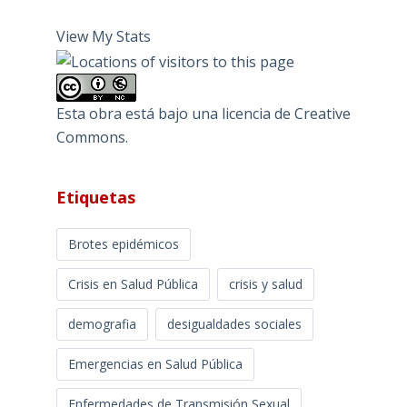
View My Stats
Esta obra está bajo una
licencia de Creative
Commons
.
Etiquetas
Brotes epidémicos
Crisis en Salud Pública
crisis y salud
demografia
desigualdades sociales
Emergencias en Salud Pública
Enfermedades de Transmisión Sexual