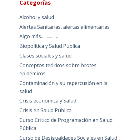
Categorías
Alcohol y salud
Alertas Sanitarias, alertas alimentarias
Algo más……………
Biopolítica y Salud Publica
Clases sociales y salud
Conceptos teóricos sobre brotes
epidémicos
Contaminación y su repercusión en la
salud
Crisis económica y Salud
Crisis en Salud Pública
Curso Critico de Programación en Salud
Pública
Curso de Desigualdades Sociales en Salud