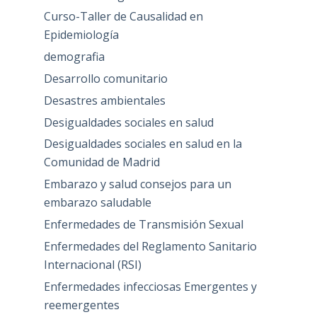
Curso-Taller de Causalidad en
Epidemiología
demografia
Desarrollo comunitario
Desastres ambientales
Desigualdades sociales en salud
Desigualdades sociales en salud en la
Comunidad de Madrid
Embarazo y salud consejos para un
embarazo saludable
Enfermedades de Transmisión Sexual
Enfermedades del Reglamento Sanitario
Internacional (RSI)
Enfermedades infecciosas Emergentes y
reemergentes