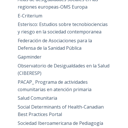
regiones europeas-OMS Europa
E-Criterium
Esterisco: Estudios sobre tecnobiociencias
y riesgo en la sociedad contemporanea
Federación de Asociaciones para la
Defensa de la Sanidad Pública
Gapminder
Observatorio de Desigualdades en la Salud
(CIBERESP)
PACAP_ Programa de actividades
comunitarias en atención primaria
Salud Comunitaria
Social Determinants of Health-Canadian
Best Practices Portal
Sociedad Iberoamericana de Pediagogía