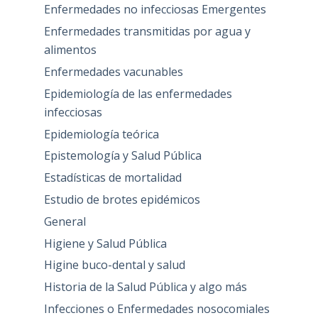
Enfermedades no infecciosas Emergentes
Enfermedades transmitidas por agua y
alimentos
Enfermedades vacunables
Epidemiología de las enfermedades
infecciosas
Epidemiología teórica
Epistemología y Salud Pública
Estadísticas de mortalidad
Estudio de brotes epidémicos
General
Higiene y Salud Pública
Higine buco-dental y salud
Historia de la Salud Pública y algo más
Infecciones o Enfermedades nosocomiales