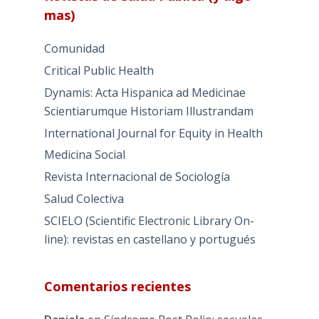
mas)
Comunidad
Critical Public Health
Dynamis: Acta Hispanica ad Medicinae
Scientiarumque Historiam Illustrandam
International Journal for Equity in Health
Medicina Social
Revista Internacional de Sociología
Salud Colectiva
SCIELO (Scientific Electronic Library On-
line): revistas en castellano y portugués
Comentarios recientes