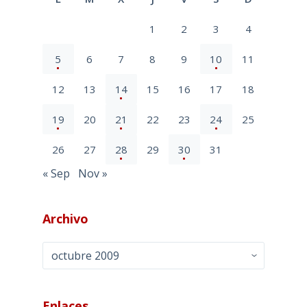
1
2
3
4
5
6
7
8
9
10
11
12
13
14
15
16
17
18
19
20
21
22
23
24
25
26
27
28
29
30
31
« Sep
Nov »
Archivo
Archivo
Enlaces