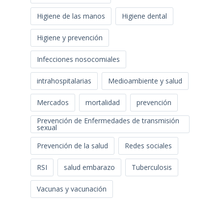
Higiene de las manos
Higiene dental
Higiene y prevención
Infecciones nosocomiales
intrahospitalarias
Medioambiente y salud
Mercados
mortalidad
prevención
Prevención de Enfermedades de transmisión
sexual
Prevención de la salud
Redes sociales
RSI
salud embarazo
Tuberculosis
Vacunas y vacunación