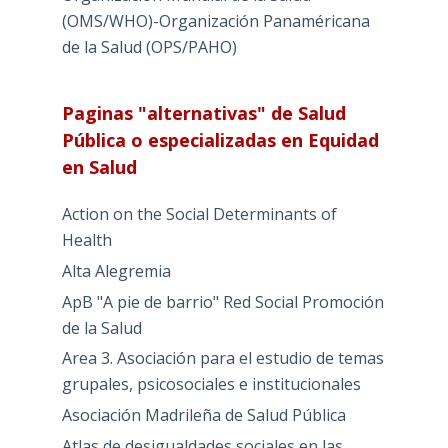
(OMS/WHO)-Organización Panaméricana
de la Salud (OPS/PAHO)
Paginas "alternativas" de Salud
Pública o especializadas en Equidad
en Salud
Action on the Social Determinants of
Health
Alta Alegremia
ApB "A pie de barrio" Red Social Promoción
de la Salud
Area 3. Asociación para el estudio de temas
grupales, psicosociales e institucionales
Asociación Madrileña de Salud Pública
Atlas de desigualdades sociales en las