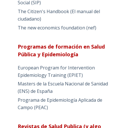
Social (SIP)
The Citizen's Handbook (El manual del
ciudadano)
The new economics foundation (nef)
Programas de formación en Salud
Pública y Epidemiología
European Program for Intervention
Epidemiology Training (EPIET)
Masters de la Escuela Nacional de Sanidad
(ENS) de España
Programa de Epidemiología Aplicada de
Campo (PEAC)
Revistas de Salud Publica (y algo