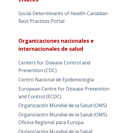
Social Determinants of Health-Canadian
Best Practices Portal
Organizaciones nacionales e
internacionales de salud
Centers for Disease Control and
Prevention (CDC)
Centro Nacional de Epidemiología
European Centre for Disease Prevention
and Control (ECDC)
Organización Mundial de la Salud (OMS)
Organización Mundial de la Salud (OMS).
Oficina Regional para Europa.
Organización Mundial de la Salud