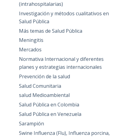
(intrahospitalarias)
Investigación y métodos cualitativos en
Salud Pública
Más temas de Salud Pública
Meningitis
Mercados
Normativa Internacional y diferentes
planes y estrategias internacionales
Prevención de la salud
Salud Comunitaria
salud Medioambiental
Salud Pública en Colombia
Salud Pública en Venezuela
Sarampión
Swine Influenza (Flu), Influenza porcina,