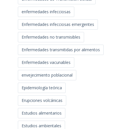
enfermedades infecciosas
Enfermedades infecciosas emergentes
Enfermedades no transmisibles
Enfermedades transmitidas por alimentos
Enfermedades vacunables
envejecimiento poblacional
Epidemiología teórica
Erupciones volcánicas
Estudios alimentarios
Estudios ambientales