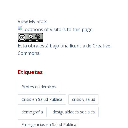
View My Stats
Esta obra está bajo una
licencia de Creative
Commons
.
Etiquetas
Brotes epidémicos
Crisis en Salud Pública
crisis y salud
demografia
desigualdades sociales
Emergencias en Salud Pública