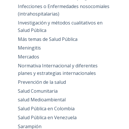
Infecciones o Enfermedades nosocomiales
(intrahospitalarias)
Investigación y métodos cualitativos en
Salud Pública
Más temas de Salud Pública
Meningitis
Mercados
Normativa Internacional y diferentes
planes y estrategias internacionales
Prevención de la salud
Salud Comunitaria
salud Medioambiental
Salud Pública en Colombia
Salud Pública en Venezuela
Sarampión