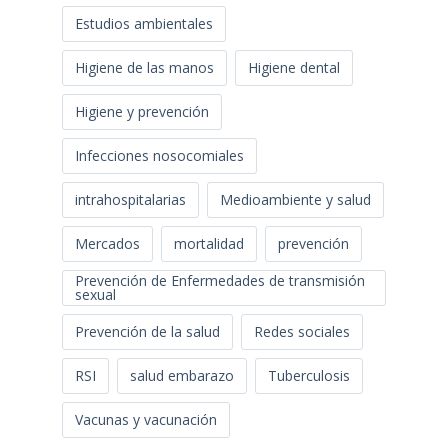
Estudios ambientales
Higiene de las manos
Higiene dental
Higiene y prevención
Infecciones nosocomiales
intrahospitalarias
Medioambiente y salud
Mercados
mortalidad
prevención
Prevención de Enfermedades de transmisión
sexual
Prevención de la salud
Redes sociales
RSI
salud embarazo
Tuberculosis
Vacunas y vacunación