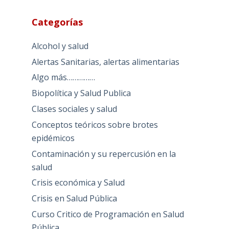
Categorías
Alcohol y salud
Alertas Sanitarias, alertas alimentarias
Algo más……………
Biopolítica y Salud Publica
Clases sociales y salud
Conceptos teóricos sobre brotes
epidémicos
Contaminación y su repercusión en la
salud
Crisis económica y Salud
Crisis en Salud Pública
Curso Critico de Programación en Salud
Pública