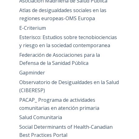
Asociación Madrileña de Salud Pública
Atlas de desigualdades sociales en las
regiones europeas-OMS Europa
E-Criterium
Esterisco: Estudios sobre tecnobiociencias
y riesgo en la sociedad contemporanea
Federación de Asociaciones para la
Defensa de la Sanidad Pública
Gapminder
Observatorio de Desigualdades en la Salud
(CIBERESP)
PACAP_ Programa de actividades
comunitarias en atención primaria
Salud Comunitaria
Social Determinants of Health-Canadian
Best Practices Portal