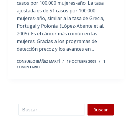
casos por 100.000 mujeres-año. La tasa
ajustada es de 51 casos por 100.000
mujeres-año, similar a la tasa de Grecia,
Portugal y Polonia. (López-Abente et al.
2005). Es el cáncer más común en las
mujeres. Gracias a los programas de
detección precoz y los avances en…
CONSUELO IBÁÑEZ MARTÍ
19 OCTUBRE 2009
1
COMENTARIO
Buscar
Buscar