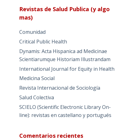
Revistas de Salud Publica (y algo
mas)
Comunidad
Critical Public Health
Dynamis: Acta Hispanica ad Medicinae
Scientiarumque Historiam Illustrandam
International Journal for Equity in Health
Medicina Social
Revista Internacional de Sociología
Salud Colectiva
SCIELO (Scientific Electronic Library On-
line): revistas en castellano y portugués
Comentarios recientes