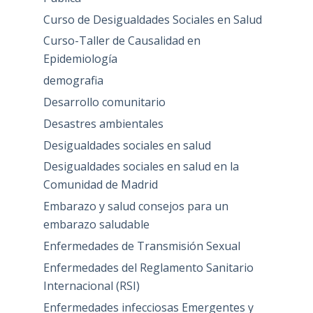
Curso de Desigualdades Sociales en Salud
Curso-Taller de Causalidad en
Epidemiología
demografia
Desarrollo comunitario
Desastres ambientales
Desigualdades sociales en salud
Desigualdades sociales en salud en la
Comunidad de Madrid
Embarazo y salud consejos para un
embarazo saludable
Enfermedades de Transmisión Sexual
Enfermedades del Reglamento Sanitario
Internacional (RSI)
Enfermedades infecciosas Emergentes y