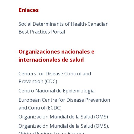
Enlaces
Social Determinants of Health-Canadian
Best Practices Portal
Organizaciones nacionales e
internacionales de salud
Centers for Disease Control and
Prevention (CDC)
Centro Nacional de Epidemiología
European Centre for Disease Prevention
and Control (ECDC)
Organización Mundial de la Salud (OMS)
Organización Mundial de la Salud (OMS).
Oficina Regional para Europa.