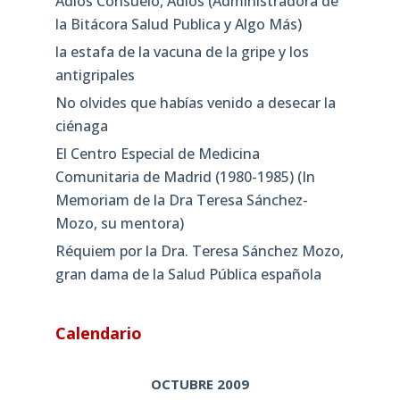
Adiós Consuelo, Adiós (Administradora de
la Bitácora Salud Publica y Algo Más)
la estafa de la vacuna de la gripe y los
antigripales
No olvides que habías venido a desecar la
ciénaga
El Centro Especial de Medicina
Comunitaria de Madrid (1980-1985) (In
Memoriam de la Dra Teresa Sánchez-
Mozo, su mentora)
Réquiem por la Dra. Teresa Sánchez Mozo,
gran dama de la Salud Pública española
Calendario
OCTUBRE 2009