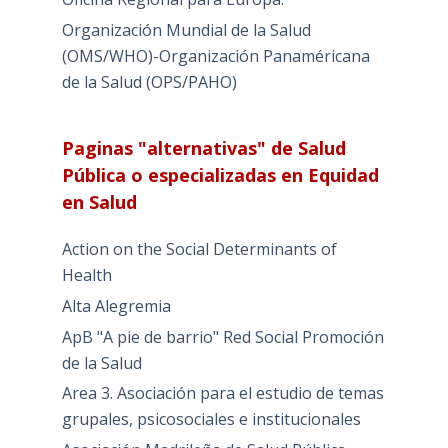
Organización Mundial de la Salud
(OMS/WHO)-Organización Panaméricana
de la Salud (OPS/PAHO)
Paginas "alternativas" de Salud
Pública o especializadas en Equidad
en Salud
Action on the Social Determinants of
Health
Alta Alegremia
ApB "A pie de barrio" Red Social Promoción
de la Salud
Area 3. Asociación para el estudio de temas
grupales, psicosociales e institucionales