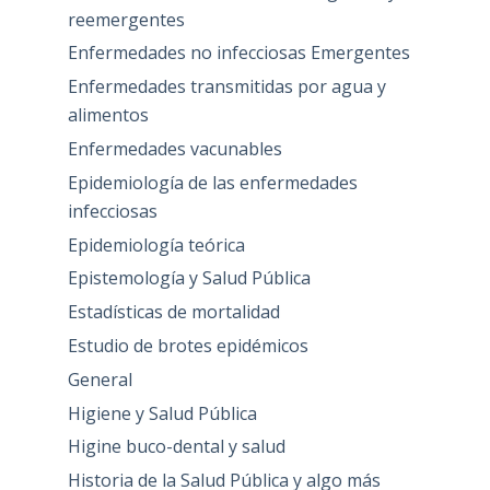
reemergentes
Enfermedades no infecciosas Emergentes
Enfermedades transmitidas por agua y
alimentos
Enfermedades vacunables
Epidemiología de las enfermedades
infecciosas
Epidemiología teórica
Epistemología y Salud Pública
Estadísticas de mortalidad
Estudio de brotes epidémicos
General
Higiene y Salud Pública
Higine buco-dental y salud
Historia de la Salud Pública y algo más