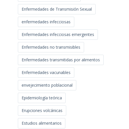
Enfermedades de Transmisión Sexual
enfermedades infecciosas
Enfermedades infecciosas emergentes
Enfermedades no transmisibles
Enfermedades transmitidas por alimentos
Enfermedades vacunables
envejecimiento poblacional
Epidemiología teórica
Erupciones volcánicas
Estudios alimentarios