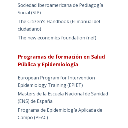
Sociedad Iberoamericana de Pediagogía
Social (SIP)
The Citizen's Handbook (El manual del
ciudadano)
The new economics foundation (nef)
Programas de formación en Salud
Pública y Epidemiología
European Program for Intervention
Epidemiology Training (EPIET)
Masters de la Escuela Nacional de Sanidad
(ENS) de España
Programa de Epidemiología Aplicada de
Campo (PEAC)