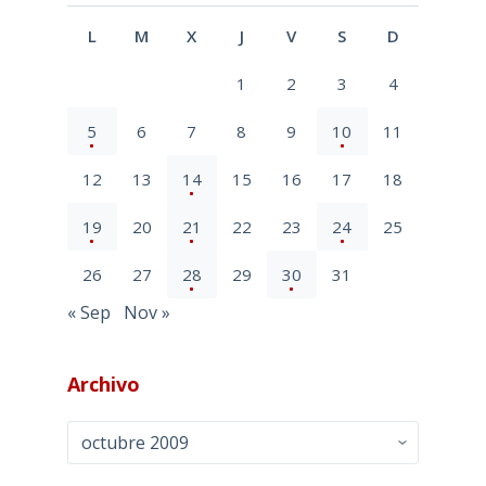
L
M
X
J
V
S
D
1
2
3
4
5
6
7
8
9
10
11
12
13
14
15
16
17
18
19
20
21
22
23
24
25
26
27
28
29
30
31
« Sep
Nov »
Archivo
Archivo