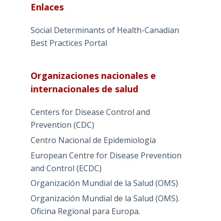
Enlaces
Social Determinants of Health-Canadian
Best Practices Portal
Organizaciones nacionales e
internacionales de salud
Centers for Disease Control and
Prevention (CDC)
Centro Nacional de Epidemiología
European Centre for Disease Prevention
and Control (ECDC)
Organización Mundial de la Salud (OMS)
Organización Mundial de la Salud (OMS).
Oficina Regional para Europa.