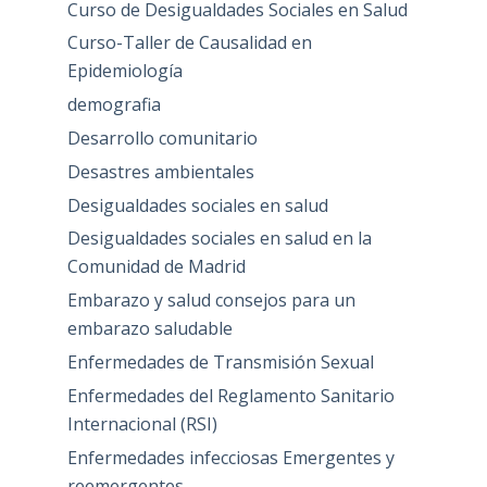
Curso de Desigualdades Sociales en Salud
Curso-Taller de Causalidad en
Epidemiología
demografia
Desarrollo comunitario
Desastres ambientales
Desigualdades sociales en salud
Desigualdades sociales en salud en la
Comunidad de Madrid
Embarazo y salud consejos para un
embarazo saludable
Enfermedades de Transmisión Sexual
Enfermedades del Reglamento Sanitario
Internacional (RSI)
Enfermedades infecciosas Emergentes y
reemergentes