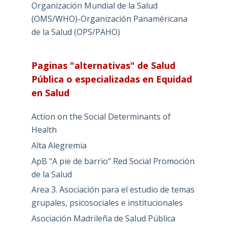
Organización Mundial de la Salud
(OMS/WHO)-Organización Panaméricana
de la Salud (OPS/PAHO)
Paginas "alternativas" de Salud
Pública o especializadas en Equidad
en Salud
Action on the Social Determinants of
Health
Alta Alegremia
ApB "A pie de barrio" Red Social Promoción
de la Salud
Area 3. Asociación para el estudio de temas
grupales, psicosociales e institucionales
Asociación Madrileña de Salud Pública