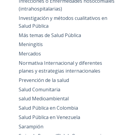
Infecciones o Enfermedades nosocomiales
(intrahospitalarias)
Investigación y métodos cualitativos en
Salud Pública
Más temas de Salud Pública
Meningitis
Mercados
Normativa Internacional y diferentes
planes y estrategias internacionales
Prevención de la salud
Salud Comunitaria
salud Medioambiental
Salud Pública en Colombia
Salud Pública en Venezuela
Sarampión