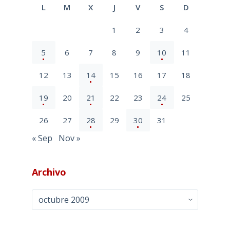
L
M
X
J
V
S
D
1
2
3
4
5
6
7
8
9
10
11
12
13
14
15
16
17
18
19
20
21
22
23
24
25
26
27
28
29
30
31
« Sep
Nov »
Archivo
Archivo