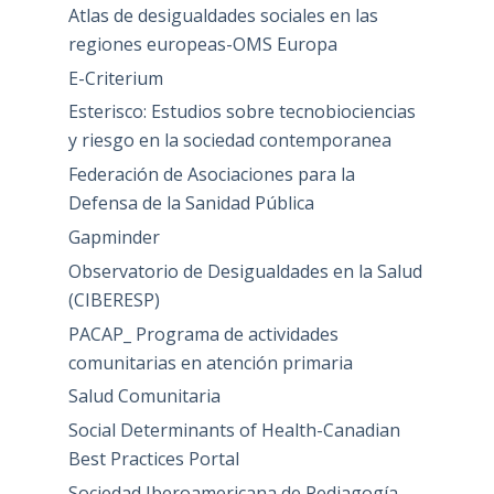
Atlas de desigualdades sociales en las
regiones europeas-OMS Europa
E-Criterium
Esterisco: Estudios sobre tecnobiociencias
y riesgo en la sociedad contemporanea
Federación de Asociaciones para la
Defensa de la Sanidad Pública
Gapminder
Observatorio de Desigualdades en la Salud
(CIBERESP)
PACAP_ Programa de actividades
comunitarias en atención primaria
Salud Comunitaria
Social Determinants of Health-Canadian
Best Practices Portal
Sociedad Iberoamericana de Pediagogía