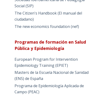
Social (SIP)
The Citizen's Handbook (El manual del
ciudadano)
The new economics foundation (nef)
Programas de formación en Salud
Pública y Epidemiología
European Program for Intervention
Epidemiology Training (EPIET)
Masters de la Escuela Nacional de Sanidad
(ENS) de España
Programa de Epidemiología Aplicada de
Campo (PEAC)