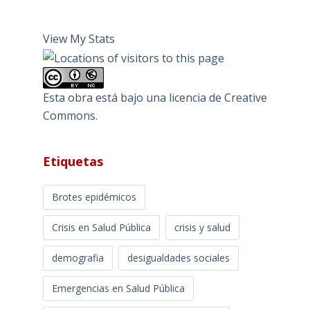
View My Stats
Esta obra está bajo una
licencia de Creative
Commons
.
Etiquetas
Brotes epidémicos
Crisis en Salud Pública
crisis y salud
demografia
desigualdades sociales
Emergencias en Salud Pública