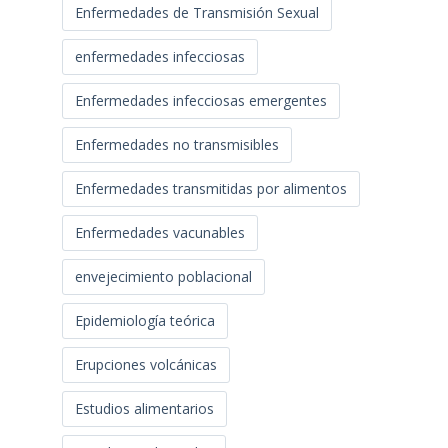
Enfermedades de Transmisión Sexual
enfermedades infecciosas
Enfermedades infecciosas emergentes
Enfermedades no transmisibles
Enfermedades transmitidas por alimentos
Enfermedades vacunables
envejecimiento poblacional
Epidemiología teórica
Erupciones volcánicas
Estudios alimentarios