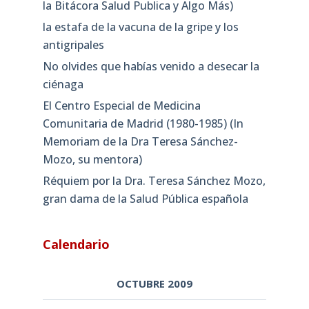
la Bitácora Salud Publica y Algo Más)
la estafa de la vacuna de la gripe y los
antigripales
No olvides que habías venido a desecar la
ciénaga
El Centro Especial de Medicina
Comunitaria de Madrid (1980-1985) (In
Memoriam de la Dra Teresa Sánchez-
Mozo, su mentora)
Réquiem por la Dra. Teresa Sánchez Mozo,
gran dama de la Salud Pública española
Calendario
OCTUBRE 2009