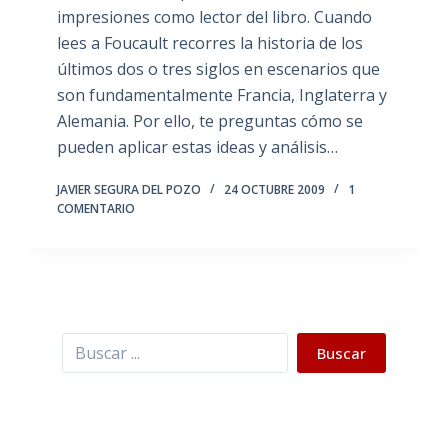
impresiones como lector del libro. Cuando
lees a Foucault recorres la historia de los
últimos dos o tres siglos en escenarios que
son fundamentalmente Francia, Inglaterra y
Alemania. Por ello, te preguntas cómo se
pueden aplicar estas ideas y análisis…
JAVIER SEGURA DEL POZO
24 OCTUBRE 2009
1
COMENTARIO
Buscar
Buscar