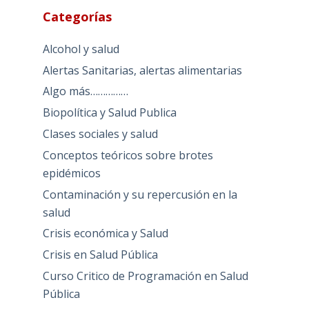
Categorías
Alcohol y salud
Alertas Sanitarias, alertas alimentarias
Algo más……………
Biopolítica y Salud Publica
Clases sociales y salud
Conceptos teóricos sobre brotes
epidémicos
Contaminación y su repercusión en la
salud
Crisis económica y Salud
Crisis en Salud Pública
Curso Critico de Programación en Salud
Pública