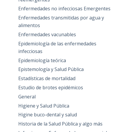
Enfermedades no infecciosas Emergentes
Enfermedades transmitidas por agua y
alimentos
Enfermedades vacunables
Epidemiología de las enfermedades
infecciosas
Epidemiología teórica
Epistemología y Salud Pública
Estadísticas de mortalidad
Estudio de brotes epidémicos
General
Higiene y Salud Pública
Higine buco-dental y salud
Historia de la Salud Pública y algo más