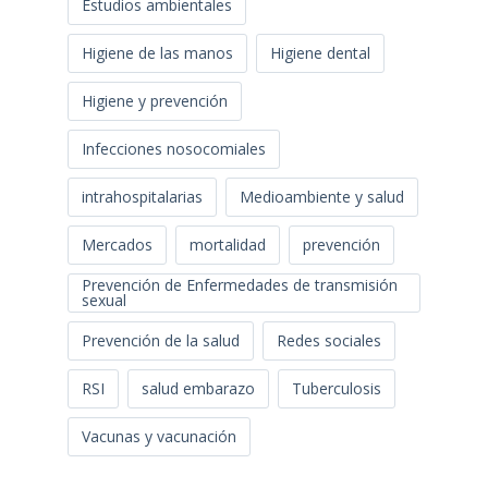
Estudios ambientales
Higiene de las manos
Higiene dental
Higiene y prevención
Infecciones nosocomiales
intrahospitalarias
Medioambiente y salud
Mercados
mortalidad
prevención
Prevención de Enfermedades de transmisión
sexual
Prevención de la salud
Redes sociales
RSI
salud embarazo
Tuberculosis
Vacunas y vacunación