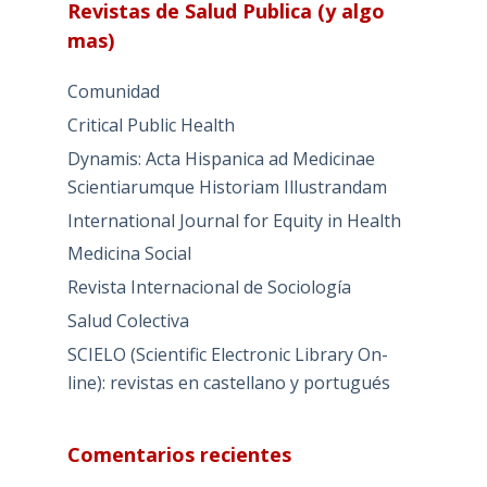
Revistas de Salud Publica (y algo
mas)
Comunidad
Critical Public Health
Dynamis: Acta Hispanica ad Medicinae
Scientiarumque Historiam Illustrandam
International Journal for Equity in Health
Medicina Social
Revista Internacional de Sociología
Salud Colectiva
SCIELO (Scientific Electronic Library On-
line): revistas en castellano y portugués
Comentarios recientes