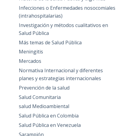
Infecciones o Enfermedades nosocomiales
(intrahospitalarias)
Investigación y métodos cualitativos en
Salud Pública
Más temas de Salud Pública
Meningitis
Mercados
Normativa Internacional y diferentes
planes y estrategias internacionales
Prevención de la salud
Salud Comunitaria
salud Medioambiental
Salud Pública en Colombia
Salud Pública en Venezuela
Sarampión