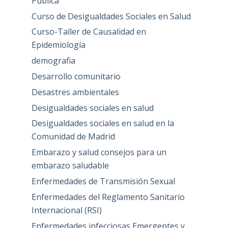
Pública
Curso de Desigualdades Sociales en Salud
Curso-Taller de Causalidad en
Epidemiología
demografia
Desarrollo comunitario
Desastres ambientales
Desigualdades sociales en salud
Desigualdades sociales en salud en la
Comunidad de Madrid
Embarazo y salud consejos para un
embarazo saludable
Enfermedades de Transmisión Sexual
Enfermedades del Reglamento Sanitario
Internacional (RSI)
Enfermedades infecciosas Emergentes y