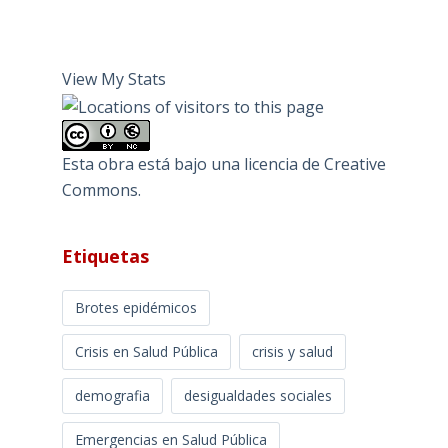
View My Stats
Esta obra está bajo una
licencia de Creative
Commons
.
Etiquetas
Brotes epidémicos
Crisis en Salud Pública
crisis y salud
demografia
desigualdades sociales
Emergencias en Salud Pública