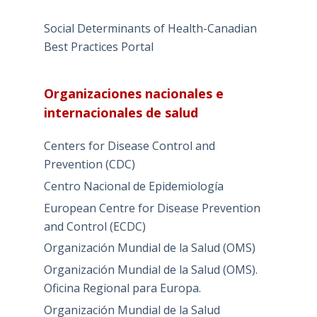
Social Determinants of Health-Canadian
Best Practices Portal
Organizaciones nacionales e
internacionales de salud
Centers for Disease Control and
Prevention (CDC)
Centro Nacional de Epidemiología
European Centre for Disease Prevention
and Control (ECDC)
Organización Mundial de la Salud (OMS)
Organización Mundial de la Salud (OMS).
Oficina Regional para Europa.
Organización Mundial de la Salud