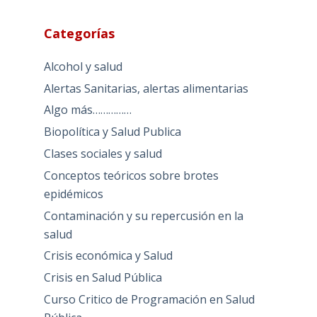
Categorías
Alcohol y salud
Alertas Sanitarias, alertas alimentarias
Algo más……………
Biopolítica y Salud Publica
Clases sociales y salud
Conceptos teóricos sobre brotes
epidémicos
Contaminación y su repercusión en la
salud
Crisis económica y Salud
Crisis en Salud Pública
Curso Critico de Programación en Salud