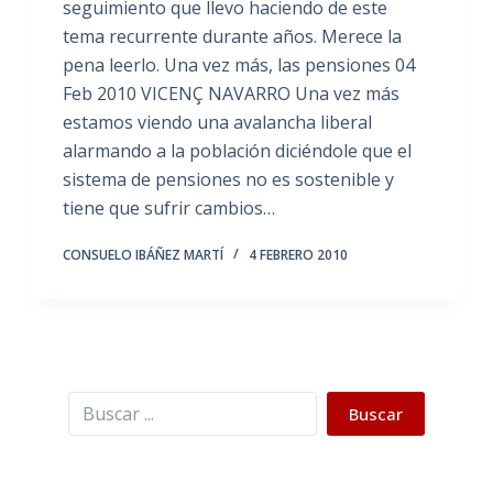
seguimiento que llevo haciendo de este
tema recurrente durante años. Merece la
pena leerlo. Una vez más, las pensiones 04
Feb 2010 VICENÇ NAVARRO Una vez más
estamos viendo una avalancha liberal
alarmando a la población diciéndole que el
sistema de pensiones no es sostenible y
tiene que sufrir cambios…
CONSUELO IBÁÑEZ MARTÍ
4 FEBRERO 2010
Buscar
Buscar