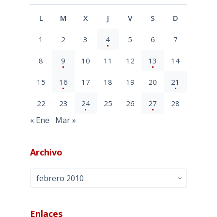
L
M
X
J
V
S
D
1
2
3
4
5
6
7
8
9
10
11
12
13
14
15
16
17
18
19
20
21
22
23
24
25
26
27
28
« Ene
Mar »
Archivo
Archivo
Enlaces