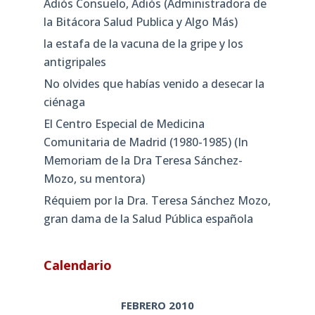
Adiós Consuelo, Adiós (Administradora de
la Bitácora Salud Publica y Algo Más)
la estafa de la vacuna de la gripe y los
antigripales
No olvides que habías venido a desecar la
ciénaga
El Centro Especial de Medicina
Comunitaria de Madrid (1980-1985) (In
Memoriam de la Dra Teresa Sánchez-
Mozo, su mentora)
Réquiem por la Dra. Teresa Sánchez Mozo,
gran dama de la Salud Pública española
Calendario
FEBRERO 2010