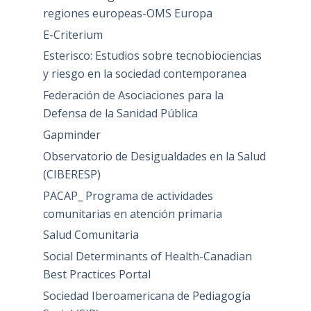
regiones europeas-OMS Europa
E-Criterium
Esterisco: Estudios sobre tecnobiociencias
y riesgo en la sociedad contemporanea
Federación de Asociaciones para la
Defensa de la Sanidad Pública
Gapminder
Observatorio de Desigualdades en la Salud
(CIBERESP)
PACAP_ Programa de actividades
comunitarias en atención primaria
Salud Comunitaria
Social Determinants of Health-Canadian
Best Practices Portal
Sociedad Iberoamericana de Pediagogía