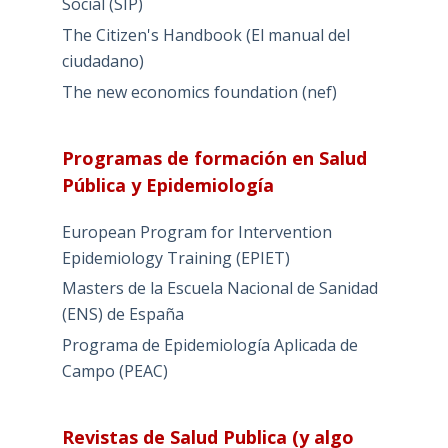
Social (SIP)
The Citizen's Handbook (El manual del
ciudadano)
The new economics foundation (nef)
Programas de formación en Salud
Pública y Epidemiología
European Program for Intervention
Epidemiology Training (EPIET)
Masters de la Escuela Nacional de Sanidad
(ENS) de España
Programa de Epidemiología Aplicada de
Campo (PEAC)
Revistas de Salud Publica (y algo