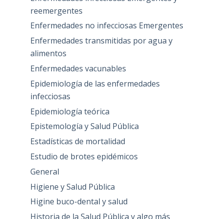
reemergentes
Enfermedades no infecciosas Emergentes
Enfermedades transmitidas por agua y
alimentos
Enfermedades vacunables
Epidemiología de las enfermedades
infecciosas
Epidemiología teórica
Epistemología y Salud Pública
Estadísticas de mortalidad
Estudio de brotes epidémicos
General
Higiene y Salud Pública
Higine buco-dental y salud
Historia de la Salud Pública y algo más