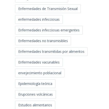
Enfermedades de Transmisión Sexual
enfermedades infecciosas
Enfermedades infecciosas emergentes
Enfermedades no transmisibles
Enfermedades transmitidas por alimentos
Enfermedades vacunables
envejecimiento poblacional
Epidemiología teórica
Erupciones volcánicas
Estudios alimentarios