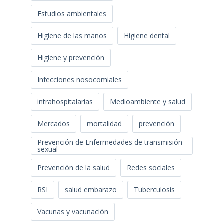
Estudios ambientales
Higiene de las manos
Higiene dental
Higiene y prevención
Infecciones nosocomiales
intrahospitalarias
Medioambiente y salud
Mercados
mortalidad
prevención
Prevención de Enfermedades de transmisión
sexual
Prevención de la salud
Redes sociales
RSI
salud embarazo
Tuberculosis
Vacunas y vacunación