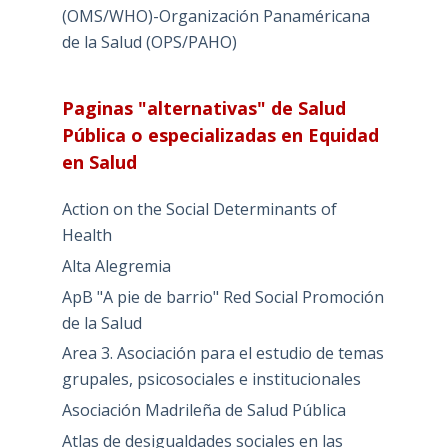
(OMS/WHO)-Organización Panaméricana
de la Salud (OPS/PAHO)
Paginas "alternativas" de Salud
Pública o especializadas en Equidad
en Salud
Action on the Social Determinants of
Health
Alta Alegremia
ApB "A pie de barrio" Red Social Promoción
de la Salud
Area 3. Asociación para el estudio de temas
grupales, psicosociales e institucionales
Asociación Madrileña de Salud Pública
Atlas de desigualdades sociales en las