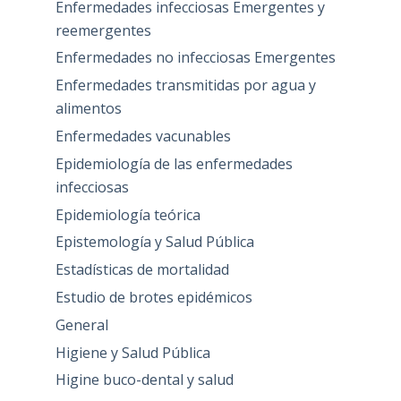
Enfermedades infecciosas Emergentes y
reemergentes
Enfermedades no infecciosas Emergentes
Enfermedades transmitidas por agua y
alimentos
Enfermedades vacunables
Epidemiología de las enfermedades
infecciosas
Epidemiología teórica
Epistemología y Salud Pública
Estadísticas de mortalidad
Estudio de brotes epidémicos
General
Higiene y Salud Pública
Higine buco-dental y salud