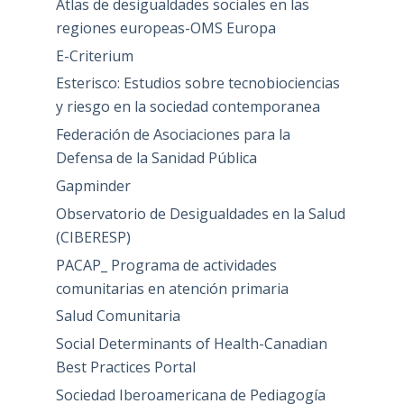
Atlas de desigualdades sociales en las
regiones europeas-OMS Europa
E-Criterium
Esterisco: Estudios sobre tecnobiociencias
y riesgo en la sociedad contemporanea
Federación de Asociaciones para la
Defensa de la Sanidad Pública
Gapminder
Observatorio de Desigualdades en la Salud
(CIBERESP)
PACAP_ Programa de actividades
comunitarias en atención primaria
Salud Comunitaria
Social Determinants of Health-Canadian
Best Practices Portal
Sociedad Iberoamericana de Pediagogía