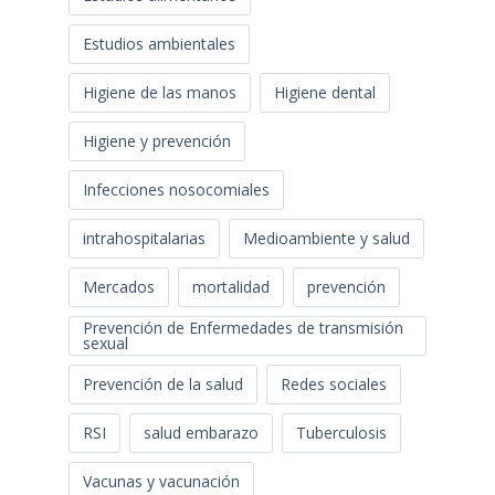
Estudios ambientales
Higiene de las manos
Higiene dental
Higiene y prevención
Infecciones nosocomiales
intrahospitalarias
Medioambiente y salud
Mercados
mortalidad
prevención
Prevención de Enfermedades de transmisión
sexual
Prevención de la salud
Redes sociales
RSI
salud embarazo
Tuberculosis
Vacunas y vacunación