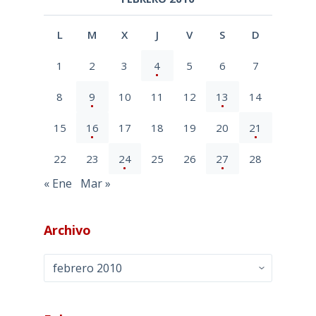
L
M
X
J
V
S
D
1
2
3
4
5
6
7
8
9
10
11
12
13
14
15
16
17
18
19
20
21
22
23
24
25
26
27
28
« Ene
Mar »
Archivo
Archivo