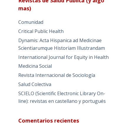
Revistas de Salud Publica (y algo
mas)
Comunidad
Critical Public Health
Dynamis: Acta Hispanica ad Medicinae
Scientiarumque Historiam Illustrandam
International Journal for Equity in Health
Medicina Social
Revista Internacional de Sociología
Salud Colectiva
SCIELO (Scientific Electronic Library On-
line): revistas en castellano y portugués
Comentarios recientes