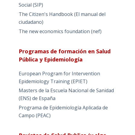
Social (SIP)
The Citizen's Handbook (El manual del
ciudadano)
The new economics foundation (nef)
Programas de formación en Salud
Pública y Epidemiología
European Program for Intervention
Epidemiology Training (EPIET)
Masters de la Escuela Nacional de Sanidad
(ENS) de España
Programa de Epidemiología Aplicada de
Campo (PEAC)