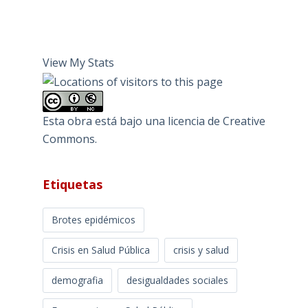
View My Stats
Esta obra está bajo una
licencia de Creative
Commons
.
Etiquetas
Brotes epidémicos
Crisis en Salud Pública
crisis y salud
demografia
desigualdades sociales