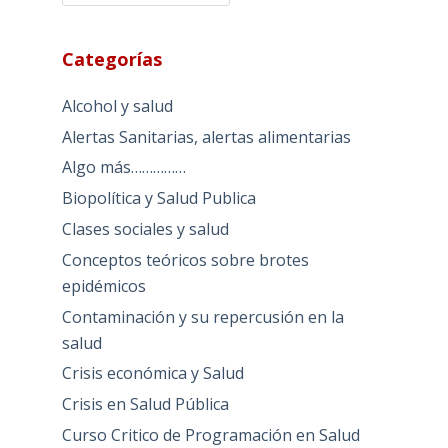
Categorías
Alcohol y salud
Alertas Sanitarias, alertas alimentarias
Algo más……………
Biopolítica y Salud Publica
Clases sociales y salud
Conceptos teóricos sobre brotes
epidémicos
Contaminación y su repercusión en la
salud
Crisis económica y Salud
Crisis en Salud Pública
Curso Critico de Programación en Salud