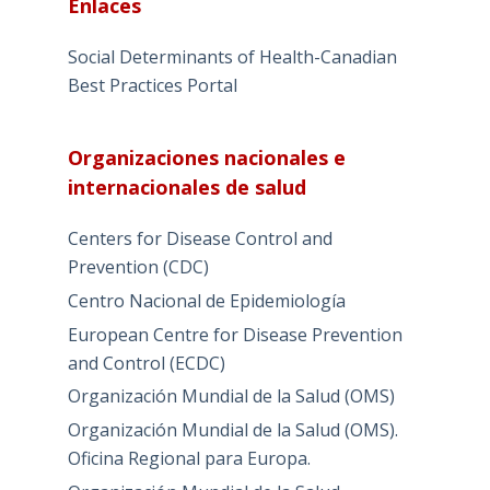
Enlaces
Social Determinants of Health-Canadian
Best Practices Portal
Organizaciones nacionales e
internacionales de salud
Centers for Disease Control and
Prevention (CDC)
Centro Nacional de Epidemiología
European Centre for Disease Prevention
and Control (ECDC)
Organización Mundial de la Salud (OMS)
Organización Mundial de la Salud (OMS).
Oficina Regional para Europa.