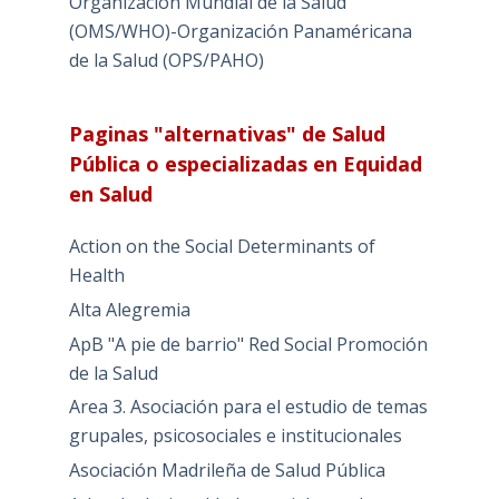
Organización Mundial de la Salud
(OMS/WHO)-Organización Panaméricana
de la Salud (OPS/PAHO)
Paginas "alternativas" de Salud
Pública o especializadas en Equidad
en Salud
Action on the Social Determinants of
Health
Alta Alegremia
ApB "A pie de barrio" Red Social Promoción
de la Salud
Area 3. Asociación para el estudio de temas
grupales, psicosociales e institucionales
Asociación Madrileña de Salud Pública