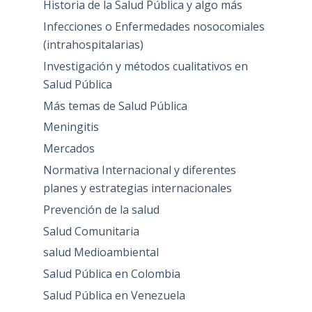
Historia de la Salud Pública y algo más
Infecciones o Enfermedades nosocomiales
(intrahospitalarias)
Investigación y métodos cualitativos en
Salud Pública
Más temas de Salud Pública
Meningitis
Mercados
Normativa Internacional y diferentes
planes y estrategias internacionales
Prevención de la salud
Salud Comunitaria
salud Medioambiental
Salud Pública en Colombia
Salud Pública en Venezuela