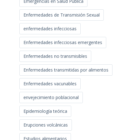
Emergencias en Salud Pública
Enfermedades de Transmisión Sexual
enfermedades infecciosas
Enfermedades infecciosas emergentes
Enfermedades no transmisibles
Enfermedades transmitidas por alimentos
Enfermedades vacunables
envejecimiento poblacional
Epidemiología teórica
Erupciones volcánicas
Estudios alimentarios