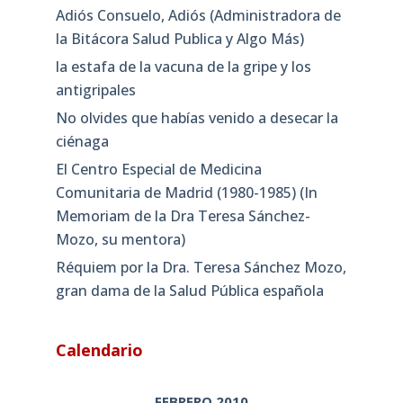
Adiós Consuelo, Adiós (Administradora de
la Bitácora Salud Publica y Algo Más)
la estafa de la vacuna de la gripe y los
antigripales
No olvides que habías venido a desecar la
ciénaga
El Centro Especial de Medicina
Comunitaria de Madrid (1980-1985) (In
Memoriam de la Dra Teresa Sánchez-
Mozo, su mentora)
Réquiem por la Dra. Teresa Sánchez Mozo,
gran dama de la Salud Pública española
Calendario
FEBRERO 2010