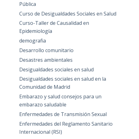
Pública
Curso de Desigualdades Sociales en Salud
Curso-Taller de Causalidad en
Epidemiología
demografia
Desarrollo comunitario
Desastres ambientales
Desigualdades sociales en salud
Desigualdades sociales en salud en la
Comunidad de Madrid
Embarazo y salud consejos para un
embarazo saludable
Enfermedades de Transmisión Sexual
Enfermedades del Reglamento Sanitario
Internacional (RSI)