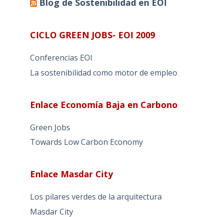
Blog de Sostenibilidad en EOI
CICLO GREEN JOBS- EOI 2009
Conferencias EOI
La sostenibilidad como motor de empleo
Enlace Economía Baja en Carbono
Green Jobs
Towards Low Carbon Economy
Enlace Masdar City
Los pilares verdes de la arquitectura
Masdar City