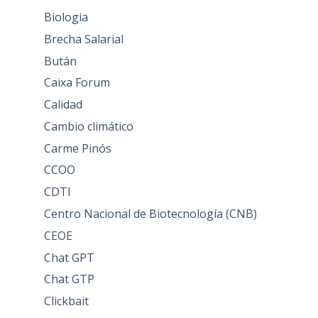
Biologia
Brecha Salarial
Bután
Caixa Forum
Calidad
Cambio climático
Carme Pinós
CCOO
CDTI
Centro Nacional de Biotecnología (CNB)
CEOE
Chat GPT
Chat GTP
Clickbait