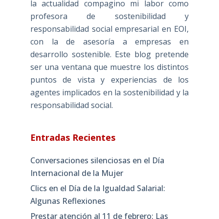
la actualidad compagino mi labor como
profesora de sostenibilidad y
responsabilidad social empresarial en EOI,
con la de asesoría a empresas en
desarrollo sostenible. Este blog pretende
ser una ventana que muestre los distintos
puntos de vista y experiencias de los
agentes implicados en la sostenibilidad y la
responsabilidad social.
Entradas Recientes
Conversaciones silenciosas en el Día
Internacional de la Mujer
Clics en el Día de la Igualdad Salarial:
Algunas Reflexiones
Prestar atención al 11 de febrero: Las