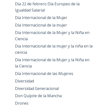
Dia 22 de febrero Día Europeo de la
Igualdad Salarial
Dia Internacional de la Mujer
Día Internacional de la mujer
Dia Internacional de la Mujer y la Niña en
Ciencia
Dia Internacional de la mujer y la niña en la
ciencia
Día Internacional de la Mujer y la Niña en
la Ciencia
Día Internacional de las Mujeres
Diversidad
Diversidad Generacional
Don Quijote de la Mancha
Drones