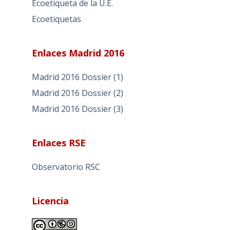
Ecoetiqueta de la U.E.
Ecoetiquetas
Enlaces Madrid 2016
Madrid 2016 Dossier (1)
Madrid 2016 Dossier (2)
Madrid 2016 Dossier (3)
Enlaces RSE
Observatorio RSC
Licencia