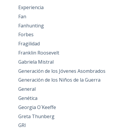
Experiencia
Fan
Fanhunting
Forbes
Fragilidad
Franklin Roosevelt
Gabriela Mistral
Generación de los Jóvenes Asombrados
Generación de los Niños de la Guerra
General
Genética
Georgia O´Keeffe
Greta Thunberg
GRI