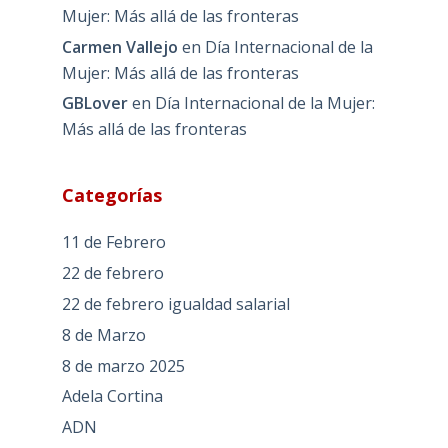
Mujer: Más allá de las fronteras
Carmen Vallejo
en
Día Internacional de la
Mujer: Más allá de las fronteras
GBLover
en
Día Internacional de la Mujer:
Más allá de las fronteras
Categorías
11 de Febrero
22 de febrero
22 de febrero igualdad salarial
8 de Marzo
8 de marzo 2025
Adela Cortina
ADN