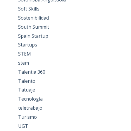
Soft Skills
Sostenibilidad
South Summit
Spain Startup
Startups
STEM
stem
Talentia 360
Talento
Tatuaje
Tecnología
teletrabajo
Turismo
UGT