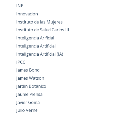
INE
Innovacion
Instituto de las Mujeres
Instituto de Salud Carlos III
Inteligencia Arificial
Inteligencia Artificial
Inteligencia Artificial (IA)
IPCC
James Bond
James Watson
Jardin Botánico
Jaume Plensa
Javier Gomá
Julio Verne