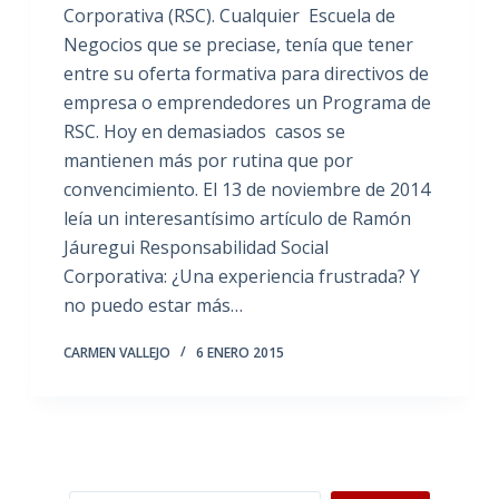
Corporativa (RSC). Cualquier Escuela de
Negocios que se preciase, tenía que tener
entre su oferta formativa para directivos de
empresa o emprendedores un Programa de
RSC. Hoy en demasiados casos se
mantienen más por rutina que por
convencimiento. El 13 de noviembre de 2014
leía un interesantísimo artículo de Ramón
Jáuregui Responsabilidad Social
Corporativa: ¿Una experiencia frustrada? Y
no puedo estar más…
CARMEN VALLEJO
6 ENERO 2015