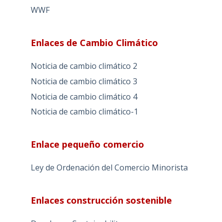
WWF
Enlaces de Cambio Climático
Noticia de cambio climático 2
Noticia de cambio climático 3
Noticia de cambio climático 4
Noticia de cambio climático-1
Enlace pequeño comercio
Ley de Ordenación del Comercio Minorista
Enlaces construcción sostenible