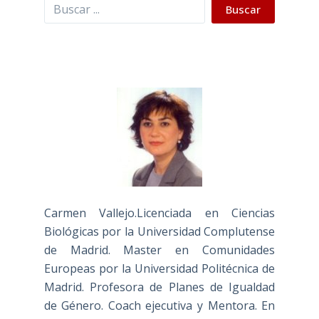
Buscar
Buscar
Carmen Vallejo.Licenciada en Ciencias
Biológicas por la Universidad Complutense
de Madrid. Master en Comunidades
Europeas por la Universidad Politécnica de
Madrid. Profesora de Planes de Igualdad
de Género. Coach ejecutiva y Mentora. En