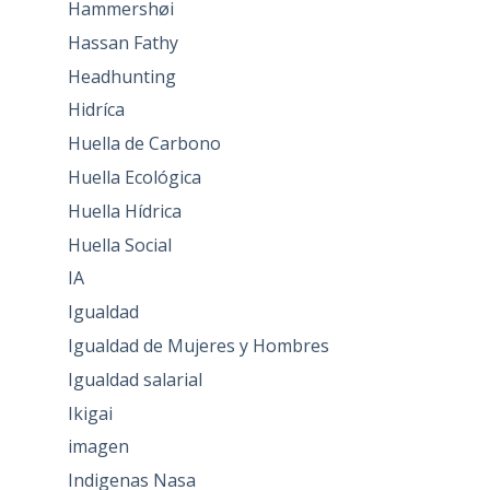
Hammershøi
Hassan Fathy
Headhunting
Hidríca
Huella de Carbono
Huella Ecológica
Huella Hídrica
Huella Social
IA
Igualdad
Igualdad de Mujeres y Hombres
Igualdad salarial
Ikigai
imagen
Indigenas Nasa