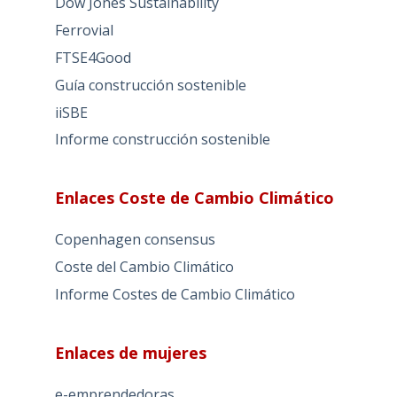
Dow Jones Sustainability
Ferrovial
FTSE4Good
Guía construcción sostenible
iiSBE
Informe construcción sostenible
Enlaces Coste de Cambio Climático
Copenhagen consensus
Coste del Cambio Climático
Informe Costes de Cambio Climático
Enlaces de mujeres
e-emprendedoras