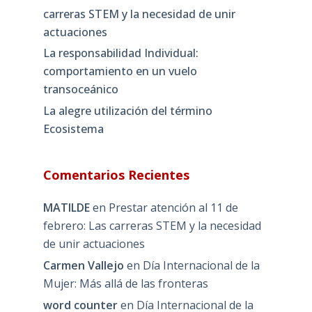
carreras STEM y la necesidad de unir
actuaciones
La responsabilidad Individual:
comportamiento en un vuelo
transoceánico
La alegre utilización del término
Ecosistema
Comentarios Recientes
MATILDE
en
Prestar atención al 11 de
febrero: Las carreras STEM y la necesidad
de unir actuaciones
Carmen Vallejo
en
Día Internacional de la
Mujer: Más allá de las fronteras
word counter
en
Día Internacional de la