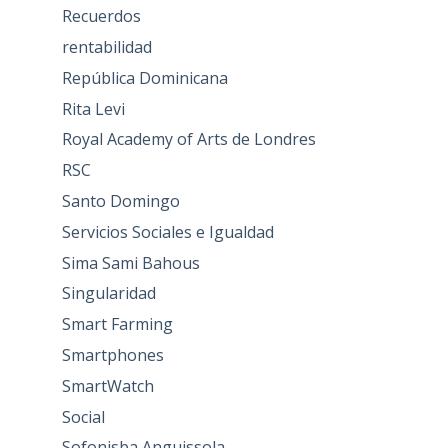
Recuerdos
rentabilidad
República Dominicana
Rita Levi
Royal Academy of Arts de Londres
RSC
Santo Domingo
Servicios Sociales e Igualdad
Sima Sami Bahous
Singularidad
Smart Farming
Smartphones
SmartWatch
Social
Sofonisba Anguissola