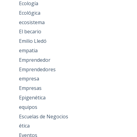
Ecología
Ecológica
ecosistema
El becario
Emilio Lledó
empatia
Emprendedor
Emprendedores
empresa
Empresas
Epigenética
equipos
Escuelas de Negocios
ética
Eventos