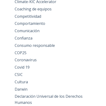
Climate-KIC Accelerator
Coaching de equipos
Competitividad
Comportamiento
Comunicación
Confianza
Consumo responsable
COP25
Coronavirus
Covid 19
CSIC
Cultura
Darwin
Declaración Universal de los Derechos
Humanos