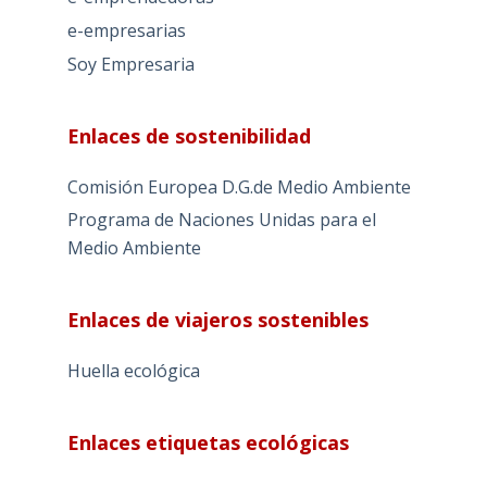
e-empresarias
Soy Empresaria
Enlaces de sostenibilidad
Comisión Europea D.G.de Medio Ambiente
Programa de Naciones Unidas para el
Medio Ambiente
Enlaces de viajeros sostenibles
Huella ecológica
Enlaces etiquetas ecológicas