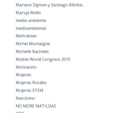
Mariano Sigman y Santiago Bilinkis.
Maruja Mallo
medio ambiente
medioambiental
Mehrabian
Michel Montaigne
Michelle Bachelet
Mobile World Congress 2015
Motivación
Mujeres
Mujeres Rurales
Mujeres STEM
Narcisimo
NO MORE MATILDAS