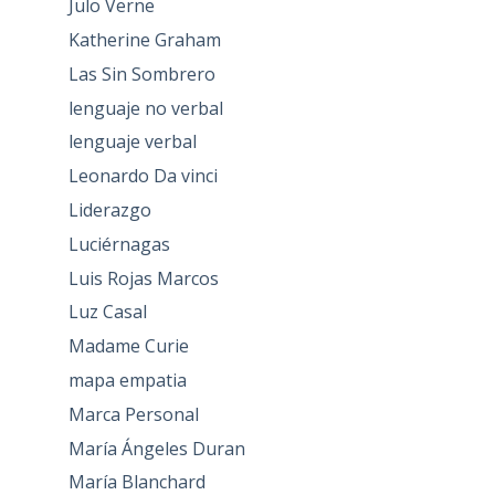
Julo Verne
Katherine Graham
Las Sin Sombrero
lenguaje no verbal
lenguaje verbal
Leonardo Da vinci
Liderazgo
Luciérnagas
Luis Rojas Marcos
Luz Casal
Madame Curie
mapa empatia
Marca Personal
María Ángeles Duran
María Blanchard