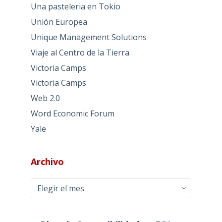
Una pasteleria en Tokio
Unión Europea
Unique Management Solutions
Viaje al Centro de la Tierra
Victoria Camps
Victoria Camps
Web 2.0
Word Economic Forum
Yale
Archivo
Archivo