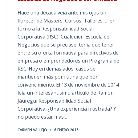
Hace una década veía ante mis ojos un
florecer de Masters, Cursos, Talleres, … en
torno a la Responsabilidad Social
Corporativa (RSC). Cualquier Escuela de
Negocios que se preciase, tenía que tener
entre su oferta formativa para directivos de
empresa o emprendedores un Programa de
RSC. Hoy en demasiados casos se
mantienen más por rutina que por
convencimiento. El 13 de noviembre de 2014
leía un interesantísimo artículo de Ramón
Jáuregui Responsabilidad Social
Corporativa: ¿Una experiencia frustrada? Y
no puedo estar más…
CARMEN VALLEJO
6 ENERO 2015