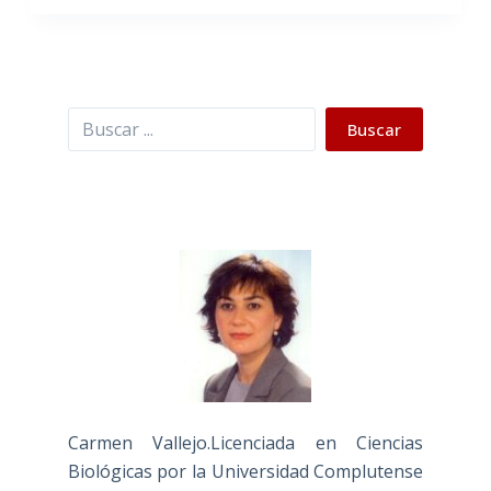
Buscar
Buscar
Carmen Vallejo.Licenciada en Ciencias
Biológicas por la Universidad Complutense