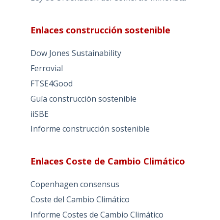
Enlaces construcción sostenible
Dow Jones Sustainability
Ferrovial
FTSE4Good
Guía construcción sostenible
iiSBE
Informe construcción sostenible
Enlaces Coste de Cambio Climático
Copenhagen consensus
Coste del Cambio Climático
Informe Costes de Cambio Climático