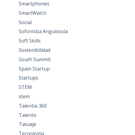
Smartphones
SmartWatch
Social
Sofonisba Anguissola
Soft Skills
Sostenibilidad
South Summit
Spain Startup
Startups
STEM
stem
Talentia 360
Talento
Tatuaje
Tecnología