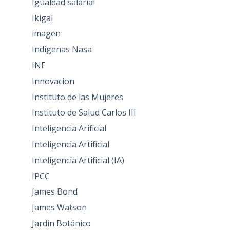
Igualdad salarial
Ikigai
imagen
Indigenas Nasa
INE
Innovacion
Instituto de las Mujeres
Instituto de Salud Carlos III
Inteligencia Arificial
Inteligencia Artificial
Inteligencia Artificial (IA)
IPCC
James Bond
James Watson
Jardin Botánico