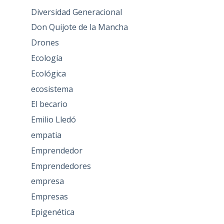
Diversidad Generacional
Don Quijote de la Mancha
Drones
Ecología
Ecológica
ecosistema
El becario
Emilio Lledó
empatia
Emprendedor
Emprendedores
empresa
Empresas
Epigenética