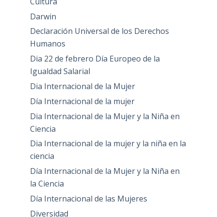
Cultura
Darwin
Declaración Universal de los Derechos
Humanos
Dia 22 de febrero Día Europeo de la
Igualdad Salarial
Dia Internacional de la Mujer
Día Internacional de la mujer
Dia Internacional de la Mujer y la Niña en
Ciencia
Dia Internacional de la mujer y la niña en la
ciencia
Día Internacional de la Mujer y la Niña en
la Ciencia
Día Internacional de las Mujeres
Diversidad