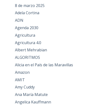
8 de marzo 2025
Adela Cortina
ADN
Agenda 2030
Agricultura
Agricultura 4.0
Albert Mehrabian
ALGORITMOS
Alicia en el País de las Maravillas
Amazon
AMIT
Amy Cuddy
Ana María Matute
Angelica Kauffmann