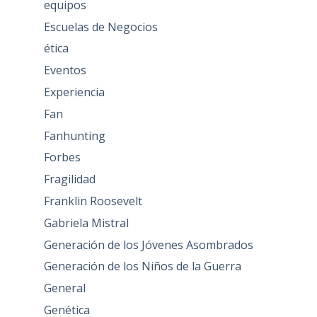
equipos
Escuelas de Negocios
ética
Eventos
Experiencia
Fan
Fanhunting
Forbes
Fragilidad
Franklin Roosevelt
Gabriela Mistral
Generación de los Jóvenes Asombrados
Generación de los Niños de la Guerra
General
Genética