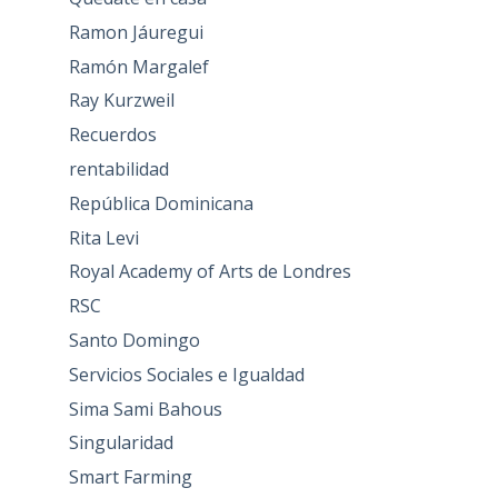
Ramon Jáuregui
Ramón Margalef
Ray Kurzweil
Recuerdos
rentabilidad
República Dominicana
Rita Levi
Royal Academy of Arts de Londres
RSC
Santo Domingo
Servicios Sociales e Igualdad
Sima Sami Bahous
Singularidad
Smart Farming