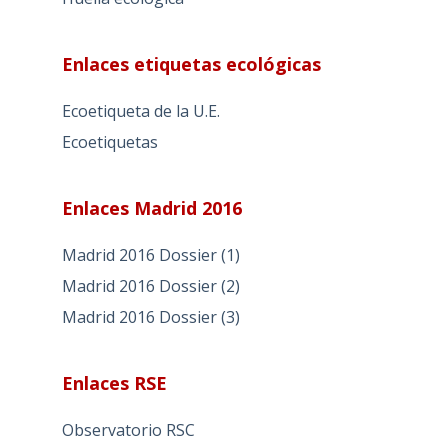
Enlaces etiquetas ecológicas
Ecoetiqueta de la U.E.
Ecoetiquetas
Enlaces Madrid 2016
Madrid 2016 Dossier (1)
Madrid 2016 Dossier (2)
Madrid 2016 Dossier (3)
Enlaces RSE
Observatorio RSC