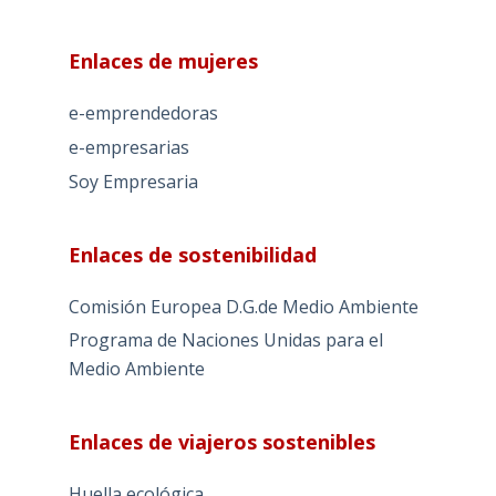
Enlaces de mujeres
e-emprendedoras
e-empresarias
Soy Empresaria
Enlaces de sostenibilidad
Comisión Europea D.G.de Medio Ambiente
Programa de Naciones Unidas para el
Medio Ambiente
Enlaces de viajeros sostenibles
Huella ecológica