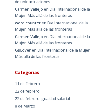
de unir actuaciones
Carmen Vallejo
en
Día Internacional de la
Mujer: Más allá de las fronteras
word counter
en
Día Internacional de la
Mujer: Más allá de las fronteras
Carmen Vallejo
en
Día Internacional de la
Mujer: Más allá de las fronteras
GBLover
en
Día Internacional de la Mujer:
Más allá de las fronteras
Categorías
11 de Febrero
22 de febrero
22 de febrero igualdad salarial
8 de Marzo