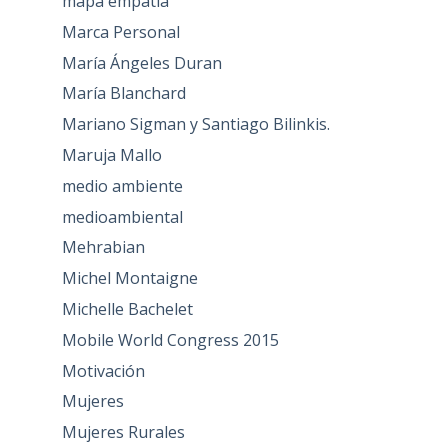
mapa empatia
Marca Personal
María Ángeles Duran
María Blanchard
Mariano Sigman y Santiago Bilinkis.
Maruja Mallo
medio ambiente
medioambiental
Mehrabian
Michel Montaigne
Michelle Bachelet
Mobile World Congress 2015
Motivación
Mujeres
Mujeres Rurales