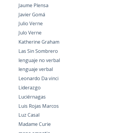
Jaume Plensa
Javier Gomá
Julio Verne
Julo Verne
Katherine Graham
Las Sin Sombrero
lenguaje no verbal
lenguaje verbal
Leonardo Da vinci
Liderazgo
Luciérnagas
Luis Rojas Marcos
Luz Casal
Madame Curie