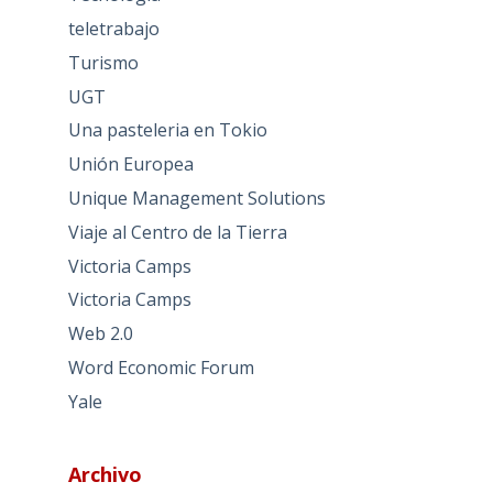
teletrabajo
Turismo
UGT
Una pasteleria en Tokio
Unión Europea
Unique Management Solutions
Viaje al Centro de la Tierra
Victoria Camps
Victoria Camps
Web 2.0
Word Economic Forum
Yale
Archivo