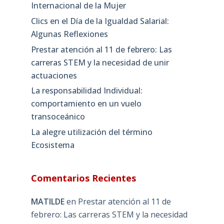
Internacional de la Mujer
Clics en el Día de la Igualdad Salarial:
Algunas Reflexiones
Prestar atención al 11 de febrero: Las
carreras STEM y la necesidad de unir
actuaciones
La responsabilidad Individual:
comportamiento en un vuelo
transoceánico
La alegre utilización del término
Ecosistema
Comentarios Recientes
MATILDE
en
Prestar atención al 11 de
febrero: Las carreras STEM y la necesidad