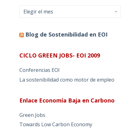
Archivo
Blog de Sostenibilidad en EOI
CICLO GREEN JOBS- EOI 2009
Conferencias EOI
La sostenibilidad como motor de empleo
Enlace Economía Baja en Carbono
Green Jobs
Towards Low Carbon Economy