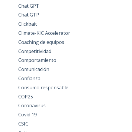
Chat GPT
Chat GTP
Clickbait
Climate-KIC Accelerator
Coaching de equipos
Competitividad
Comportamiento
Comunicación
Confianza
Consumo responsable
COP25
Coronavirus
Covid 19
CSIC