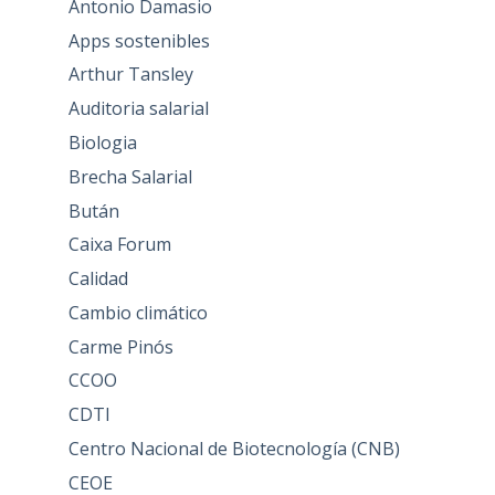
Antonio Damasio
Apps sostenibles
Arthur Tansley
Auditoria salarial
Biologia
Brecha Salarial
Bután
Caixa Forum
Calidad
Cambio climático
Carme Pinós
CCOO
CDTI
Centro Nacional de Biotecnología (CNB)
CEOE