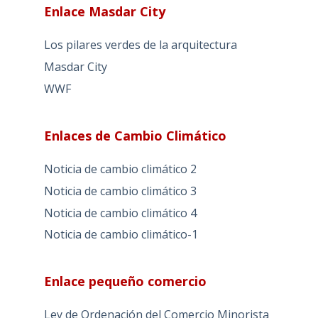
Enlace Masdar City
Los pilares verdes de la arquitectura
Masdar City
WWF
Enlaces de Cambio Climático
Noticia de cambio climático 2
Noticia de cambio climático 3
Noticia de cambio climático 4
Noticia de cambio climático-1
Enlace pequeño comercio
Ley de Ordenación del Comercio Minorista