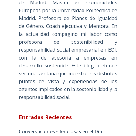
de Madrid. Master en Comunidades
Europeas por la Universidad Politécnica de
Madrid. Profesora de Planes de Igualdad
de Género. Coach ejecutiva y Mentora. En
la actualidad compagino mi labor como
profesora de sostenibilidad y
responsabilidad social empresarial en EOI,
con la de asesoría a empresas en
desarrollo sostenible. Este blog pretende
ser una ventana que muestre los distintos
puntos de vista y experiencias de los
agentes implicados en la sostenibilidad y la
responsabilidad social.
Entradas Recientes
Conversaciones silenciosas en el Día