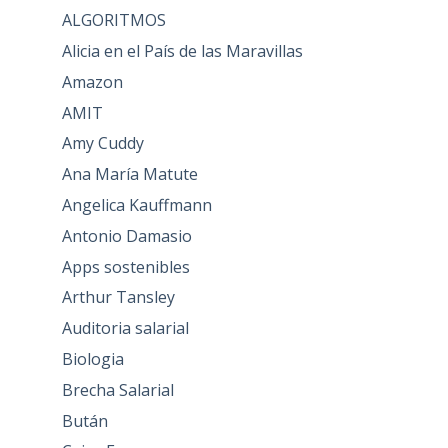
ALGORITMOS
Alicia en el País de las Maravillas
Amazon
AMIT
Amy Cuddy
Ana María Matute
Angelica Kauffmann
Antonio Damasio
Apps sostenibles
Arthur Tansley
Auditoria salarial
Biologia
Brecha Salarial
Bután