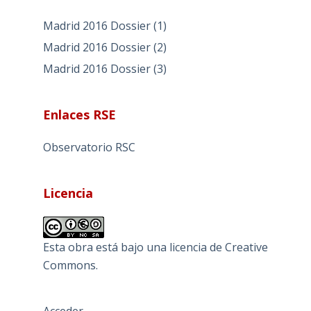
Madrid 2016 Dossier (1)
Madrid 2016 Dossier (2)
Madrid 2016 Dossier (3)
Enlaces RSE
Observatorio RSC
Licencia
Esta obra está bajo una
licencia de Creative
Commons
.
Acceder