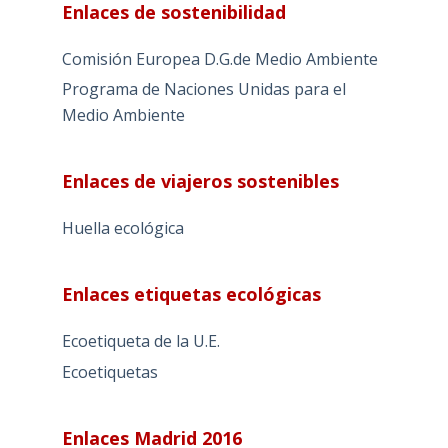
Enlaces de sostenibilidad
Comisión Europea D.G.de Medio Ambiente
Programa de Naciones Unidas para el
Medio Ambiente
Enlaces de viajeros sostenibles
Huella ecológica
Enlaces etiquetas ecológicas
Ecoetiqueta de la U.E.
Ecoetiquetas
Enlaces Madrid 2016