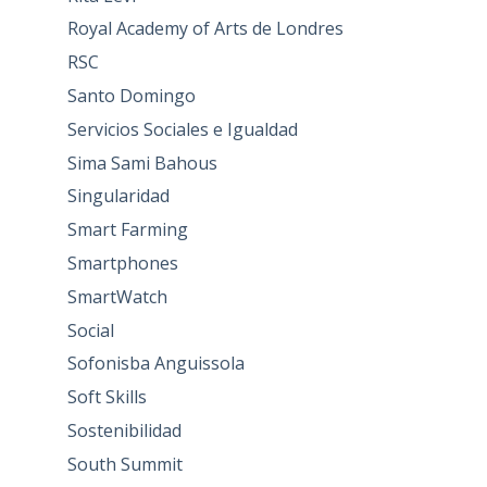
Royal Academy of Arts de Londres
RSC
Santo Domingo
Servicios Sociales e Igualdad
Sima Sami Bahous
Singularidad
Smart Farming
Smartphones
SmartWatch
Social
Sofonisba Anguissola
Soft Skills
Sostenibilidad
South Summit