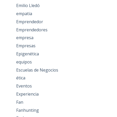
Emilio Lledó
empatia
Emprendedor
Emprendedores
empresa
Empresas
Epigenética
equipos
Escuelas de Negocios
ética
Eventos
Experiencia
Fan
Fanhunting