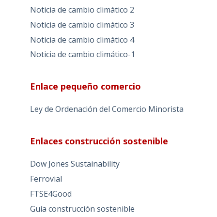
Noticia de cambio climático 2
Noticia de cambio climático 3
Noticia de cambio climático 4
Noticia de cambio climático-1
Enlace pequeño comercio
Ley de Ordenación del Comercio Minorista
Enlaces construcción sostenible
Dow Jones Sustainability
Ferrovial
FTSE4Good
Guía construcción sostenible