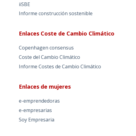
iiSBE
Informe construcción sostenible
Enlaces Coste de Cambio Climático
Copenhagen consensus
Coste del Cambio Climático
Informe Costes de Cambio Climático
Enlaces de mujeres
e-emprendedoras
e-empresarias
Soy Empresaria