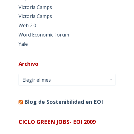
Victoria Camps
Victoria Camps
Web 2.0
Word Economic Forum
Yale
Archivo
Archivo
Blog de Sostenibilidad en EOI
CICLO GREEN JOBS- EOI 2009