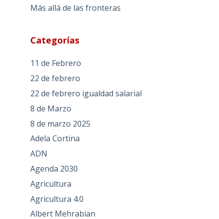
Más allá de las fronteras
Categorías
11 de Febrero
22 de febrero
22 de febrero igualdad salarial
8 de Marzo
8 de marzo 2025
Adela Cortina
ADN
Agenda 2030
Agricultura
Agricultura 4.0
Albert Mehrabian