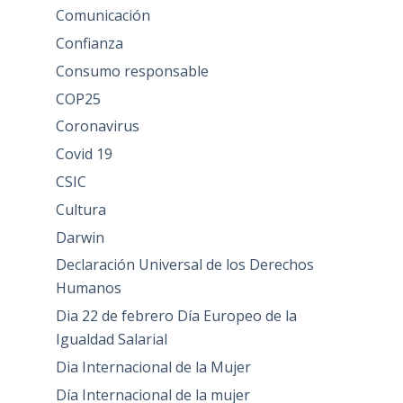
Comunicación
Confianza
Consumo responsable
COP25
Coronavirus
Covid 19
CSIC
Cultura
Darwin
Declaración Universal de los Derechos
Humanos
Dia 22 de febrero Día Europeo de la
Igualdad Salarial
Dia Internacional de la Mujer
Día Internacional de la mujer