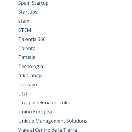
Spain Startup
Startups
stem
STEM
Talentia 360
Talento
Tatuaje
Tecnología
teletrabajo
Turismo
UGT
Una pasteleria en Tokio
Unión Europea
Unique Management Solutions
Viaje al Centro de la Tierra