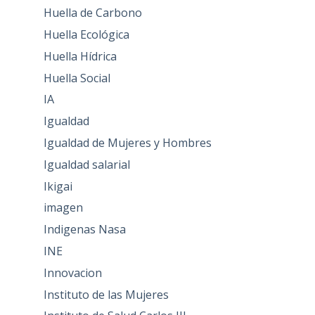
Huella de Carbono
Huella Ecológica
Huella Hídrica
Huella Social
IA
Igualdad
Igualdad de Mujeres y Hombres
Igualdad salarial
Ikigai
imagen
Indigenas Nasa
INE
Innovacion
Instituto de las Mujeres