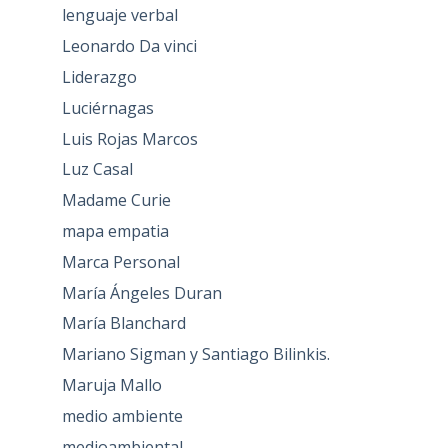
lenguaje verbal
Leonardo Da vinci
Liderazgo
Luciérnagas
Luis Rojas Marcos
Luz Casal
Madame Curie
mapa empatia
Marca Personal
María Ángeles Duran
María Blanchard
Mariano Sigman y Santiago Bilinkis.
Maruja Mallo
medio ambiente
medioambiental