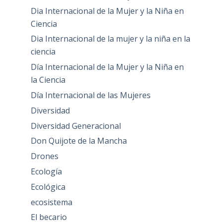
Dia Internacional de la Mujer y la Niña en
Ciencia
Dia Internacional de la mujer y la niña en la
ciencia
Día Internacional de la Mujer y la Niña en
la Ciencia
Día Internacional de las Mujeres
Diversidad
Diversidad Generacional
Don Quijote de la Mancha
Drones
Ecología
Ecológica
ecosistema
El becario