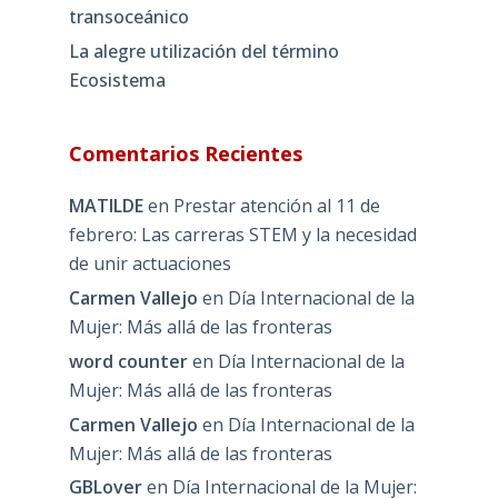
transoceánico
La alegre utilización del término
Ecosistema
Comentarios Recientes
MATILDE
en
Prestar atención al 11 de
febrero: Las carreras STEM y la necesidad
de unir actuaciones
Carmen Vallejo
en
Día Internacional de la
Mujer: Más allá de las fronteras
word counter
en
Día Internacional de la
Mujer: Más allá de las fronteras
Carmen Vallejo
en
Día Internacional de la
Mujer: Más allá de las fronteras
GBLover
en
Día Internacional de la Mujer: