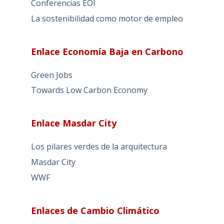
Conferencias EOI
La sostenibilidad como motor de empleo
Enlace Economía Baja en Carbono
Green Jobs
Towards Low Carbon Economy
Enlace Masdar City
Los pilares verdes de la arquitectura
Masdar City
WWF
Enlaces de Cambio Climático