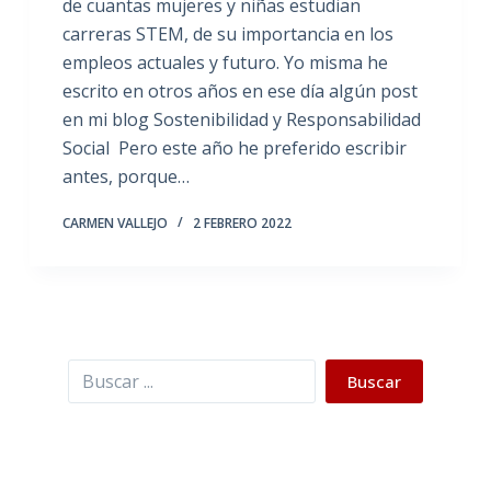
de cuantas mujeres y niñas estudian
carreras STEM, de su importancia en los
empleos actuales y futuro. Yo misma he
escrito en otros años en ese día algún post
en mi blog Sostenibilidad y Responsabilidad
Social Pero este año he preferido escribir
antes, porque…
CARMEN VALLEJO
2 FEBRERO 2022
Buscar
Buscar