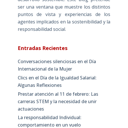
ser una ventana que muestre los distintos
puntos de vista y experiencias de los
agentes implicados en la sostenibilidad y la
responsabilidad social.
Entradas Recientes
Conversaciones silenciosas en el Día
Internacional de la Mujer
Clics en el Día de la Igualdad Salarial:
Algunas Reflexiones
Prestar atención al 11 de febrero: Las
carreras STEM y la necesidad de unir
actuaciones
La responsabilidad Individual:
comportamiento en un vuelo