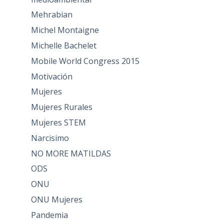
Mehrabian
Michel Montaigne
Michelle Bachelet
Mobile World Congress 2015
Motivación
Mujeres
Mujeres Rurales
Mujeres STEM
Narcisimo
NO MORE MATILDAS
ODS
ONU
ONU Mujeres
Pandemia