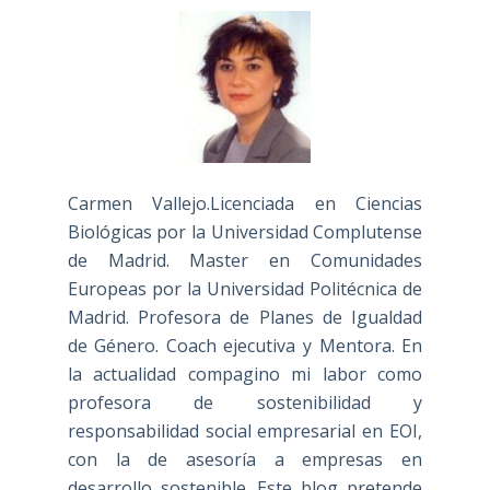
Carmen Vallejo.Licenciada en Ciencias
Biológicas por la Universidad Complutense
de Madrid. Master en Comunidades
Europeas por la Universidad Politécnica de
Madrid. Profesora de Planes de Igualdad
de Género. Coach ejecutiva y Mentora. En
la actualidad compagino mi labor como
profesora de sostenibilidad y
responsabilidad social empresarial en EOI,
con la de asesoría a empresas en
desarrollo sostenible. Este blog pretende