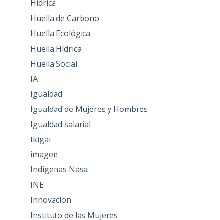
Hidríca
Huella de Carbono
Huella Ecológica
Huella Hídrica
Huella Social
IA
Igualdad
Igualdad de Mujeres y Hombres
Igualdad salarial
Ikigai
imagen
Indigenas Nasa
INE
Innovacion
Instituto de las Mujeres