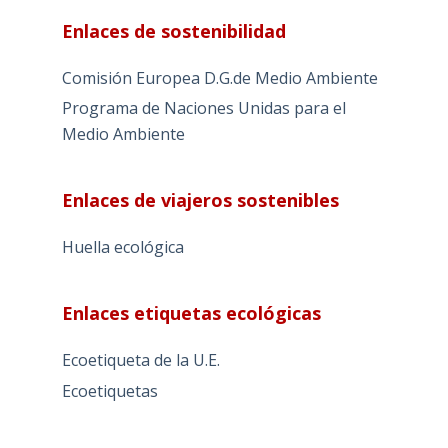
Enlaces de sostenibilidad
Comisión Europea D.G.de Medio Ambiente
Programa de Naciones Unidas para el
Medio Ambiente
Enlaces de viajeros sostenibles
Huella ecológica
Enlaces etiquetas ecológicas
Ecoetiqueta de la U.E.
Ecoetiquetas