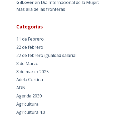
GBLover
en
Día Internacional de la Mujer:
Más allá de las fronteras
Categorías
11 de Febrero
22 de febrero
22 de febrero igualdad salarial
8 de Marzo
8 de marzo 2025
Adela Cortina
ADN
Agenda 2030
Agricultura
Agricultura 4.0