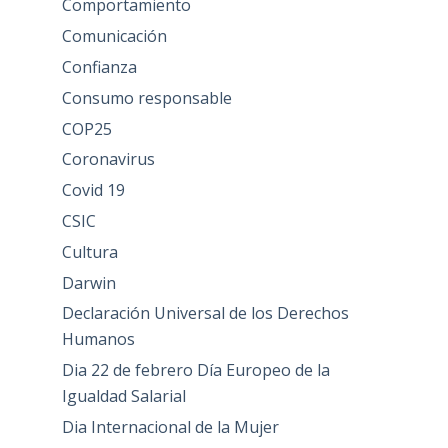
Comportamiento
Comunicación
Confianza
Consumo responsable
COP25
Coronavirus
Covid 19
CSIC
Cultura
Darwin
Declaración Universal de los Derechos
Humanos
Dia 22 de febrero Día Europeo de la
Igualdad Salarial
Dia Internacional de la Mujer