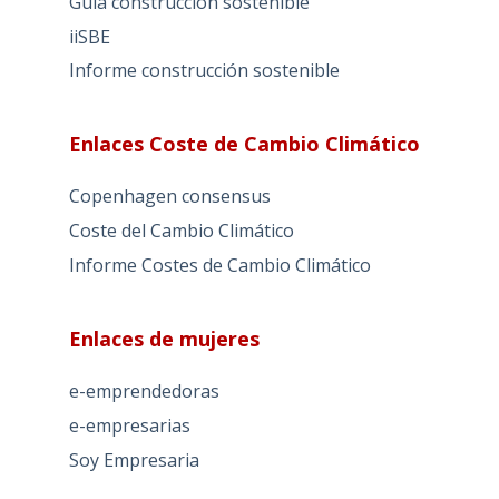
Guía construcción sostenible
iiSBE
Informe construcción sostenible
Enlaces Coste de Cambio Climático
Copenhagen consensus
Coste del Cambio Climático
Informe Costes de Cambio Climático
Enlaces de mujeres
e-emprendedoras
e-empresarias
Soy Empresaria