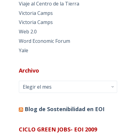
Viaje al Centro de la Tierra
Victoria Camps
Victoria Camps
Web 2.0
Word Economic Forum
Yale
Archivo
Archivo
Blog de Sostenibilidad en EOI
CICLO GREEN JOBS- EOI 2009