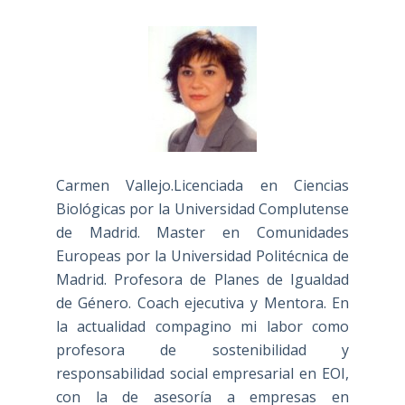
Carmen Vallejo.Licenciada en Ciencias
Biológicas por la Universidad Complutense
de Madrid. Master en Comunidades
Europeas por la Universidad Politécnica de
Madrid. Profesora de Planes de Igualdad
de Género. Coach ejecutiva y Mentora. En
la actualidad compagino mi labor como
profesora de sostenibilidad y
responsabilidad social empresarial en EOI,
con la de asesoría a empresas en