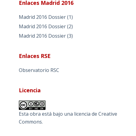
Enlaces Madrid 2016
Madrid 2016 Dossier (1)
Madrid 2016 Dossier (2)
Madrid 2016 Dossier (3)
Enlaces RSE
Observatorio RSC
Licencia
Esta obra está bajo una
licencia de Creative
Commons
.