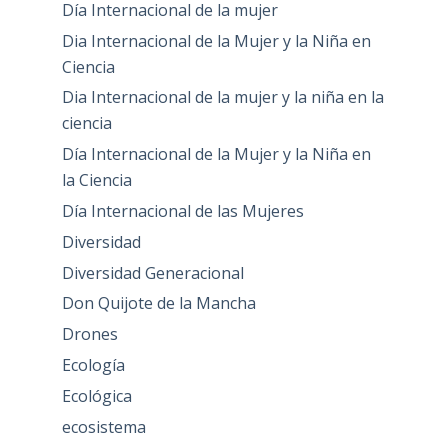
Día Internacional de la mujer
Dia Internacional de la Mujer y la Niña en
Ciencia
Dia Internacional de la mujer y la niña en la
ciencia
Día Internacional de la Mujer y la Niña en
la Ciencia
Día Internacional de las Mujeres
Diversidad
Diversidad Generacional
Don Quijote de la Mancha
Drones
Ecología
Ecológica
ecosistema