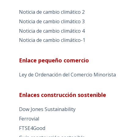
Noticia de cambio climático 2
Noticia de cambio climático 3
Noticia de cambio climático 4
Noticia de cambio climático-1
Enlace pequeño comercio
Ley de Ordenación del Comercio Minorista
Enlaces construcción sostenible
Dow Jones Sustainability
Ferrovial
FTSE4Good