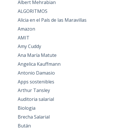
Albert Mehrabian
ALGORITMOS
Alicia en el País de las Maravillas
Amazon
AMIT
Amy Cuddy
Ana María Matute
Angelica Kauffmann
Antonio Damasio
Apps sostenibles
Arthur Tansley
Auditoria salarial
Biologia
Brecha Salarial
Bután