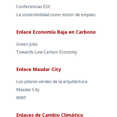
Conferencias EOI
La sostenibilidad como motor de empleo
Enlace Economía Baja en Carbono
Green Jobs
Towards Low Carbon Economy
Enlace Masdar City
Los pilares verdes de la arquitectura
Masdar City
WWF
Enlaces de Cambio Climático