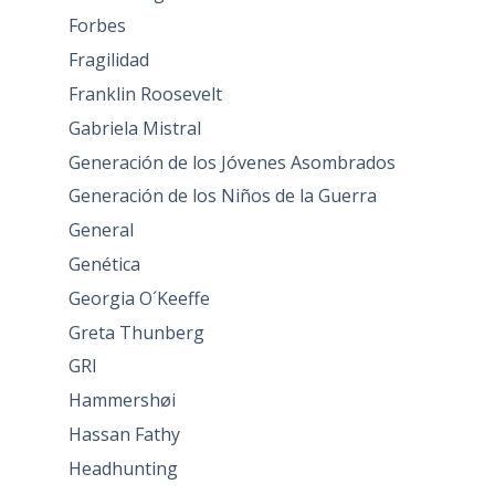
Forbes
Fragilidad
Franklin Roosevelt
Gabriela Mistral
Generación de los Jóvenes Asombrados
Generación de los Niños de la Guerra
General
Genética
Georgia O´Keeffe
Greta Thunberg
GRI
Hammershøi
Hassan Fathy
Headhunting