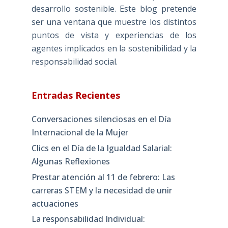
desarrollo sostenible. Este blog pretende
ser una ventana que muestre los distintos
puntos de vista y experiencias de los
agentes implicados en la sostenibilidad y la
responsabilidad social.
Entradas Recientes
Conversaciones silenciosas en el Día
Internacional de la Mujer
Clics en el Día de la Igualdad Salarial:
Algunas Reflexiones
Prestar atención al 11 de febrero: Las
carreras STEM y la necesidad de unir
actuaciones
La responsabilidad Individual: