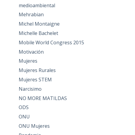
medioambiental
Mehrabian
Michel Montaigne
Michelle Bachelet
Mobile World Congress 2015
Motivación
Mujeres
Mujeres Rurales
Mujeres STEM
Narcisimo
NO MORE MATILDAS
ODS
ONU
ONU Mujeres