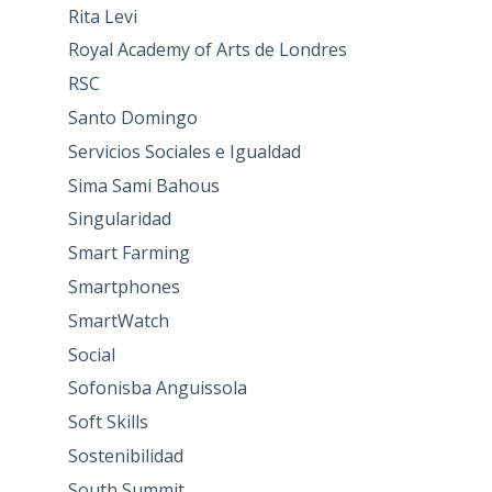
Rita Levi
Royal Academy of Arts de Londres
RSC
Santo Domingo
Servicios Sociales e Igualdad
Sima Sami Bahous
Singularidad
Smart Farming
Smartphones
SmartWatch
Social
Sofonisba Anguissola
Soft Skills
Sostenibilidad
South Summit