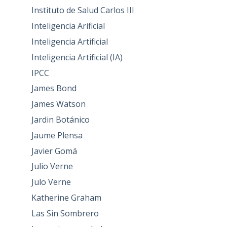
Instituto de Salud Carlos III
Inteligencia Arificial
Inteligencia Artificial
Inteligencia Artificial (IA)
IPCC
James Bond
James Watson
Jardin Botánico
Jaume Plensa
Javier Gomá
Julio Verne
Julo Verne
Katherine Graham
Las Sin Sombrero