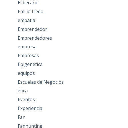
El becario
Emilio Lledó
empatia
Emprendedor
Emprendedores
empresa
Empresas
Epigenética
equipos
Escuelas de Negocios
ética
Eventos
Experiencia
Fan
Fanhunting