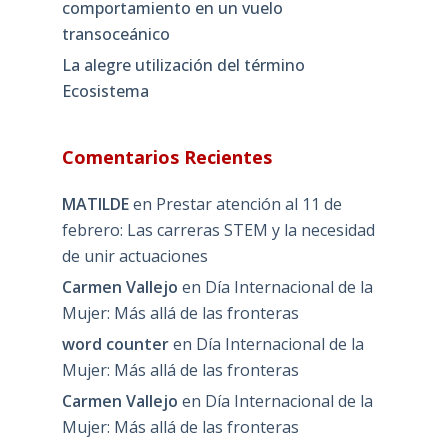
comportamiento en un vuelo
transoceánico
La alegre utilización del término
Ecosistema
Comentarios Recientes
MATILDE
en
Prestar atención al 11 de
febrero: Las carreras STEM y la necesidad
de unir actuaciones
Carmen Vallejo
en
Día Internacional de la
Mujer: Más allá de las fronteras
word counter
en
Día Internacional de la
Mujer: Más allá de las fronteras
Carmen Vallejo
en
Día Internacional de la
Mujer: Más allá de las fronteras