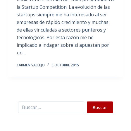
la Startup Competition. La evolución de las
startups siempre me ha interesado al ser
empresas de rápido crecimiento y muchas
de ellas vinculadas a sectores punteros y
tecnológicos. Por esta razón me he
implicado a indagar sobre si apuestan por
un…
CARMEN VALLEJO
5 OCTUBRE 2015
Buscar
Buscar