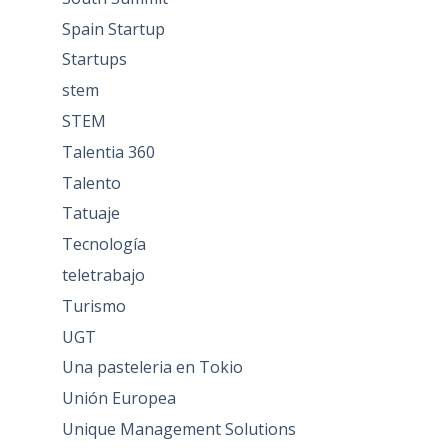
Spain Startup
Startups
stem
STEM
Talentia 360
Talento
Tatuaje
Tecnología
teletrabajo
Turismo
UGT
Una pasteleria en Tokio
Unión Europea
Unique Management Solutions