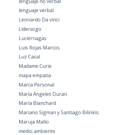
lenguaje no verbal
lenguaje verbal
Leonardo Da vinci
Liderazgo
Luciérnagas
Luis Rojas Marcos
Luz Casal
Madame Curie
mapa empatia
Marca Personal
María Ángeles Duran
María Blanchard
Mariano Sigman y Santiago Bilinkis.
Maruja Mallo
medio ambiente