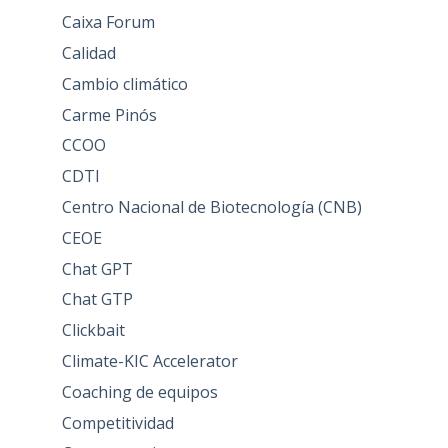
Caixa Forum
Calidad
Cambio climático
Carme Pinós
CCOO
CDTI
Centro Nacional de Biotecnología (CNB)
CEOE
Chat GPT
Chat GTP
Clickbait
Climate-KIC Accelerator
Coaching de equipos
Competitividad