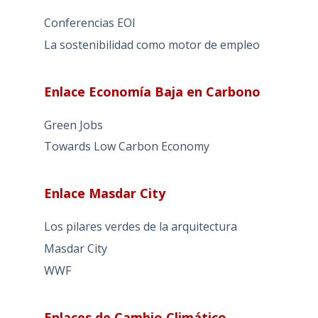
Conferencias EOI
La sostenibilidad como motor de empleo
Enlace Economía Baja en Carbono
Green Jobs
Towards Low Carbon Economy
Enlace Masdar City
Los pilares verdes de la arquitectura
Masdar City
WWF
Enlaces de Cambio Climático