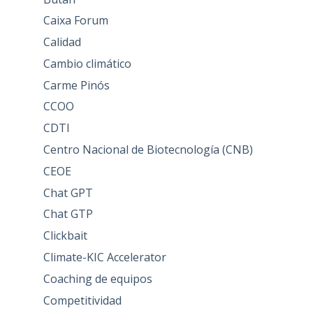
Caixa Forum
Calidad
Cambio climático
Carme Pinós
CCOO
CDTI
Centro Nacional de Biotecnología (CNB)
CEOE
Chat GPT
Chat GTP
Clickbait
Climate-KIC Accelerator
Coaching de equipos
Competitividad