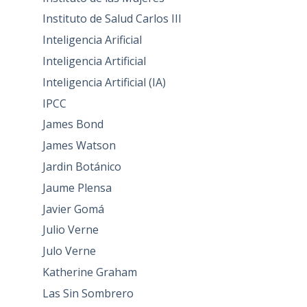
Instituto de Salud Carlos III
Inteligencia Arificial
Inteligencia Artificial
Inteligencia Artificial (IA)
IPCC
James Bond
James Watson
Jardin Botánico
Jaume Plensa
Javier Gomá
Julio Verne
Julo Verne
Katherine Graham
Las Sin Sombrero