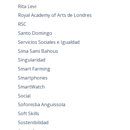
Rita Levi
Royal Academy of Arts de Londres
RSC
Santo Domingo
Servicios Sociales e Igualdad
Sima Sami Bahous
Singularidad
Smart Farming
Smartphones
SmartWatch
Social
Sofonisba Anguissola
Soft Skills
Sostenibilidad