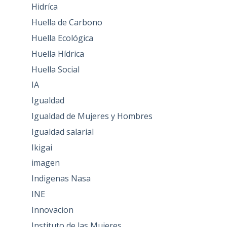
Hidríca
Huella de Carbono
Huella Ecológica
Huella Hídrica
Huella Social
IA
Igualdad
Igualdad de Mujeres y Hombres
Igualdad salarial
Ikigai
imagen
Indigenas Nasa
INE
Innovacion
Instituto de las Mujeres