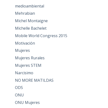
medioambiental
Mehrabian
Michel Montaigne
Michelle Bachelet
Mobile World Congress 2015
Motivación
Mujeres
Mujeres Rurales
Mujeres STEM
Narcisimo
NO MORE MATILDAS
ODS
ONU
ONU Mujeres