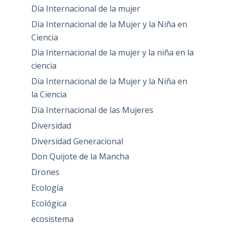
Día Internacional de la mujer
Dia Internacional de la Mujer y la Niña en
Ciencia
Dia Internacional de la mujer y la niña en la
ciencia
Día Internacional de la Mujer y la Niña en
la Ciencia
Día Internacional de las Mujeres
Diversidad
Diversidad Generacional
Don Quijote de la Mancha
Drones
Ecología
Ecológica
ecosistema