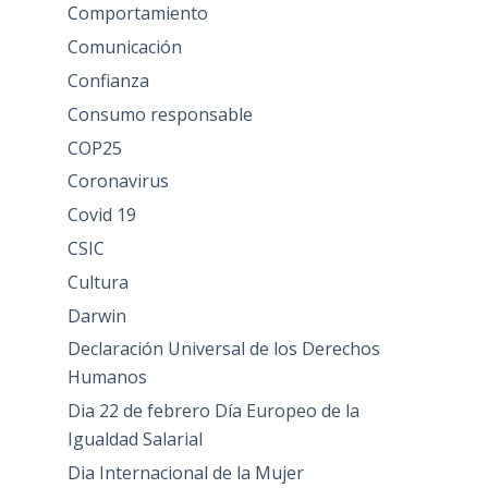
Comportamiento
Comunicación
Confianza
Consumo responsable
COP25
Coronavirus
Covid 19
CSIC
Cultura
Darwin
Declaración Universal de los Derechos
Humanos
Dia 22 de febrero Día Europeo de la
Igualdad Salarial
Dia Internacional de la Mujer