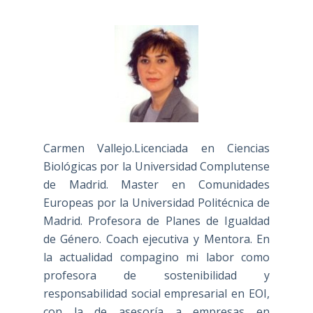
Carmen Vallejo.Licenciada en Ciencias
Biológicas por la Universidad Complutense
de Madrid. Master en Comunidades
Europeas por la Universidad Politécnica de
Madrid. Profesora de Planes de Igualdad
de Género. Coach ejecutiva y Mentora. En
la actualidad compagino mi labor como
profesora de sostenibilidad y
responsabilidad social empresarial en EOI,
con la de asesoría a empresas en