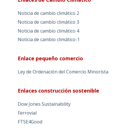
Noticia de cambio climático 2
Noticia de cambio climático 3
Noticia de cambio climático 4
Noticia de cambio climático-1
Enlace pequeño comercio
Ley de Ordenación del Comercio Minorista
Enlaces construcción sostenible
Dow Jones Sustainability
Ferrovial
FTSE4Good