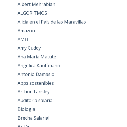
Albert Mehrabian
ALGORITMOS
Alicia en el País de las Maravillas
Amazon
AMIT
Amy Cuddy
Ana María Matute
Angelica Kauffmann
Antonio Damasio
Apps sostenibles
Arthur Tansley
Auditoria salarial
Biologia
Brecha Salarial
Bután