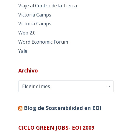
Viaje al Centro de la Tierra
Victoria Camps
Victoria Camps
Web 2.0
Word Economic Forum
Yale
Archivo
Archivo
Blog de Sostenibilidad en EOI
CICLO GREEN JOBS- EOI 2009