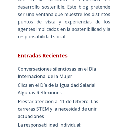
desarrollo sostenible. Este blog pretende
ser una ventana que muestre los distintos
puntos de vista y experiencias de los
agentes implicados en la sostenibilidad y la
responsabilidad social.
Entradas Recientes
Conversaciones silenciosas en el Día
Internacional de la Mujer
Clics en el Día de la Igualdad Salarial:
Algunas Reflexiones
Prestar atención al 11 de febrero: Las
carreras STEM y la necesidad de unir
actuaciones
La responsabilidad Individual: