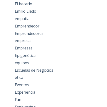
El becario
Emilio Lledó
empatia
Emprendedor
Emprendedores
empresa
Empresas
Epigenética
equipos
Escuelas de Negocios
ética
Eventos
Experiencia
Fan
Fanhunting