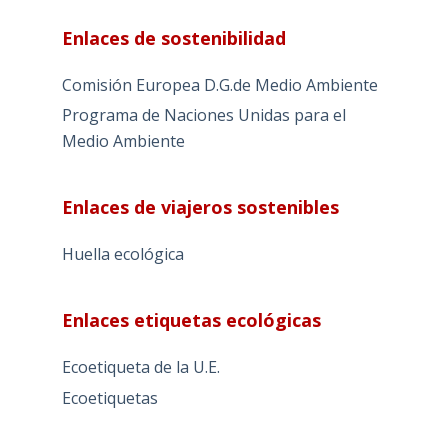
Enlaces de sostenibilidad
Comisión Europea D.G.de Medio Ambiente
Programa de Naciones Unidas para el
Medio Ambiente
Enlaces de viajeros sostenibles
Huella ecológica
Enlaces etiquetas ecológicas
Ecoetiqueta de la U.E.
Ecoetiquetas