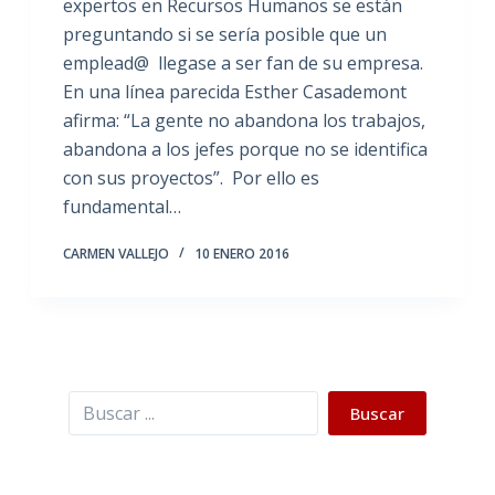
expertos en Recursos Humanos se están
preguntando si se sería posible que un
emplead@ llegase a ser fan de su empresa.
En una línea parecida Esther Casademont
afirma: “La gente no abandona los trabajos,
abandona a los jefes porque no se identifica
con sus proyectos”. Por ello es
fundamental…
CARMEN VALLEJO
10 ENERO 2016
Buscar
Buscar