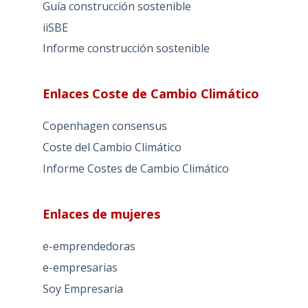
Guía construcción sostenible
iiSBE
Informe construcción sostenible
Enlaces Coste de Cambio Climático
Copenhagen consensus
Coste del Cambio Climático
Informe Costes de Cambio Climático
Enlaces de mujeres
e-emprendedoras
e-empresarias
Soy Empresaria