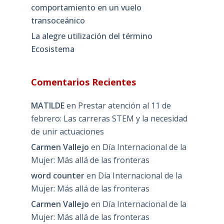
comportamiento en un vuelo
transoceánico
La alegre utilización del término
Ecosistema
Comentarios Recientes
MATILDE
en
Prestar atención al 11 de
febrero: Las carreras STEM y la necesidad
de unir actuaciones
Carmen Vallejo
en
Día Internacional de la
Mujer: Más allá de las fronteras
word counter
en
Día Internacional de la
Mujer: Más allá de las fronteras
Carmen Vallejo
en
Día Internacional de la
Mujer: Más allá de las fronteras