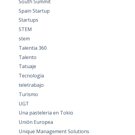
South Summit
Spain Startup
Startups
STEM
stem
Talentia 360
Talento
Tatuaje
Tecnología
teletrabajo
Turismo
UGT
Una pasteleria en Tokio
Unión Europea
Unique Management Solutions