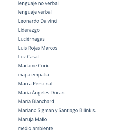
lenguaje no verbal
lenguaje verbal
Leonardo Da vinci
Liderazgo
Luciérnagas
Luis Rojas Marcos
Luz Casal
Madame Curie
mapa empatia
Marca Personal
María Ángeles Duran
María Blanchard
Mariano Sigman y Santiago Bilinkis.
Maruja Mallo
medio ambiente