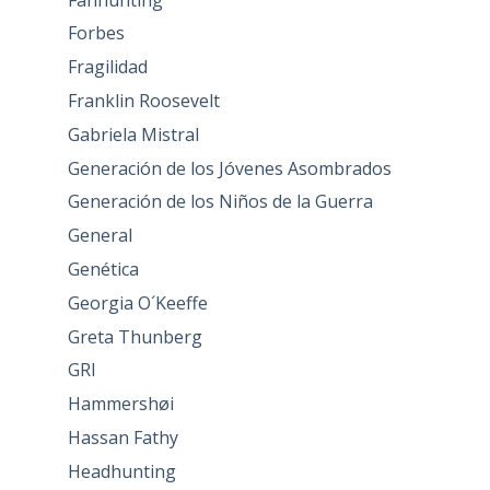
Forbes
Fragilidad
Franklin Roosevelt
Gabriela Mistral
Generación de los Jóvenes Asombrados
Generación de los Niños de la Guerra
General
Genética
Georgia O´Keeffe
Greta Thunberg
GRI
Hammershøi
Hassan Fathy
Headhunting