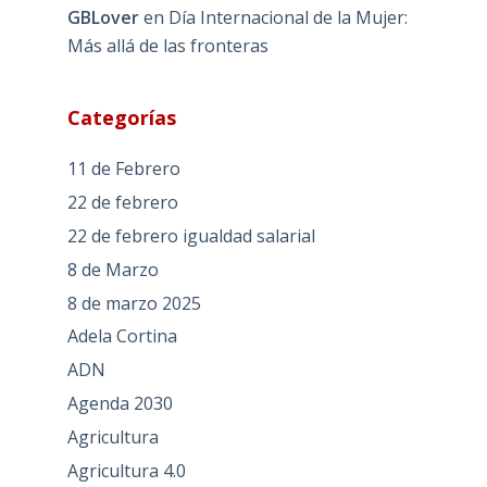
GBLover
en
Día Internacional de la Mujer:
Más allá de las fronteras
Categorías
11 de Febrero
22 de febrero
22 de febrero igualdad salarial
8 de Marzo
8 de marzo 2025
Adela Cortina
ADN
Agenda 2030
Agricultura
Agricultura 4.0