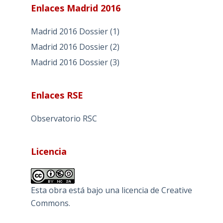
Enlaces Madrid 2016
Madrid 2016 Dossier (1)
Madrid 2016 Dossier (2)
Madrid 2016 Dossier (3)
Enlaces RSE
Observatorio RSC
Licencia
Esta obra está bajo una
licencia de Creative
Commons
.