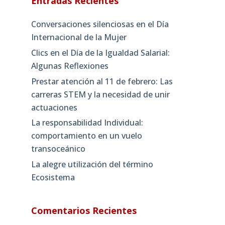
Entradas Recientes
Conversaciones silenciosas en el Día
Internacional de la Mujer
Clics en el Día de la Igualdad Salarial:
Algunas Reflexiones
Prestar atención al 11 de febrero: Las
carreras STEM y la necesidad de unir
actuaciones
La responsabilidad Individual:
comportamiento en un vuelo
transoceánico
La alegre utilización del término
Ecosistema
Comentarios Recientes