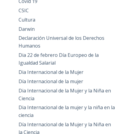
Covid 19
CSIC
Cultura
Darwin
Declaración Universal de los Derechos
Humanos
Dia 22 de febrero Día Europeo de la
Igualdad Salarial
Dia Internacional de la Mujer
Día Internacional de la mujer
Dia Internacional de la Mujer y la Niña en
Ciencia
Dia Internacional de la mujer y la niña en la
ciencia
Día Internacional de la Mujer y la Niña en
la Ciencia