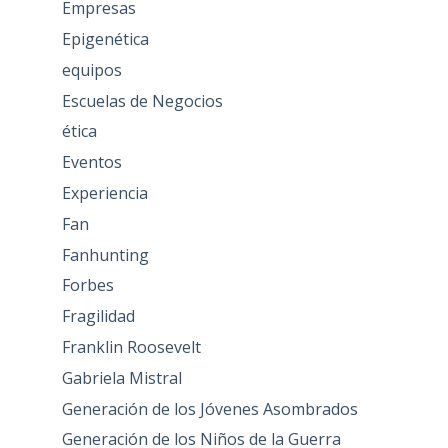
Empresas
Epigenética
equipos
Escuelas de Negocios
ética
Eventos
Experiencia
Fan
Fanhunting
Forbes
Fragilidad
Franklin Roosevelt
Gabriela Mistral
Generación de los Jóvenes Asombrados
Generación de los Niños de la Guerra