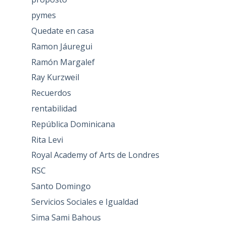
pymes
Quedate en casa
Ramon Jáuregui
Ramón Margalef
Ray Kurzweil
Recuerdos
rentabilidad
República Dominicana
Rita Levi
Royal Academy of Arts de Londres
RSC
Santo Domingo
Servicios Sociales e Igualdad
Sima Sami Bahous