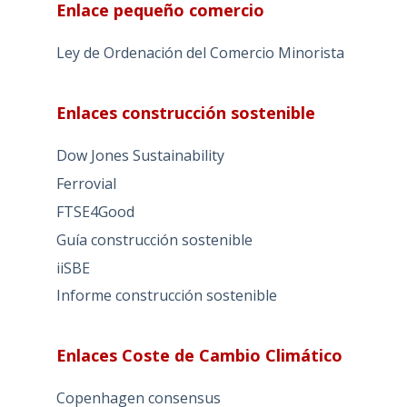
Enlace pequeño comercio
Ley de Ordenación del Comercio Minorista
Enlaces construcción sostenible
Dow Jones Sustainability
Ferrovial
FTSE4Good
Guía construcción sostenible
iiSBE
Informe construcción sostenible
Enlaces Coste de Cambio Climático
Copenhagen consensus