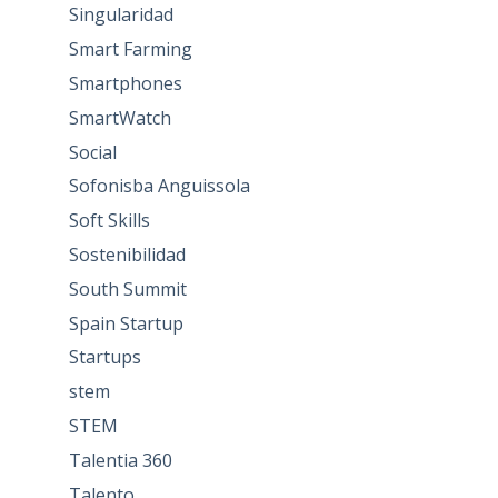
Singularidad
Smart Farming
Smartphones
SmartWatch
Social
Sofonisba Anguissola
Soft Skills
Sostenibilidad
South Summit
Spain Startup
Startups
stem
STEM
Talentia 360
Talento