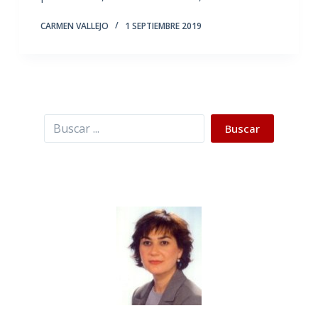
CARMEN VALLEJO
1 SEPTIEMBRE 2019
Buscar
Buscar