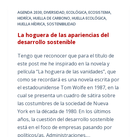
AGENDA 2030
,
DIVERSIDAD
,
ECOLÓGICA
,
ECOSISTEMA
,
HIDRÍCA
,
HUELLA DE CARBONO
,
HUELLA ECOLÓGICA
,
HUELLA HÍDRICA
,
SOSTENIBILIDAD
La hoguera de las apariencias del
desarrollo sostenible
Tengo que reconocer que para el título de
este post me he inspirado en la novela y
película “La hoguera de las vanidades”, que
como se recordará es una novela escrita por
el estadounidense Tom Wolfe en 1987, en la
cual se presenta un cuadro de sátira sobre
las costumbres de la sociedad de Nueva
York en la década de 1980. En los últimos
años, la cuestión del desarrollo sostenible
está en el foco de empresas pasando por
políticos/as, Administraciones,…