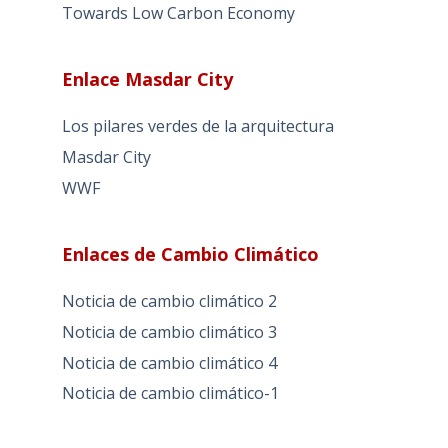
Towards Low Carbon Economy
Enlace Masdar City
Los pilares verdes de la arquitectura
Masdar City
WWF
Enlaces de Cambio Climático
Noticia de cambio climático 2
Noticia de cambio climático 3
Noticia de cambio climático 4
Noticia de cambio climático-1