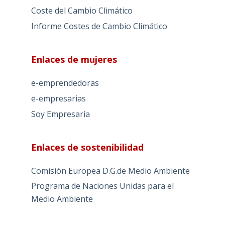
Coste del Cambio Climático
Informe Costes de Cambio Climático
Enlaces de mujeres
e-emprendedoras
e-empresarias
Soy Empresaria
Enlaces de sostenibilidad
Comisión Europea D.G.de Medio Ambiente
Programa de Naciones Unidas para el
Medio Ambiente