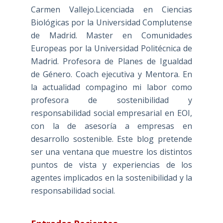
Carmen Vallejo.Licenciada en Ciencias
Biológicas por la Universidad Complutense
de Madrid. Master en Comunidades
Europeas por la Universidad Politécnica de
Madrid. Profesora de Planes de Igualdad
de Género. Coach ejecutiva y Mentora. En
la actualidad compagino mi labor como
profesora de sostenibilidad y
responsabilidad social empresarial en EOI,
con la de asesoría a empresas en
desarrollo sostenible. Este blog pretende
ser una ventana que muestre los distintos
puntos de vista y experiencias de los
agentes implicados en la sostenibilidad y la
responsabilidad social.