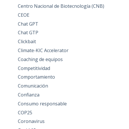
Centro Nacional de Biotecnología (CNB)
CEOE
Chat GPT
Chat GTP
Clickbait
Climate-KIC Accelerator
Coaching de equipos
Competitividad
Comportamiento
Comunicación
Confianza
Consumo responsable
COP25
Coronavirus