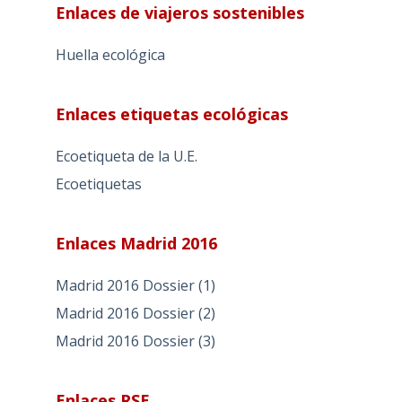
Enlaces de viajeros sostenibles
Huella ecológica
Enlaces etiquetas ecológicas
Ecoetiqueta de la U.E.
Ecoetiquetas
Enlaces Madrid 2016
Madrid 2016 Dossier (1)
Madrid 2016 Dossier (2)
Madrid 2016 Dossier (3)
Enlaces RSE