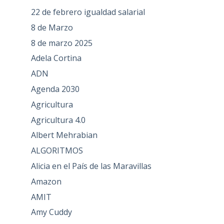
22 de febrero igualdad salarial
8 de Marzo
8 de marzo 2025
Adela Cortina
ADN
Agenda 2030
Agricultura
Agricultura 4.0
Albert Mehrabian
ALGORITMOS
Alicia en el País de las Maravillas
Amazon
AMIT
Amy Cuddy