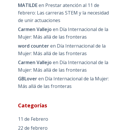
MATILDE
en
Prestar atención al 11 de
febrero: Las carreras STEM y la necesidad
de unir actuaciones
Carmen Vallejo
en
Día Internacional de la
Mujer: Más allá de las fronteras
word counter
en
Día Internacional de la
Mujer: Más allá de las fronteras
Carmen Vallejo
en
Día Internacional de la
Mujer: Más allá de las fronteras
GBLover
en
Día Internacional de la Mujer:
Más allá de las fronteras
Categorías
11 de Febrero
22 de febrero