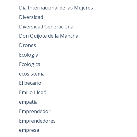
Día Internacional de las Mujeres
Diversidad
Diversidad Generacional
Don Quijote de la Mancha
Drones
Ecología
Ecológica
ecosistema
El becario
Emilio Lledó
empatia
Emprendedor
Emprendedores
empresa