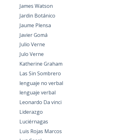
James Watson
Jardin Botánico
Jaume Plensa
Javier Gomá
Julio Verne
Julo Verne
Katherine Graham
Las Sin Sombrero
lenguaje no verbal
lenguaje verbal
Leonardo Da vinci
Liderazgo
Luciérnagas
Luis Rojas Marcos