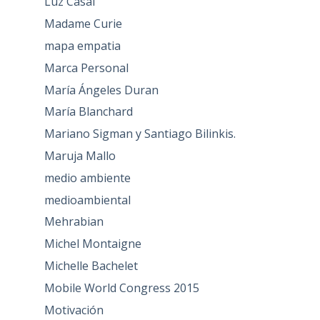
Luz Casal
Madame Curie
mapa empatia
Marca Personal
María Ángeles Duran
María Blanchard
Mariano Sigman y Santiago Bilinkis.
Maruja Mallo
medio ambiente
medioambiental
Mehrabian
Michel Montaigne
Michelle Bachelet
Mobile World Congress 2015
Motivación