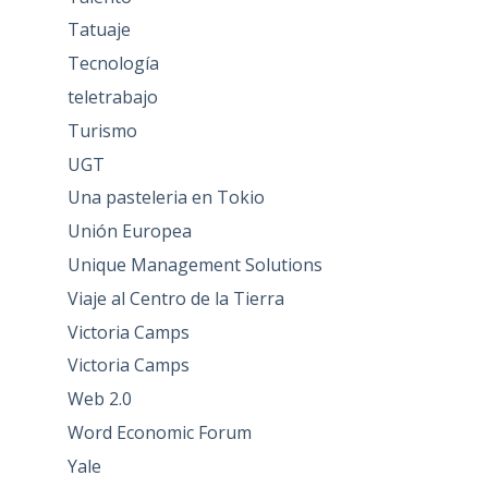
Tatuaje
Tecnología
teletrabajo
Turismo
UGT
Una pasteleria en Tokio
Unión Europea
Unique Management Solutions
Viaje al Centro de la Tierra
Victoria Camps
Victoria Camps
Web 2.0
Word Economic Forum
Yale