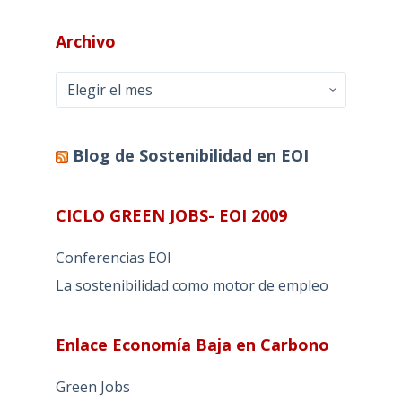
Archivo
Archivo
Blog de Sostenibilidad en EOI
CICLO GREEN JOBS- EOI 2009
Conferencias EOI
La sostenibilidad como motor de empleo
Enlace Economía Baja en Carbono
Green Jobs