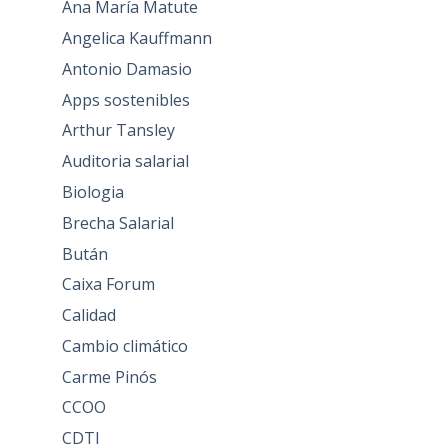
Ana María Matute
Angelica Kauffmann
Antonio Damasio
Apps sostenibles
Arthur Tansley
Auditoria salarial
Biologia
Brecha Salarial
Bután
Caixa Forum
Calidad
Cambio climático
Carme Pinós
CCOO
CDTI