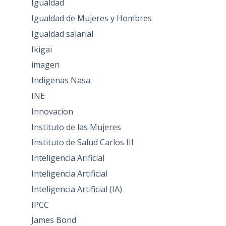
Igualdad
Igualdad de Mujeres y Hombres
Igualdad salarial
Ikigai
imagen
Indigenas Nasa
INE
Innovacion
Instituto de las Mujeres
Instituto de Salud Carlos III
Inteligencia Arificial
Inteligencia Artificial
Inteligencia Artificial (IA)
IPCC
James Bond