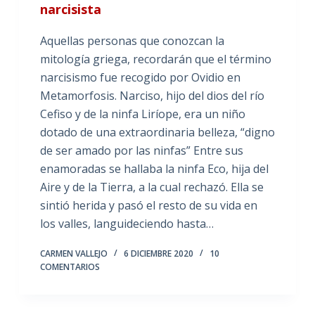
narcisista
Aquellas personas que conozcan la
mitología griega, recordarán que el término
narcisismo fue recogido por Ovidio en
Metamorfosis. Narciso, hijo del dios del río
Cefiso y de la ninfa Liríope, era un niño
dotado de una extraordinaria belleza, “digno
de ser amado por las ninfas” Entre sus
enamoradas se hallaba la ninfa Eco, hija del
Aire y de la Tierra, a la cual rechazó. Ella se
sintió herida y pasó el resto de su vida en
los valles, languideciendo hasta…
CARMEN VALLEJO
6 DICIEMBRE 2020
10
COMENTARIOS