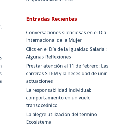
Entradas Recientes
,
Conversaciones silenciosas en el Día
Internacional de la Mujer
Clics en el Día de la Igualdad Salarial:
Algunas Reflexiones
o
n
Prestar atención al 11 de febrero: Las
s
carreras STEM y la necesidad de unir
a
actuaciones
La responsabilidad Individual:
comportamiento en un vuelo
transoceánico
La alegre utilización del término
Ecosistema