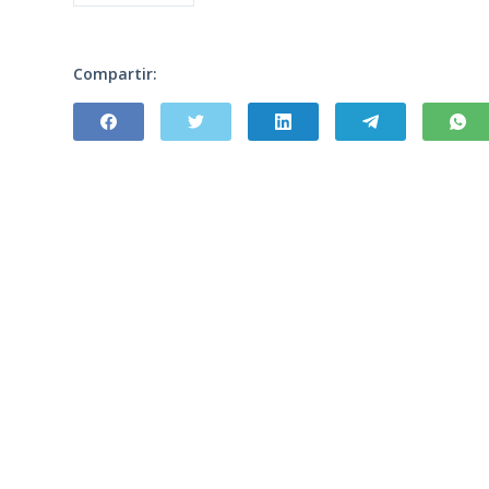
Compartir: