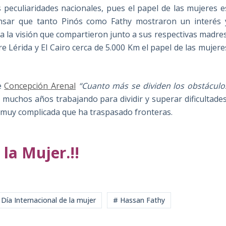
 peculiaridades nacionales, pues el papel de las mujeres e
ensar que tanto Pinós como Fathy mostraron un interés 
a la visión que compartieron junto a sus respectivas madres
re Lérida y El Cairo cerca de 5.000 Km el papel de las mujere
de
Concepción Arenal
“Cuanto más se dividen los obstáculo
 muchos años trabajando para dividir y superar dificultades
a muy complicada que ha traspasado fronteras.
 la Mujer.!!
 Día Internacional de la mujer
# Hassan Fathy