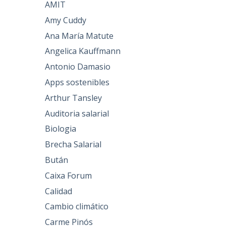
AMIT
Amy Cuddy
Ana María Matute
Angelica Kauffmann
Antonio Damasio
Apps sostenibles
Arthur Tansley
Auditoria salarial
Biologia
Brecha Salarial
Bután
Caixa Forum
Calidad
Cambio climático
Carme Pinós