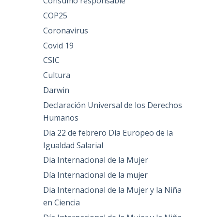
Consumo responsable
COP25
Coronavirus
Covid 19
CSIC
Cultura
Darwin
Declaración Universal de los Derechos
Humanos
Dia 22 de febrero Día Europeo de la
Igualdad Salarial
Dia Internacional de la Mujer
Día Internacional de la mujer
Dia Internacional de la Mujer y la Niña
en Ciencia