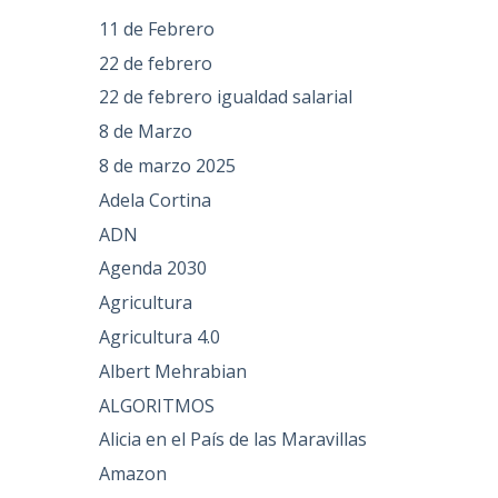
11 de Febrero
22 de febrero
22 de febrero igualdad salarial
8 de Marzo
8 de marzo 2025
Adela Cortina
ADN
Agenda 2030
Agricultura
Agricultura 4.0
Albert Mehrabian
ALGORITMOS
Alicia en el País de las Maravillas
Amazon