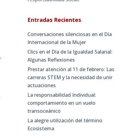
Entradas Recientes
Conversaciones silenciosas en el Día
Internacional de la Mujer
Clics en el Día de la Igualdad Salarial:
e
Algunas Reflexiones
Prestar atención al 11 de febrero: Las
carreras STEM y la necesidad de unir
actuaciones
La responsabilidad Individual:
s
comportamiento en un vuelo
transoceánico
La alegre utilización del término
Ecosistema