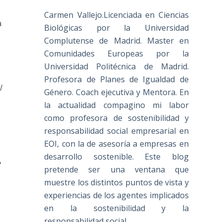
Carmen Vallejo.Licenciada en Ciencias
a
Biológicas por la Universidad
Complutense de Madrid. Master en
Comunidades Europeas por la
Universidad Politécnica de Madrid.
Profesora de Planes de Igualdad de
l
Género. Coach ejecutiva y Mentora. En
la actualidad compagino mi labor
como profesora de sostenibilidad y
responsabilidad social empresarial en
EOI, con la de asesoría a empresas en
desarrollo sostenible. Este blog
e
pretende ser una ventana que
muestre los distintos puntos de vista y
experiencias de los agentes implicados
en la sostenibilidad y la
responsabilidad social.