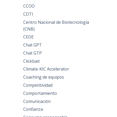
CCOO
CDTI
Centro Nacional de Biotecnología
(CNB)
CEOE
Chat GPT
Chat GTP
Clickbait
Climate-KIC Accelerator
Coaching de equipos
Competitividad
Comportamiento
Comunicación
Confianza