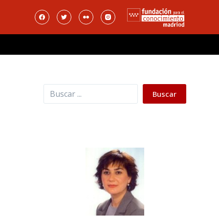
Buscar
Buscar