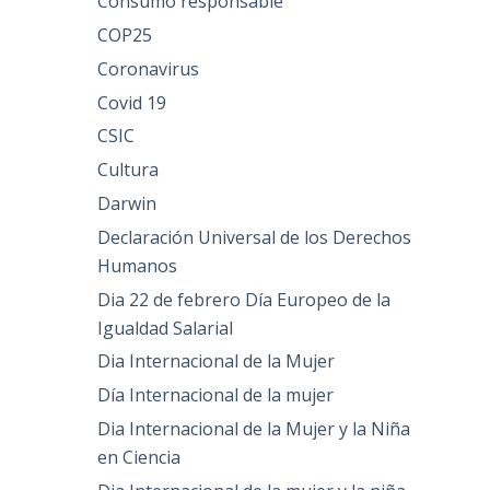
Consumo responsable
COP25
Coronavirus
Covid 19
CSIC
Cultura
Darwin
Declaración Universal de los Derechos
Humanos
Dia 22 de febrero Día Europeo de la
Igualdad Salarial
Dia Internacional de la Mujer
Día Internacional de la mujer
Dia Internacional de la Mujer y la Niña
en Ciencia