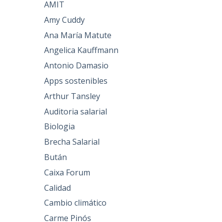
AMIT
Amy Cuddy
Ana María Matute
Angelica Kauffmann
Antonio Damasio
Apps sostenibles
Arthur Tansley
Auditoria salarial
Biologia
Brecha Salarial
Bután
Caixa Forum
Calidad
Cambio climático
Carme Pinós