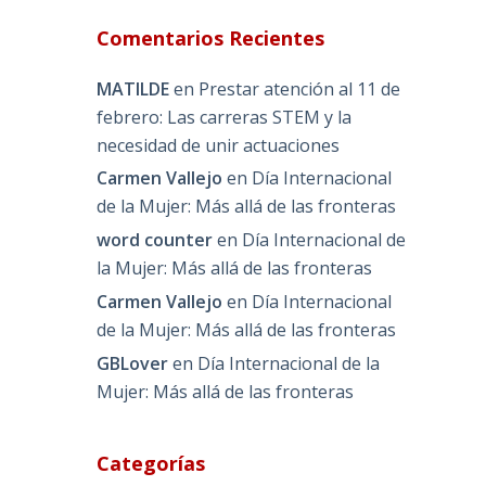
Comentarios Recientes
MATILDE
en
Prestar atención al 11 de
febrero: Las carreras STEM y la
necesidad de unir actuaciones
Carmen Vallejo
en
Día Internacional
de la Mujer: Más allá de las fronteras
word counter
en
Día Internacional de
la Mujer: Más allá de las fronteras
Carmen Vallejo
en
Día Internacional
de la Mujer: Más allá de las fronteras
GBLover
en
Día Internacional de la
Mujer: Más allá de las fronteras
Categorías