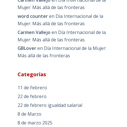
Mujer: Más allá de las fronteras
word counter
en
Día Internacional de la
Mujer: Más allá de las fronteras
Carmen Vallejo
en
Día Internacional de la
Mujer: Más allá de las fronteras
GBLover
en
Día Internacional de la Mujer:
Más allá de las fronteras
Categorías
11 de Febrero
22 de febrero
22 de febrero igualdad salarial
8 de Marzo
8 de marzo 2025