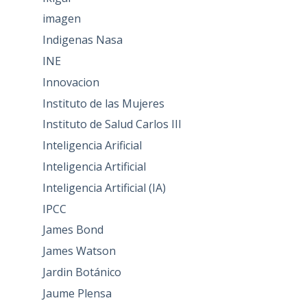
imagen
Indigenas Nasa
INE
Innovacion
Instituto de las Mujeres
Instituto de Salud Carlos III
Inteligencia Arificial
Inteligencia Artificial
Inteligencia Artificial (IA)
IPCC
James Bond
James Watson
Jardin Botánico
Jaume Plensa