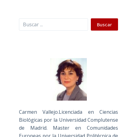
Buscar
Buscar
Carmen Vallejo.Licenciada en Ciencias
Biológicas por la Universidad Complutense
de Madrid. Master en Comunidades
Europeas por la Universidad Politécnica de