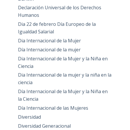
Declaración Universal de los Derechos
Humanos
Dia 22 de febrero Día Europeo de la
Igualdad Salarial
Dia Internacional de la Mujer
Día Internacional de la mujer
Dia Internacional de la Mujer y la Niña en
Ciencia
Dia Internacional de la mujer y la niña en la
ciencia
Día Internacional de la Mujer y la Niña en
la Ciencia
Día Internacional de las Mujeres
Diversidad
Diversidad Generacional