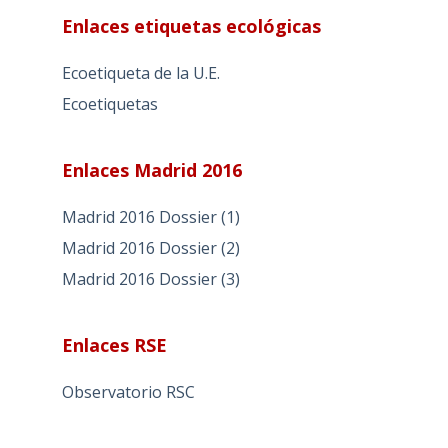
Enlaces etiquetas ecológicas
Ecoetiqueta de la U.E.
Ecoetiquetas
Enlaces Madrid 2016
Madrid 2016 Dossier (1)
Madrid 2016 Dossier (2)
Madrid 2016 Dossier (3)
Enlaces RSE
Observatorio RSC