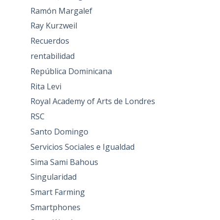
Ramón Margalef
Ray Kurzweil
Recuerdos
rentabilidad
República Dominicana
Rita Levi
Royal Academy of Arts de Londres
RSC
Santo Domingo
Servicios Sociales e Igualdad
Sima Sami Bahous
Singularidad
Smart Farming
Smartphones