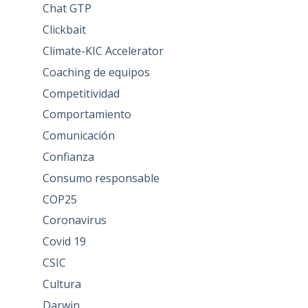
Chat GTP
Clickbait
Climate-KIC Accelerator
Coaching de equipos
Competitividad
Comportamiento
Comunicación
Confianza
Consumo responsable
COP25
Coronavirus
Covid 19
CSIC
Cultura
Darwin