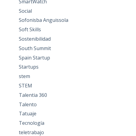
SmartWatch
Social
Sofonisba Anguissola
Soft Skills
Sostenibilidad
South Summit
Spain Startup
Startups
stem
STEM
Talentia 360
Talento
Tatuaje
Tecnología
teletrabajo