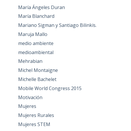
María Ángeles Duran
María Blanchard
Mariano Sigman y Santiago Bilinkis.
Maruja Mallo
medio ambiente
medioambiental
Mehrabian
Michel Montaigne
Michelle Bachelet
Mobile World Congress 2015
Motivación
Mujeres
Mujeres Rurales
Mujeres STEM