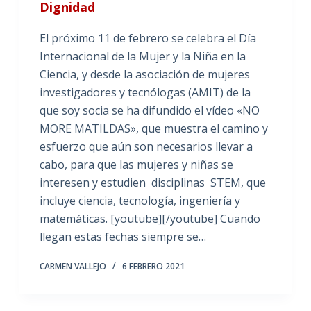
Dignidad
El próximo 11 de febrero se celebra el Día
Internacional de la Mujer y la Niña en la
Ciencia, y desde la asociación de mujeres
investigadores y tecnólogas (AMIT) de la
que soy socia se ha difundido el vídeo «NO
MORE MATILDAS», que muestra el camino y
esfuerzo que aún son necesarios llevar a
cabo, para que las mujeres y niñas se
interesen y estudien disciplinas STEM, que
incluye ciencia, tecnología, ingeniería y
matemáticas. [youtube][/youtube] Cuando
llegan estas fechas siempre se…
CARMEN VALLEJO
6 FEBRERO 2021