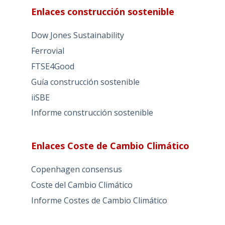
Enlaces construcción sostenible
Dow Jones Sustainability
Ferrovial
FTSE4Good
Guía construcción sostenible
iiSBE
Informe construcción sostenible
Enlaces Coste de Cambio Climático
Copenhagen consensus
Coste del Cambio Climático
Informe Costes de Cambio Climático