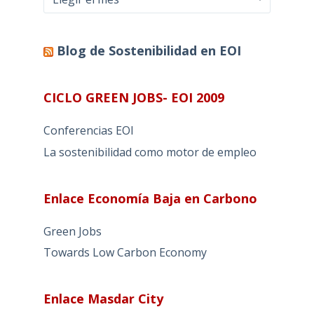
Blog de Sostenibilidad en EOI
CICLO GREEN JOBS- EOI 2009
Conferencias EOI
La sostenibilidad como motor de empleo
Enlace Economía Baja en Carbono
Green Jobs
Towards Low Carbon Economy
Enlace Masdar City