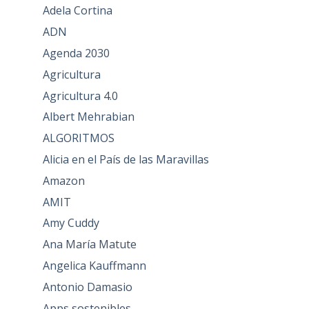
Adela Cortina
ADN
Agenda 2030
Agricultura
Agricultura 4.0
Albert Mehrabian
ALGORITMOS
Alicia en el País de las Maravillas
Amazon
AMIT
Amy Cuddy
Ana María Matute
Angelica Kauffmann
Antonio Damasio
Apps sostenibles