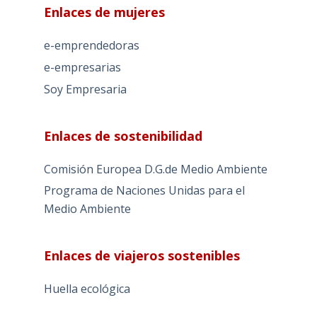
Enlaces de mujeres
e-emprendedoras
e-empresarias
Soy Empresaria
Enlaces de sostenibilidad
Comisión Europea D.G.de Medio Ambiente
Programa de Naciones Unidas para el
Medio Ambiente
Enlaces de viajeros sostenibles
Huella ecológica