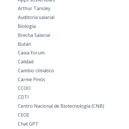
Arthur Tansley
Auditoria salarial
Biologia
Brecha Salarial
Bután
Caixa Forum
Calidad
Cambio climático
Carme Pinós
CCOO
CDTI
Centro Nacional de Biotecnología (CNB)
CEOE
Chat GPT