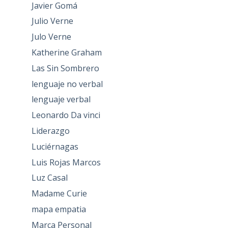
Javier Gomá
Julio Verne
Julo Verne
Katherine Graham
Las Sin Sombrero
lenguaje no verbal
lenguaje verbal
Leonardo Da vinci
Liderazgo
Luciérnagas
Luis Rojas Marcos
Luz Casal
Madame Curie
mapa empatia
Marca Personal