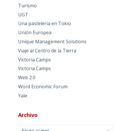
Turismo
UGT
Una pasteleria en Tokio
Unión Europea
Unique Management Solutions
Viaje al Centro de la Tierra
Victoria Camps
Victoria Camps
Web 2.0
Word Economic Forum
Yale
Archivo
Archivo