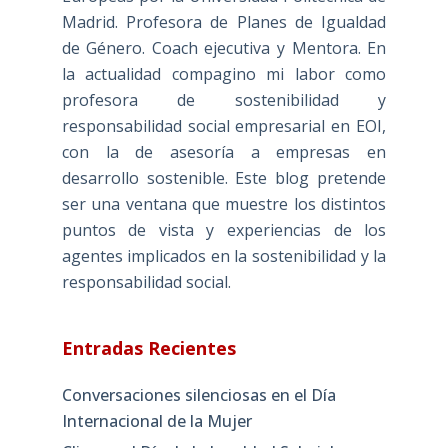
Madrid. Profesora de Planes de Igualdad
de Género. Coach ejecutiva y Mentora. En
la actualidad compagino mi labor como
profesora de sostenibilidad y
responsabilidad social empresarial en EOI,
con la de asesoría a empresas en
desarrollo sostenible. Este blog pretende
ser una ventana que muestre los distintos
puntos de vista y experiencias de los
agentes implicados en la sostenibilidad y la
responsabilidad social.
Entradas Recientes
Conversaciones silenciosas en el Día
Internacional de la Mujer