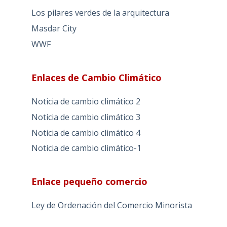
Los pilares verdes de la arquitectura
Masdar City
WWF
Enlaces de Cambio Climático
Noticia de cambio climático 2
Noticia de cambio climático 3
Noticia de cambio climático 4
Noticia de cambio climático-1
Enlace pequeño comercio
Ley de Ordenación del Comercio Minorista