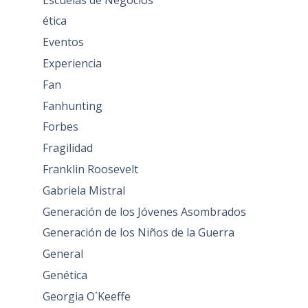
ética
Eventos
Experiencia
Fan
Fanhunting
Forbes
Fragilidad
Franklin Roosevelt
Gabriela Mistral
Generación de los Jóvenes Asombrados
Generación de los Niños de la Guerra
General
Genética
Georgia O´Keeffe