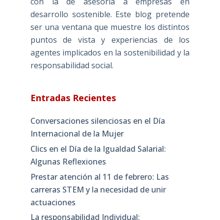
con la de asesoría a empresas en
desarrollo sostenible. Este blog pretende
ser una ventana que muestre los distintos
puntos de vista y experiencias de los
agentes implicados en la sostenibilidad y la
responsabilidad social.
Entradas Recientes
Conversaciones silenciosas en el Día
Internacional de la Mujer
Clics en el Día de la Igualdad Salarial:
Algunas Reflexiones
Prestar atención al 11 de febrero: Las
carreras STEM y la necesidad de unir
actuaciones
La responsabilidad Individual: