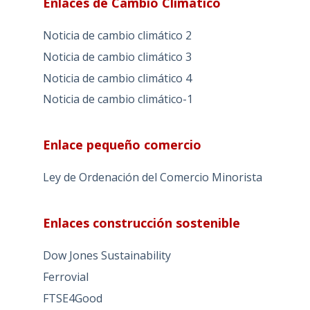
Enlaces de Cambio Climático
Noticia de cambio climático 2
Noticia de cambio climático 3
Noticia de cambio climático 4
Noticia de cambio climático-1
Enlace pequeño comercio
Ley de Ordenación del Comercio Minorista
Enlaces construcción sostenible
Dow Jones Sustainability
Ferrovial
FTSE4Good