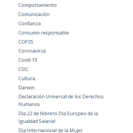
Comportamiento
Comunicación
Confianza
Consumo responsable
COP25
Coronavirus
Covid 19
CSIC
Cultura
Darwin
Declaración Universal de los Derechos
Humanos
Dia 22 de febrero Día Europeo de la
Igualdad Salarial
Dia Internacional de la Mujer