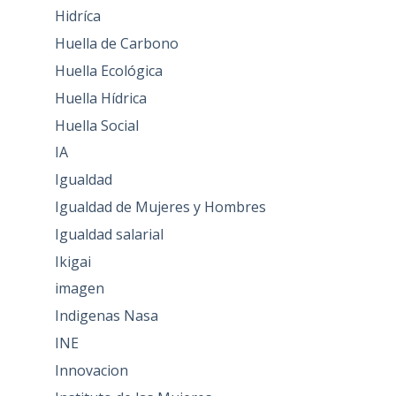
Hidríca
Huella de Carbono
Huella Ecológica
Huella Hídrica
Huella Social
IA
Igualdad
Igualdad de Mujeres y Hombres
Igualdad salarial
Ikigai
imagen
Indigenas Nasa
INE
Innovacion