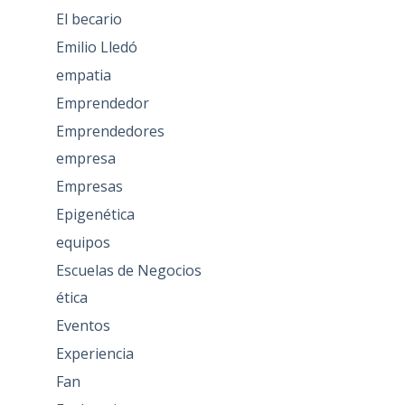
El becario
Emilio Lledó
empatia
Emprendedor
Emprendedores
empresa
Empresas
Epigenética
equipos
Escuelas de Negocios
ética
Eventos
Experiencia
Fan