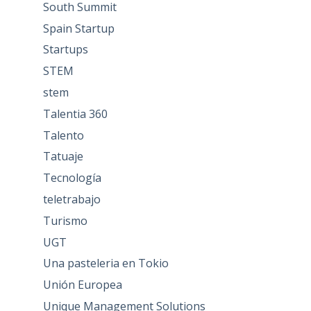
South Summit
Spain Startup
Startups
STEM
stem
Talentia 360
Talento
Tatuaje
Tecnología
teletrabajo
Turismo
UGT
Una pasteleria en Tokio
Unión Europea
Unique Management Solutions