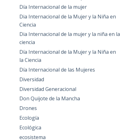
Día Internacional de la mujer
Dia Internacional de la Mujer y la Niña en
Ciencia
Dia Internacional de la mujer y la niña en la
ciencia
Día Internacional de la Mujer y la Niña en
la Ciencia
Día Internacional de las Mujeres
Diversidad
Diversidad Generacional
Don Quijote de la Mancha
Drones
Ecología
Ecológica
ecosistema