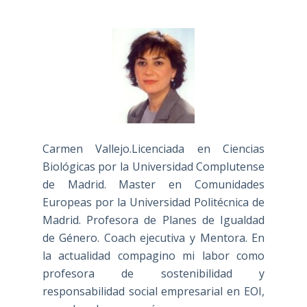
Carmen Vallejo.Licenciada en Ciencias
Biológicas por la Universidad Complutense
de Madrid. Master en Comunidades
Europeas por la Universidad Politécnica de
Madrid. Profesora de Planes de Igualdad
de Género. Coach ejecutiva y Mentora. En
la actualidad compagino mi labor como
profesora de sostenibilidad y
responsabilidad social empresarial en EOI,