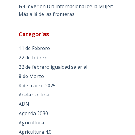
GBLover
en
Día Internacional de la Mujer:
Más allá de las fronteras
Categorías
11 de Febrero
22 de febrero
22 de febrero igualdad salarial
8 de Marzo
8 de marzo 2025
Adela Cortina
ADN
Agenda 2030
Agricultura
Agricultura 4.0