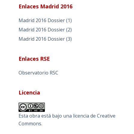
Enlaces Madrid 2016
Madrid 2016 Dossier (1)
Madrid 2016 Dossier (2)
Madrid 2016 Dossier (3)
Enlaces RSE
Observatorio RSC
Licencia
Esta obra está bajo una
licencia de Creative
Commons
.