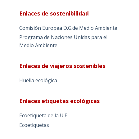
Enlaces de sostenibilidad
Comisión Europea D.G.de Medio Ambiente
Programa de Naciones Unidas para el
Medio Ambiente
Enlaces de viajeros sostenibles
Huella ecológica
Enlaces etiquetas ecológicas
Ecoetiqueta de la U.E.
Ecoetiquetas