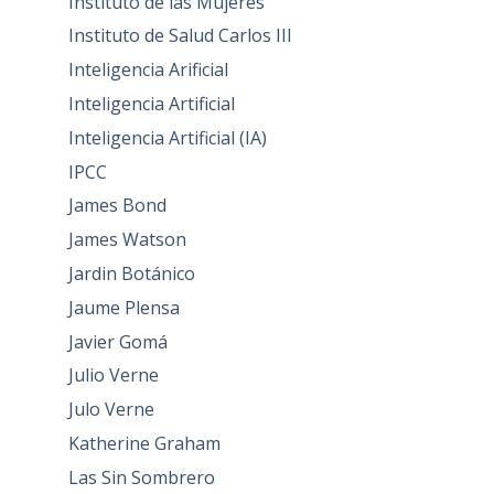
Instituto de las Mujeres
Instituto de Salud Carlos III
Inteligencia Arificial
Inteligencia Artificial
Inteligencia Artificial (IA)
IPCC
James Bond
James Watson
Jardin Botánico
Jaume Plensa
Javier Gomá
Julio Verne
Julo Verne
Katherine Graham
Las Sin Sombrero