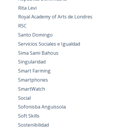
Rita Levi
Royal Academy of Arts de Londres
RSC
Santo Domingo
Servicios Sociales e Igualdad
Sima Sami Bahous
Singularidad
Smart Farming
Smartphones
SmartWatch
Social
Sofonisba Anguissola
Soft Skills
Sostenibilidad