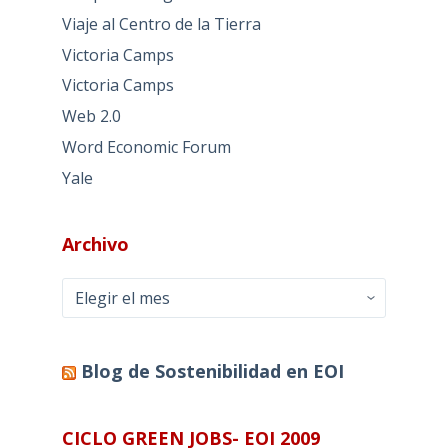
Viaje al Centro de la Tierra
Victoria Camps
Victoria Camps
Web 2.0
Word Economic Forum
Yale
Archivo
Archivo
Blog de Sostenibilidad en EOI
CICLO GREEN JOBS- EOI 2009