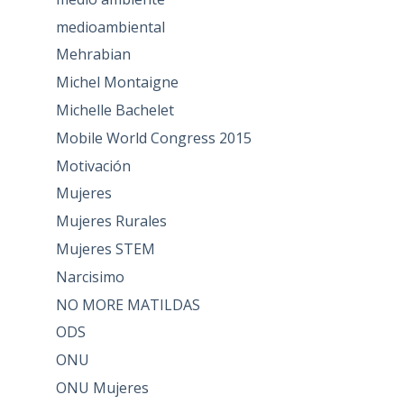
medioambiental
Mehrabian
Michel Montaigne
Michelle Bachelet
Mobile World Congress 2015
Motivación
Mujeres
Mujeres Rurales
Mujeres STEM
Narcisimo
NO MORE MATILDAS
ODS
ONU
ONU Mujeres