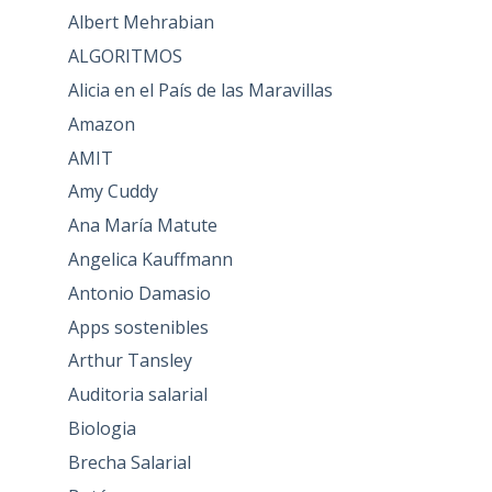
Albert Mehrabian
ALGORITMOS
Alicia en el País de las Maravillas
Amazon
AMIT
Amy Cuddy
Ana María Matute
Angelica Kauffmann
Antonio Damasio
Apps sostenibles
Arthur Tansley
Auditoria salarial
Biologia
Brecha Salarial