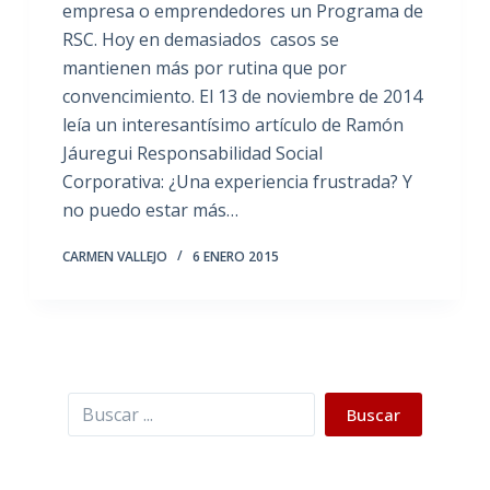
empresa o emprendedores un Programa de
RSC. Hoy en demasiados casos se
mantienen más por rutina que por
convencimiento. El 13 de noviembre de 2014
leía un interesantísimo artículo de Ramón
Jáuregui Responsabilidad Social
Corporativa: ¿Una experiencia frustrada? Y
no puedo estar más…
CARMEN VALLEJO
6 ENERO 2015
Buscar
Buscar