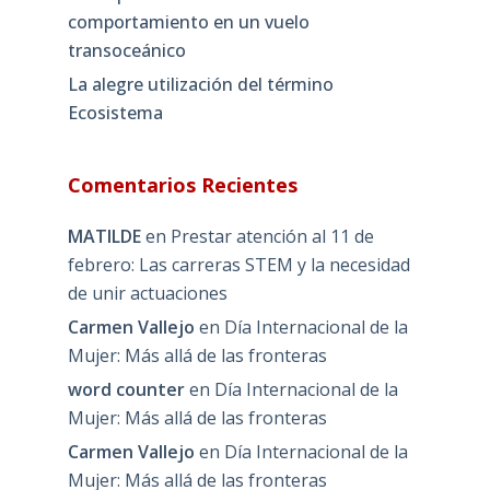
comportamiento en un vuelo
transoceánico
La alegre utilización del término
Ecosistema
Comentarios Recientes
MATILDE
en
Prestar atención al 11 de
febrero: Las carreras STEM y la necesidad
de unir actuaciones
Carmen Vallejo
en
Día Internacional de la
Mujer: Más allá de las fronteras
word counter
en
Día Internacional de la
Mujer: Más allá de las fronteras
Carmen Vallejo
en
Día Internacional de la
Mujer: Más allá de las fronteras