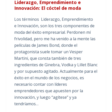
Liderazgo, Emprendimiento e
Innovación: El cóctel de moda
Los términos Liderazgo, Emprendimiento
e Innovación, son los tres componentes de
moda del éxito empresarial. Perdonen mí
frivolidad, pero me ha venido a la mente las
películas de James Bond, donde el
protagonista suele tomar un Vesper
Martini, que consta también de tres
ingredientes de Ginebra, Vodka y Lillet Blanc
y por supuesto agitado. Actualmente para el
éxito en el mundo de los negocios, es
necesario contar con líderes
emprendedores que apuesten por la
innovación, y luego “agítese” y ya
tendríamos…