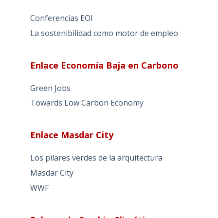
Conferencias EOI
La sostenibilidad como motor de empleo
Enlace Economía Baja en Carbono
Green Jobs
Towards Low Carbon Economy
Enlace Masdar City
Los pilares verdes de la arquitectura
Masdar City
WWF