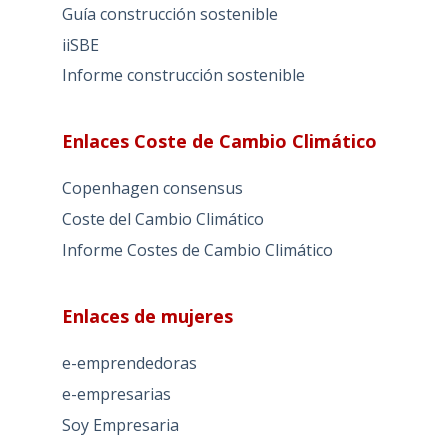
Guía construcción sostenible
iiSBE
Informe construcción sostenible
Enlaces Coste de Cambio Climático
Copenhagen consensus
Coste del Cambio Climático
Informe Costes de Cambio Climático
Enlaces de mujeres
e-emprendedoras
e-empresarias
Soy Empresaria