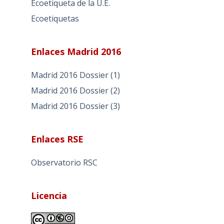
Ecoetiqueta de la U.E.
Ecoetiquetas
Enlaces Madrid 2016
Madrid 2016 Dossier (1)
Madrid 2016 Dossier (2)
Madrid 2016 Dossier (3)
Enlaces RSE
Observatorio RSC
Licencia