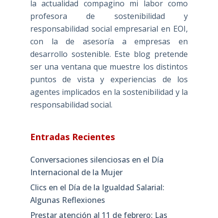
la actualidad compagino mi labor como
profesora de sostenibilidad y
responsabilidad social empresarial en EOI,
con la de asesoría a empresas en
desarrollo sostenible. Este blog pretende
ser una ventana que muestre los distintos
puntos de vista y experiencias de los
agentes implicados en la sostenibilidad y la
responsabilidad social.
Entradas Recientes
Conversaciones silenciosas en el Día
Internacional de la Mujer
Clics en el Día de la Igualdad Salarial:
Algunas Reflexiones
Prestar atención al 11 de febrero: Las