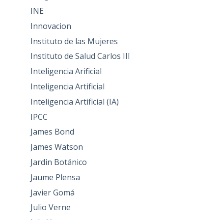
INE
Innovacion
Instituto de las Mujeres
Instituto de Salud Carlos III
Inteligencia Arificial
Inteligencia Artificial
Inteligencia Artificial (IA)
IPCC
James Bond
James Watson
Jardin Botánico
Jaume Plensa
Javier Gomá
Julio Verne