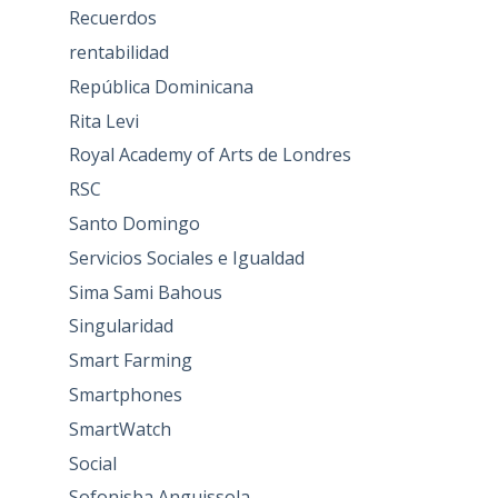
Recuerdos
rentabilidad
República Dominicana
Rita Levi
Royal Academy of Arts de Londres
RSC
Santo Domingo
Servicios Sociales e Igualdad
Sima Sami Bahous
Singularidad
Smart Farming
Smartphones
SmartWatch
Social
Sofonisba Anguissola