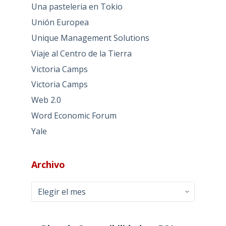
Una pasteleria en Tokio
Unión Europea
Unique Management Solutions
Viaje al Centro de la Tierra
Victoria Camps
Victoria Camps
Web 2.0
Word Economic Forum
Yale
Archivo
Archivo