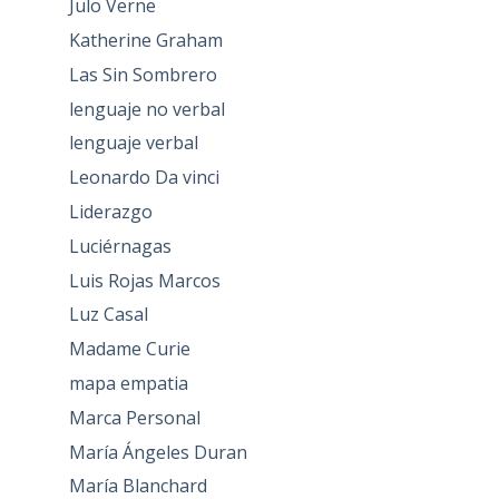
Julo Verne
Katherine Graham
Las Sin Sombrero
lenguaje no verbal
lenguaje verbal
Leonardo Da vinci
Liderazgo
Luciérnagas
Luis Rojas Marcos
Luz Casal
Madame Curie
mapa empatia
Marca Personal
María Ángeles Duran
María Blanchard