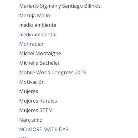
Mariano Sigman y Santiago Bilinkis.
Maruja Mallo
medio ambiente
medioambiental
Mehrabian
Michel Montaigne
Michelle Bachelet
Mobile World Congress 2015
Motivación
Mujeres
Mujeres Rurales
Mujeres STEM
Narcisimo
NO MORE MATILDAS