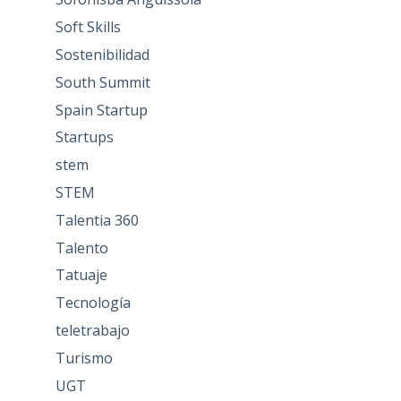
Soft Skills
Sostenibilidad
South Summit
Spain Startup
Startups
stem
STEM
Talentia 360
Talento
Tatuaje
Tecnología
teletrabajo
Turismo
UGT