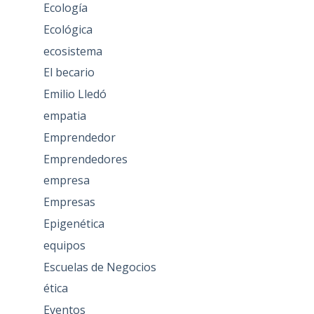
Ecología
Ecológica
ecosistema
El becario
Emilio Lledó
empatia
Emprendedor
Emprendedores
empresa
Empresas
Epigenética
equipos
Escuelas de Negocios
ética
Eventos