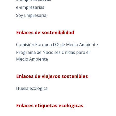
e-empresarias
Soy Empresaria
Enlaces de sostenibilidad
Comisión Europea D.G.de Medio Ambiente
Programa de Naciones Unidas para el
Medio Ambiente
Enlaces de viajeros sostenibles
Huella ecológica
Enlaces etiquetas ecológicas