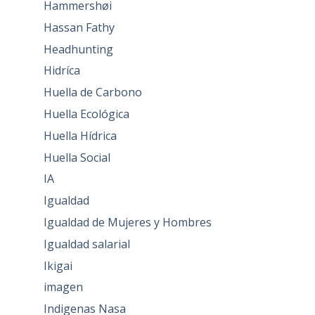
Hammershøi
Hassan Fathy
Headhunting
Hidríca
Huella de Carbono
Huella Ecológica
Huella Hídrica
Huella Social
IA
Igualdad
Igualdad de Mujeres y Hombres
Igualdad salarial
Ikigai
imagen
Indigenas Nasa