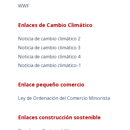
WWF
Enlaces de Cambio Climático
Noticia de cambio climático 2
Noticia de cambio climático 3
Noticia de cambio climático 4
Noticia de cambio climático-1
Enlace pequeño comercio
Ley de Ordenación del Comercio Minorista
Enlaces construcción sostenible