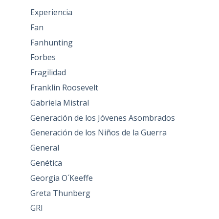
Experiencia
Fan
Fanhunting
Forbes
Fragilidad
Franklin Roosevelt
Gabriela Mistral
Generación de los Jóvenes Asombrados
Generación de los Niños de la Guerra
General
Genética
Georgia O´Keeffe
Greta Thunberg
GRI