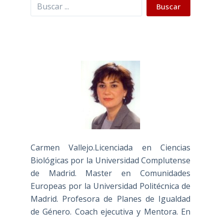
Buscar
Buscar
Carmen Vallejo.Licenciada en Ciencias
Biológicas por la Universidad Complutense
de Madrid. Master en Comunidades
Europeas por la Universidad Politécnica de
Madrid. Profesora de Planes de Igualdad
de Género. Coach ejecutiva y Mentora. En