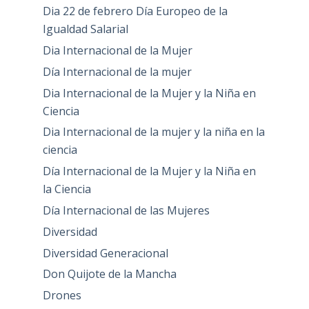
Dia 22 de febrero Día Europeo de la
Igualdad Salarial
Dia Internacional de la Mujer
Día Internacional de la mujer
Dia Internacional de la Mujer y la Niña en
Ciencia
Dia Internacional de la mujer y la niña en la
ciencia
Día Internacional de la Mujer y la Niña en
la Ciencia
Día Internacional de las Mujeres
Diversidad
Diversidad Generacional
Don Quijote de la Mancha
Drones