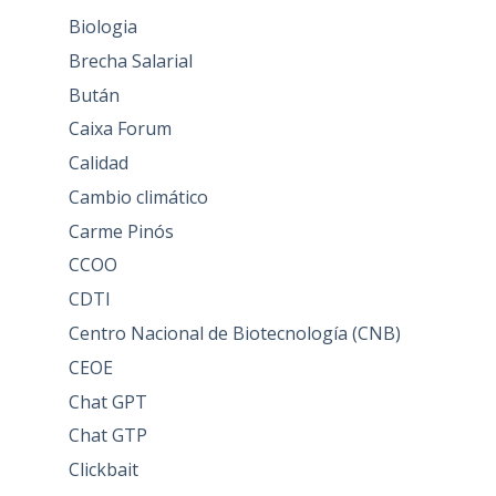
Biologia
Brecha Salarial
Bután
Caixa Forum
Calidad
Cambio climático
Carme Pinós
CCOO
CDTI
Centro Nacional de Biotecnología (CNB)
CEOE
Chat GPT
Chat GTP
Clickbait