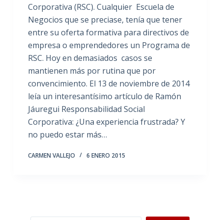
Corporativa (RSC). Cualquier Escuela de
Negocios que se preciase, tenía que tener
entre su oferta formativa para directivos de
empresa o emprendedores un Programa de
RSC. Hoy en demasiados casos se
mantienen más por rutina que por
convencimiento. El 13 de noviembre de 2014
leía un interesantísimo artículo de Ramón
Jáuregui Responsabilidad Social
Corporativa: ¿Una experiencia frustrada? Y
no puedo estar más…
CARMEN VALLEJO
6 ENERO 2015