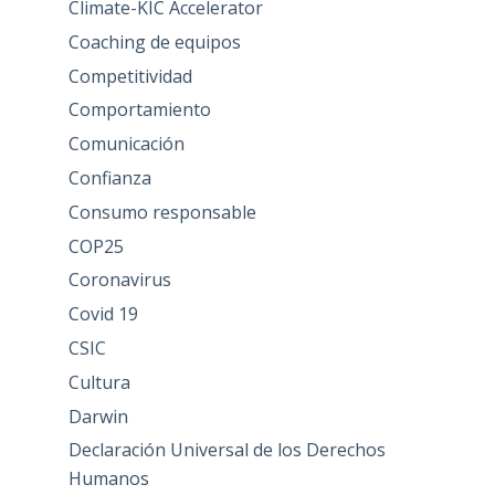
Climate-KIC Accelerator
Coaching de equipos
Competitividad
Comportamiento
Comunicación
Confianza
Consumo responsable
COP25
Coronavirus
Covid 19
CSIC
Cultura
Darwin
Declaración Universal de los Derechos
Humanos