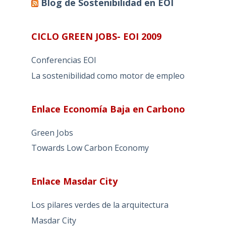
Blog de Sostenibilidad en EOI
CICLO GREEN JOBS- EOI 2009
Conferencias EOI
La sostenibilidad como motor de empleo
Enlace Economía Baja en Carbono
Green Jobs
Towards Low Carbon Economy
Enlace Masdar City
Los pilares verdes de la arquitectura
Masdar City