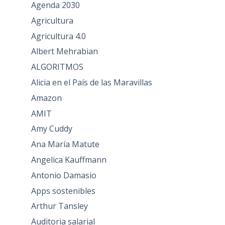
Agenda 2030
Agricultura
Agricultura 4.0
Albert Mehrabian
ALGORITMOS
Alicia en el País de las Maravillas
Amazon
AMIT
Amy Cuddy
Ana María Matute
Angelica Kauffmann
Antonio Damasio
Apps sostenibles
Arthur Tansley
Auditoria salarial