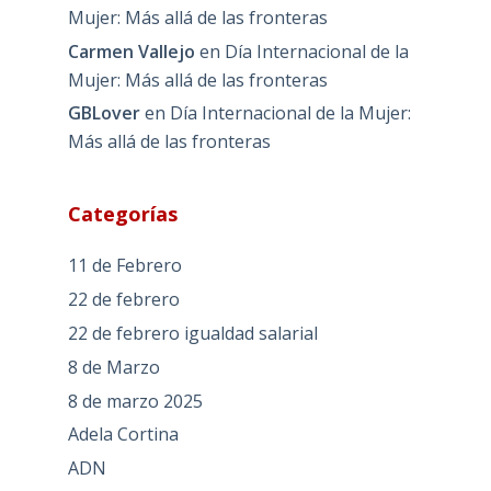
Mujer: Más allá de las fronteras
Carmen Vallejo
en
Día Internacional de la
Mujer: Más allá de las fronteras
GBLover
en
Día Internacional de la Mujer:
Más allá de las fronteras
Categorías
11 de Febrero
22 de febrero
22 de febrero igualdad salarial
8 de Marzo
8 de marzo 2025
Adela Cortina
ADN