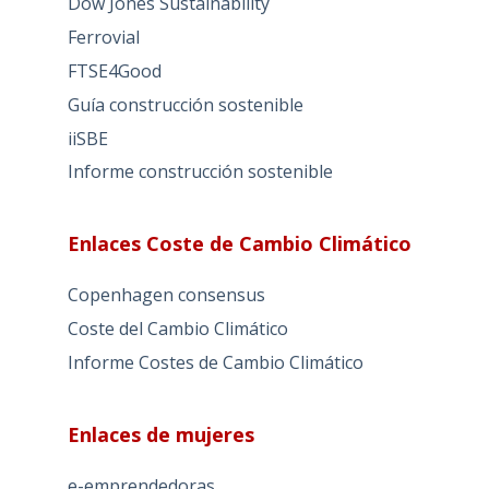
Dow Jones Sustainability
Ferrovial
FTSE4Good
Guía construcción sostenible
iiSBE
Informe construcción sostenible
Enlaces Coste de Cambio Climático
Copenhagen consensus
Coste del Cambio Climático
Informe Costes de Cambio Climático
Enlaces de mujeres
e-emprendedoras