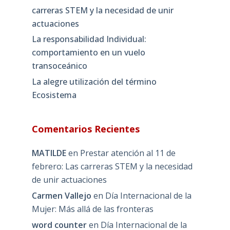
carreras STEM y la necesidad de unir
actuaciones
La responsabilidad Individual:
comportamiento en un vuelo
transoceánico
La alegre utilización del término
Ecosistema
Comentarios Recientes
MATILDE
en
Prestar atención al 11 de
febrero: Las carreras STEM y la necesidad
de unir actuaciones
Carmen Vallejo
en
Día Internacional de la
Mujer: Más allá de las fronteras
word counter
en
Día Internacional de la