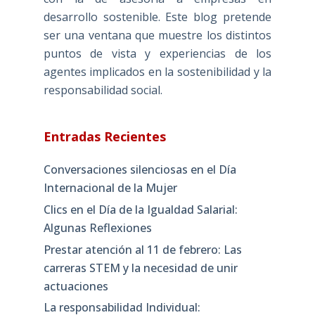
desarrollo sostenible. Este blog pretende
ser una ventana que muestre los distintos
puntos de vista y experiencias de los
agentes implicados en la sostenibilidad y la
responsabilidad social.
Entradas Recientes
Conversaciones silenciosas en el Día
Internacional de la Mujer
Clics en el Día de la Igualdad Salarial:
Algunas Reflexiones
Prestar atención al 11 de febrero: Las
carreras STEM y la necesidad de unir
actuaciones
La responsabilidad Individual: