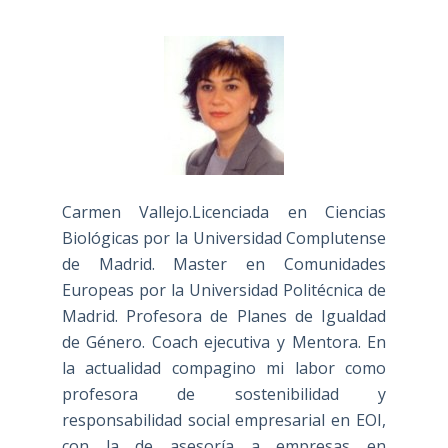
Carmen Vallejo.Licenciada en Ciencias
Biológicas por la Universidad Complutense
de Madrid. Master en Comunidades
Europeas por la Universidad Politécnica de
Madrid. Profesora de Planes de Igualdad
de Género. Coach ejecutiva y Mentora. En
la actualidad compagino mi labor como
profesora de sostenibilidad y
responsabilidad social empresarial en EOI,
con la de asesoría a empresas en