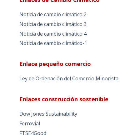
Noticia de cambio climático 2
Noticia de cambio climático 3
Noticia de cambio climático 4
Noticia de cambio climático-1
Enlace pequeño comercio
Ley de Ordenación del Comercio Minorista
Enlaces construcción sostenible
Dow Jones Sustainability
Ferrovial
FTSE4Good