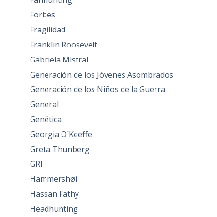
Forbes
Fragilidad
Franklin Roosevelt
Gabriela Mistral
Generación de los Jóvenes Asombrados
Generación de los Niños de la Guerra
General
Genética
Georgia O´Keeffe
Greta Thunberg
GRI
Hammershøi
Hassan Fathy
Headhunting