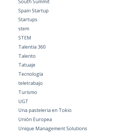
South Summit
Spain Startup
Startups
stem
STEM
Talentia 360
Talento
Tatuaje
Tecnología
teletrabajo
Turismo
UGT
Una pasteleria en Tokio
Unión Europea
Unique Management Solutions