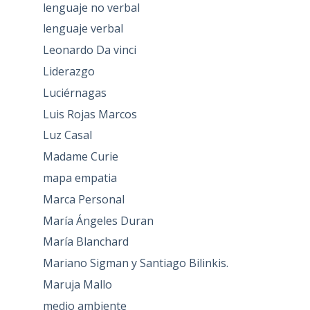
lenguaje no verbal
lenguaje verbal
Leonardo Da vinci
Liderazgo
Luciérnagas
Luis Rojas Marcos
Luz Casal
Madame Curie
mapa empatia
Marca Personal
María Ángeles Duran
María Blanchard
Mariano Sigman y Santiago Bilinkis.
Maruja Mallo
medio ambiente