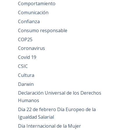
Comportamiento
Comunicación
Confianza
Consumo responsable
COP25
Coronavirus
Covid 19
CSIC
Cultura
Darwin
Declaración Universal de los Derechos
Humanos
Dia 22 de febrero Día Europeo de la
Igualdad Salarial
Dia Internacional de la Mujer