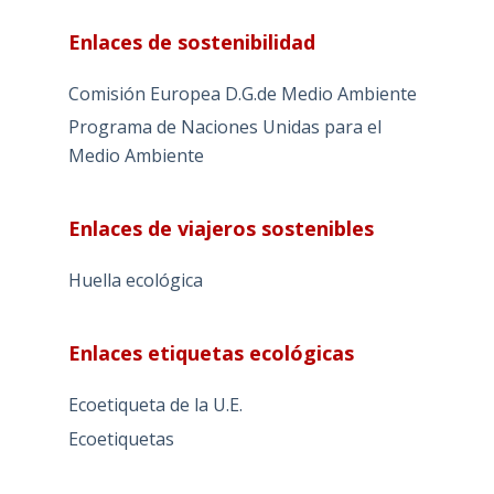
Enlaces de sostenibilidad
Comisión Europea D.G.de Medio Ambiente
Programa de Naciones Unidas para el
Medio Ambiente
Enlaces de viajeros sostenibles
Huella ecológica
Enlaces etiquetas ecológicas
Ecoetiqueta de la U.E.
Ecoetiquetas