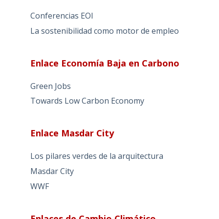
Conferencias EOI
La sostenibilidad como motor de empleo
Enlace Economía Baja en Carbono
Green Jobs
Towards Low Carbon Economy
Enlace Masdar City
Los pilares verdes de la arquitectura
Masdar City
WWF
Enlaces de Cambio Climático