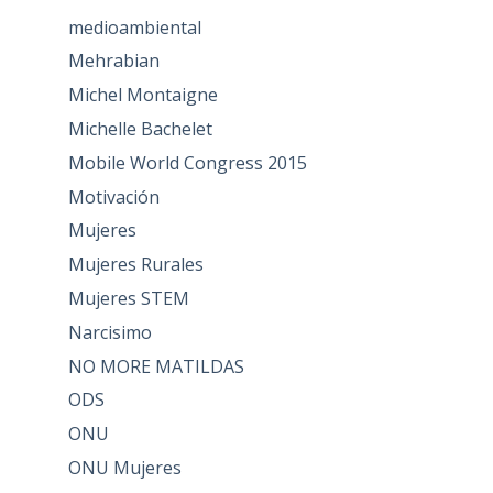
medioambiental
Mehrabian
Michel Montaigne
Michelle Bachelet
Mobile World Congress 2015
Motivación
Mujeres
Mujeres Rurales
Mujeres STEM
Narcisimo
NO MORE MATILDAS
ODS
ONU
ONU Mujeres