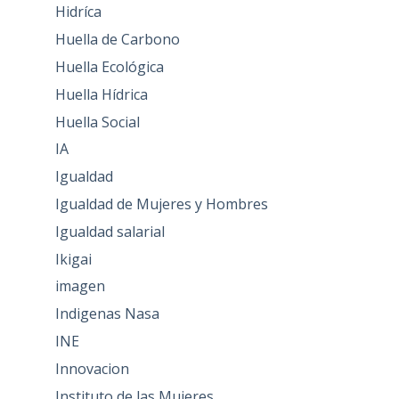
Hidríca
Huella de Carbono
Huella Ecológica
Huella Hídrica
Huella Social
IA
Igualdad
Igualdad de Mujeres y Hombres
Igualdad salarial
Ikigai
imagen
Indigenas Nasa
INE
Innovacion
Instituto de las Mujeres