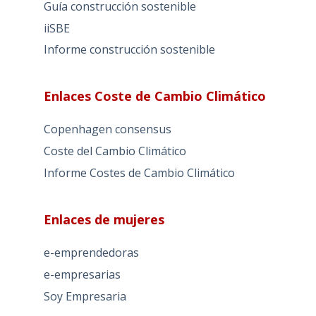
Guía construcción sostenible
iiSBE
Informe construcción sostenible
Enlaces Coste de Cambio Climático
Copenhagen consensus
Coste del Cambio Climático
Informe Costes de Cambio Climático
Enlaces de mujeres
e-emprendedoras
e-empresarias
Soy Empresaria