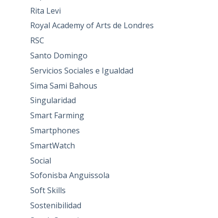
Rita Levi
Royal Academy of Arts de Londres
RSC
Santo Domingo
Servicios Sociales e Igualdad
Sima Sami Bahous
Singularidad
Smart Farming
Smartphones
SmartWatch
Social
Sofonisba Anguissola
Soft Skills
Sostenibilidad