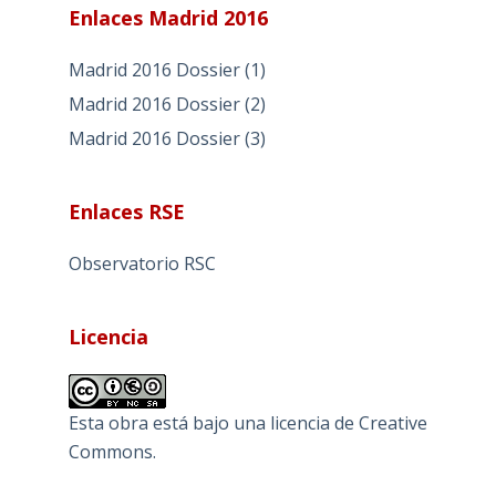
Enlaces Madrid 2016
Madrid 2016 Dossier (1)
Madrid 2016 Dossier (2)
Madrid 2016 Dossier (3)
Enlaces RSE
Observatorio RSC
Licencia
Esta obra está bajo una
licencia de Creative
Commons
.