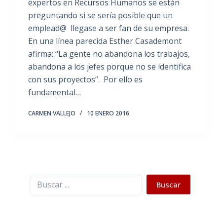
expertos en Recursos Humanos se están
preguntando si se sería posible que un
emplead@ llegase a ser fan de su empresa.
En una línea parecida Esther Casademont
afirma: “La gente no abandona los trabajos,
abandona a los jefes porque no se identifica
con sus proyectos”. Por ello es
fundamental…
CARMEN VALLEJO
10 ENERO 2016
Buscar
Buscar