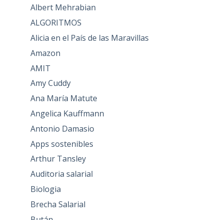
Albert Mehrabian
ALGORITMOS
Alicia en el País de las Maravillas
Amazon
AMIT
Amy Cuddy
Ana María Matute
Angelica Kauffmann
Antonio Damasio
Apps sostenibles
Arthur Tansley
Auditoria salarial
Biologia
Brecha Salarial
Bután