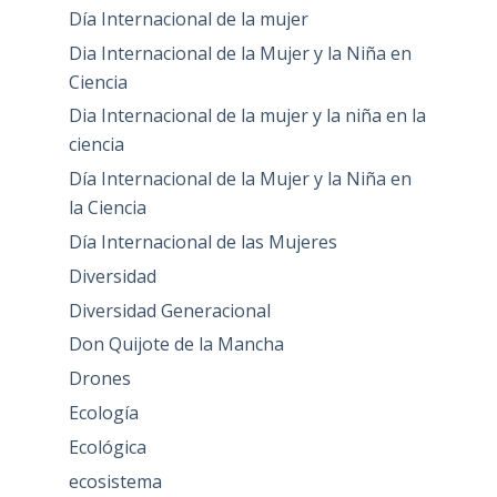
Día Internacional de la mujer
Dia Internacional de la Mujer y la Niña en
Ciencia
Dia Internacional de la mujer y la niña en la
ciencia
Día Internacional de la Mujer y la Niña en
la Ciencia
Día Internacional de las Mujeres
Diversidad
Diversidad Generacional
Don Quijote de la Mancha
Drones
Ecología
Ecológica
ecosistema