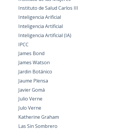
Instituto de Salud Carlos III
Inteligencia Arificial
Inteligencia Artificial
Inteligencia Artificial (IA)
IPCC
James Bond
James Watson
Jardin Botánico
Jaume Plensa
Javier Gomá
Julio Verne
Julo Verne
Katherine Graham
Las Sin Sombrero