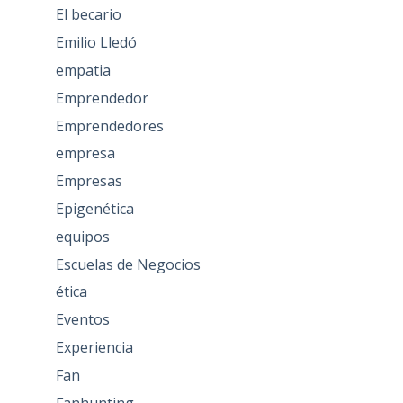
El becario
Emilio Lledó
empatia
Emprendedor
Emprendedores
empresa
Empresas
Epigenética
equipos
Escuelas de Negocios
ética
Eventos
Experiencia
Fan
Fanhunting