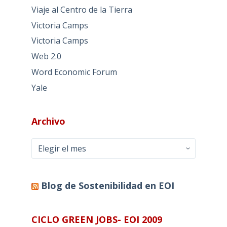
Viaje al Centro de la Tierra
Victoria Camps
Victoria Camps
Web 2.0
Word Economic Forum
Yale
Archivo
Archivo
Blog de Sostenibilidad en EOI
CICLO GREEN JOBS- EOI 2009