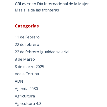
GBLover
en
Día Internacional de la Mujer:
Más allá de las fronteras
Categorías
11 de Febrero
22 de febrero
22 de febrero igualdad salarial
8 de Marzo
8 de marzo 2025
Adela Cortina
ADN
Agenda 2030
Agricultura
Agricultura 4.0