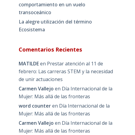
comportamiento en un vuelo
transoceánico
La alegre utilización del término
Ecosistema
Comentarios Recientes
MATILDE
en
Prestar atención al 11 de
febrero: Las carreras STEM y la necesidad
de unir actuaciones
Carmen Vallejo
en
Día Internacional de la
Mujer: Más allá de las fronteras
word counter
en
Día Internacional de la
Mujer: Más allá de las fronteras
Carmen Vallejo
en
Día Internacional de la
Mujer: Más allá de las fronteras