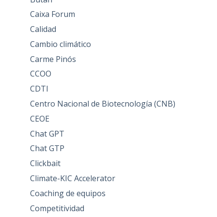
Caixa Forum
Calidad
Cambio climático
Carme Pinós
CCOO
CDTI
Centro Nacional de Biotecnología (CNB)
CEOE
Chat GPT
Chat GTP
Clickbait
Climate-KIC Accelerator
Coaching de equipos
Competitividad