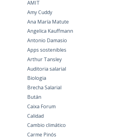
AMIT
Amy Cuddy
Ana María Matute
Angelica Kauffmann
Antonio Damasio
Apps sostenibles
Arthur Tansley
Auditoria salarial
Biologia
Brecha Salarial
Bután
Caixa Forum
Calidad
Cambio climático
Carme Pinós