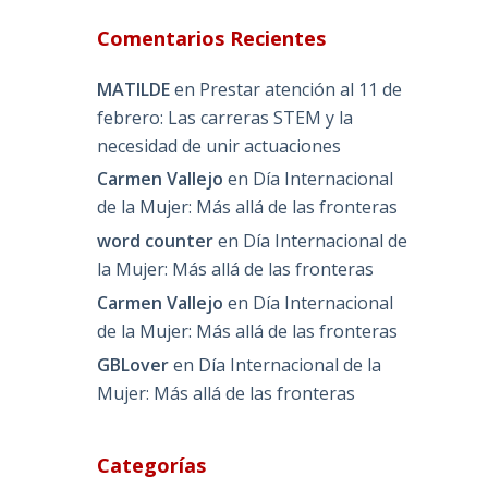
Comentarios Recientes
MATILDE
en
Prestar atención al 11 de
febrero: Las carreras STEM y la
necesidad de unir actuaciones
Carmen Vallejo
en
Día Internacional
de la Mujer: Más allá de las fronteras
word counter
en
Día Internacional de
la Mujer: Más allá de las fronteras
Carmen Vallejo
en
Día Internacional
de la Mujer: Más allá de las fronteras
GBLover
en
Día Internacional de la
Mujer: Más allá de las fronteras
Categorías