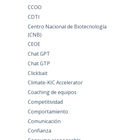
CCOO
CDTI
Centro Nacional de Biotecnología
(CNB)
CEOE
Chat GPT
Chat GTP
Clickbait
Climate-KIC Accelerator
Coaching de equipos
Competitividad
Comportamiento
Comunicación
Confianza