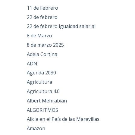
11 de Febrero
22 de febrero
22 de febrero igualdad salarial
8 de Marzo
8 de marzo 2025
Adela Cortina
ADN
Agenda 2030
Agricultura
Agricultura 4.0
Albert Mehrabian
ALGORITMOS
Alicia en el País de las Maravillas
Amazon