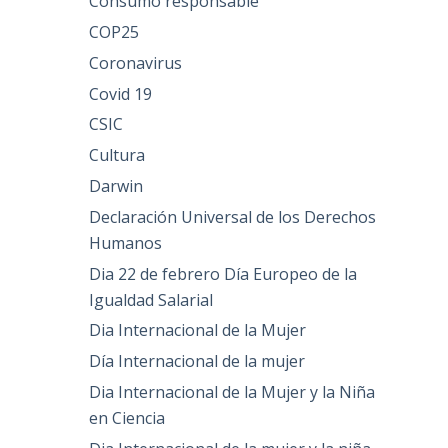
Consumo responsable
COP25
Coronavirus
Covid 19
CSIC
Cultura
Darwin
Declaración Universal de los Derechos
Humanos
Dia 22 de febrero Día Europeo de la
Igualdad Salarial
Dia Internacional de la Mujer
Día Internacional de la mujer
Dia Internacional de la Mujer y la Niña
en Ciencia