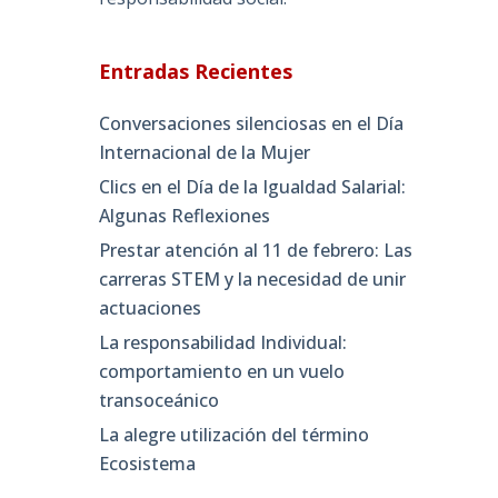
Entradas Recientes
Conversaciones silenciosas en el Día
Internacional de la Mujer
Clics en el Día de la Igualdad Salarial:
Algunas Reflexiones
Prestar atención al 11 de febrero: Las
carreras STEM y la necesidad de unir
actuaciones
La responsabilidad Individual:
comportamiento en un vuelo
transoceánico
La alegre utilización del término
Ecosistema