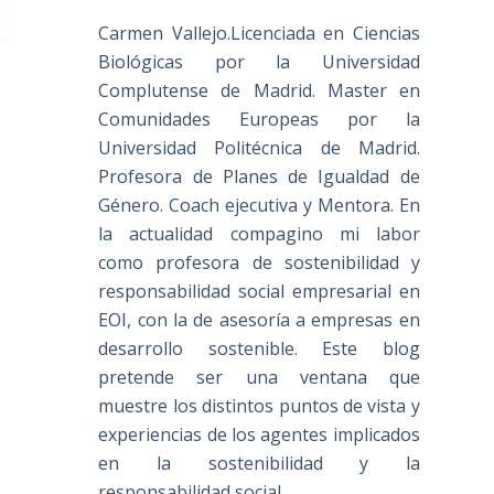
Carmen Vallejo.Licenciada en Ciencias
Biológicas por la Universidad
Complutense de Madrid. Master en
Comunidades Europeas por la
Universidad Politécnica de Madrid.
Profesora de Planes de Igualdad de
Género. Coach ejecutiva y Mentora. En
la actualidad compagino mi labor
como profesora de sostenibilidad y
responsabilidad social empresarial en
EOI, con la de asesoría a empresas en
desarrollo sostenible. Este blog
pretende ser una ventana que
muestre los distintos puntos de vista y
experiencias de los agentes implicados
en la sostenibilidad y la
responsabilidad social.