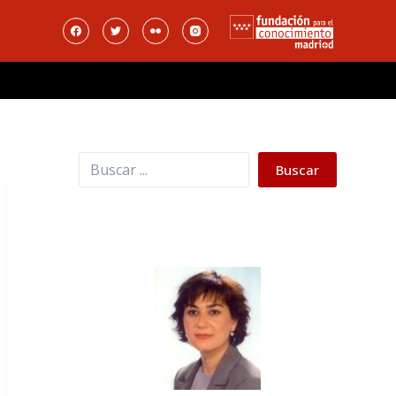
Buscar
Buscar