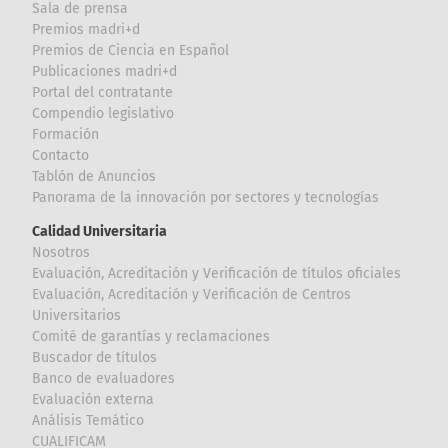
Sala de prensa
Premios madri+d
Premios de Ciencia en Español
Publicaciones madri+d
Portal del contratante
Compendio legislativo
Formación
Contacto
Tablón de Anuncios
Panorama de la innovación por sectores y tecnologías
Calidad Universitaria
Nosotros
Evaluación, Acreditación y Verificación de títulos oficiales
Evaluación, Acreditación y Verificación de Centros
Universitarios
Comité de garantías y reclamaciones
Buscador de títulos
Banco de evaluadores
Evaluación externa
Análisis Temático
CUALIFICAM