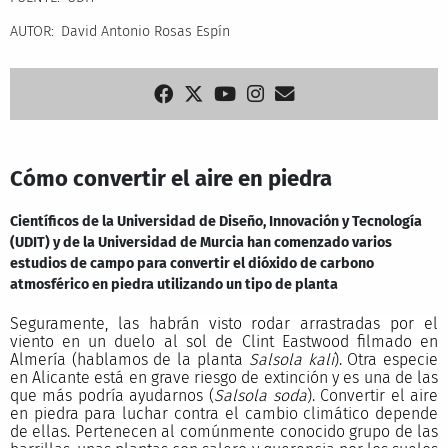
AUTOR
David Antonio Rosas Espín
Cómo convertir el aire en piedra
Científicos de la Universidad de Diseño, Innovación y Tecnología
(UDIT) y de la Universidad de Murcia han comenzado varios
estudios de campo para convertir el dióxido de carbono
atmosférico en piedra utilizando un tipo de planta
Seguramente, las habrán visto rodar arrastradas por el
viento en un duelo al sol de Clint Eastwood filmado en
Almería (hablamos de la planta
Salsola kali
). Otra especie
en Alicante está en grave riesgo de extinción y es una de las
que más podría ayudarnos (
Salsola soda
). Convertir el aire
en piedra para luchar contra el cambio climático depende
de ellas. Pertenecen al comúnmente conocido grupo de las