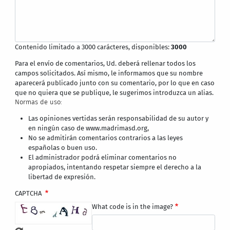
Contenido limitado a 3000 carácteres, disponibles:
3000
Para el envío de comentarios, Ud. deberá rellenar todos los
campos solicitados. Así mismo, le informamos que su nombre
aparecerá publicado junto con su comentario, por lo que en caso
que no quiera que se publique, le sugerimos introduzca un alias.
Normas de uso:
Las opiniones vertidas serán responsabilidad de su autor y
en ningún caso de www.madrimasd.org,
No se admitirán comentarios contrarios a las leyes
españolas o buen uso.
El administrador podrá eliminar comentarios no
apropiados, intentando respetar siempre el derecho a la
libertad de expresión.
CAPTCHA
What code is in the image?