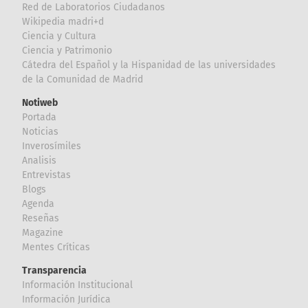
Red de Laboratorios Ciudadanos
Wikipedia madri+d
Ciencia y Cultura
Ciencia y Patrimonio
Cátedra del Español y la Hispanidad de las universidades
de la Comunidad de Madrid
Notiweb
Portada
Noticias
Inverosímiles
Analisis
Entrevistas
Blogs
Agenda
Reseñas
Magazine
Mentes Críticas
Transparencia
Información Institucional
Información Jurídica