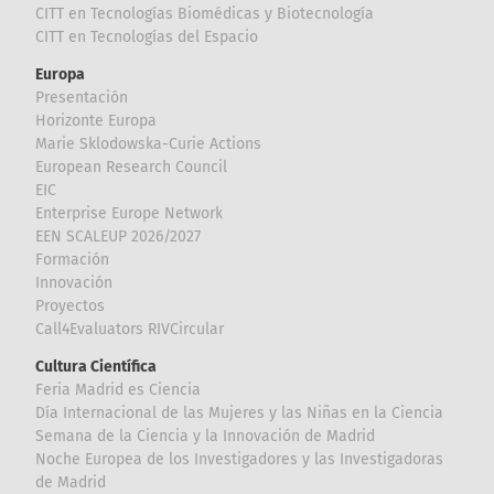
CITT en Tecnologías Biomédicas y Biotecnología
CITT en Tecnologías del Espacio
Europa
Presentación
Horizonte Europa
Marie Sklodowska-Curie Actions
European Research Council
EIC
Enterprise Europe Network
EEN SCALEUP 2026/2027
Formación
Innovación
Proyectos
Call4Evaluators RIVCircular
Cultura Científica
Feria Madrid es Ciencia
Día Internacional de las Mujeres y las Niñas en la Ciencia
Semana de la Ciencia y la Innovación de Madrid
Noche Europea de los Investigadores y las Investigadoras
de Madrid