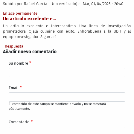
Subido por
Rafael García … (no verificado)
el Mar, 01/04/2025 - 20:40
Enlace permanente
Un artículo excelente e…
Un artículo excelente e interesantímo. Una línea de investigación
prometedora. Ojalá culmine con éxito. Enhorabuena a la UDIT y al
equipo investigador. Sigan así.
Respuesta
Añadir nuevo comentario
Su nombre
Email
El contenido de este campo se mantiene privado y no se mostrará
públicamente.
Comentario