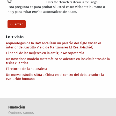
Enter the characters shown in the image.
Esta pregunta es para probar si usted es un visitante humano o
no y para evitar envíos automáticos de spam.
Lo + visto
Arqueólogos de la UAM localizan un palacio del siglo XIV en el
interior del Castillo Viejo de Manzanares El Real (Madrid)
El papel de las mujeres en la antigua Mesopotamia
Un novedoso modelo matemático se adentra en los cimientos de la
física cuántica
El retorno de la naturaleza
Un nuevo estudio sitúa a China en el centro del debate sobre la
evolución humana
Fundación
Quiénes somos