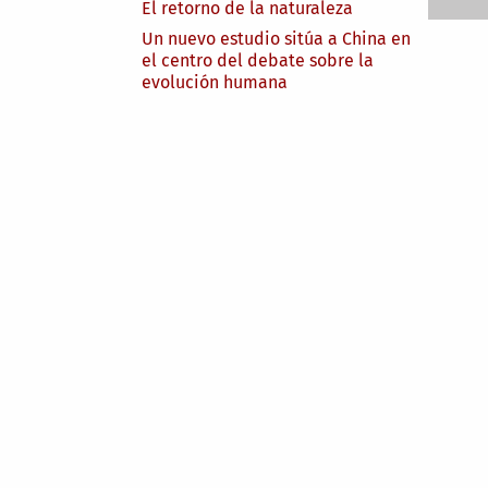
El retorno de la naturaleza
Un nuevo estudio sitúa a China en
el centro del debate sobre la
evolución humana