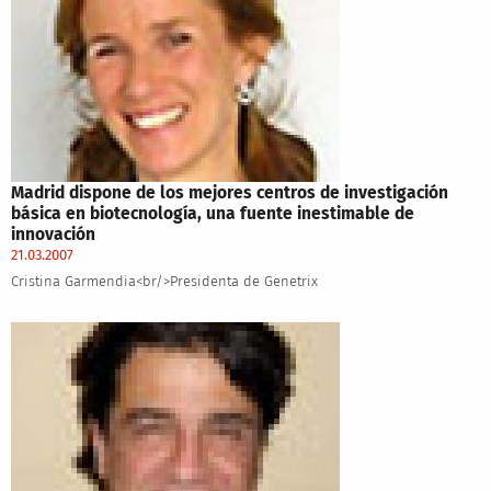
Madrid dispone de los mejores centros de investigación
básica en biotecnología, una fuente inestimable de
innovación
21.03.2007
Cristina Garmendia<br/>Presidenta de Genetrix