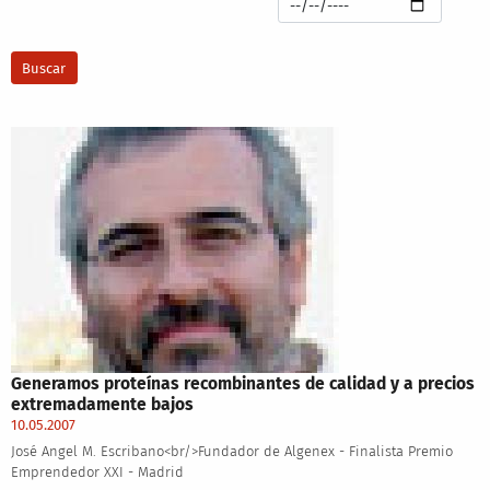
Generamos proteínas recombinantes de calidad y a precios
extremadamente bajos
10.05.2007
José Angel M. Escribano<br/>Fundador de Algenex - Finalista Premio
Emprendedor XXI - Madrid