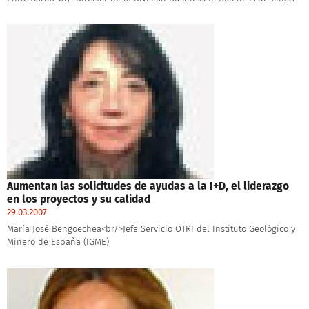
Aumentan las solicitudes de ayudas a la I+D, el liderazgo
en los proyectos y su calidad
29.03.2007
María José Bengoechea<br/>Jefe Servicio OTRI del Instituto Geológico y
Minero de España (IGME)