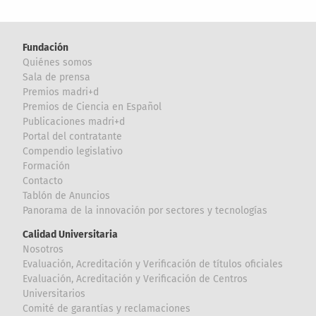
Fundación
Quiénes somos
Sala de prensa
Premios madri+d
Premios de Ciencia en Español
Publicaciones madri+d
Portal del contratante
Compendio legislativo
Formación
Contacto
Tablón de Anuncios
Panorama de la innovación por sectores y tecnologías
Calidad Universitaria
Nosotros
Evaluación, Acreditación y Verificación de títulos oficiales
Evaluación, Acreditación y Verificación de Centros
Universitarios
Comité de garantías y reclamaciones