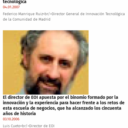
tecnológica
04.01.2007
Federico Manrique Ruiz<br/>Director General de Innovación Tecnológica
de la Comunidad de Madrid
El director de EOI apuesta por el binomio formado por la
innovación y la experiencia para hacer frente a los retos de
esta escuela de negocios, que ha alcanzado los cincuenta
años de historia
03.10.2006
Luis Cueto<br/>Director de EOI