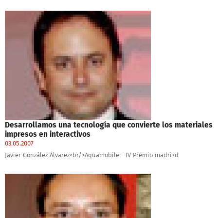
Desarrollamos una tecnología que convierte los materiales
impresos en interactivos
03.05.2007
Javier González Álvarez<br/>Aquamobile - IV Premio madri+d