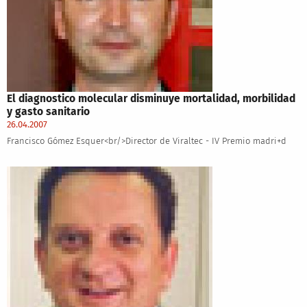
El diagnostico molecular disminuye mortalidad, morbilidad
y gasto sanitario
26.04.2007
Francisco Gómez Esquer<br/>Director de Viraltec - IV Premio madri+d