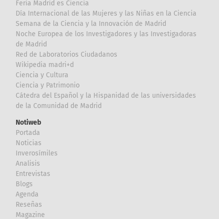
Feria Madrid es Ciencia
Día Internacional de las Mujeres y las Niñas en la Ciencia
Semana de la Ciencia y la Innovación de Madrid
Noche Europea de los Investigadores y las Investigadoras
de Madrid
Red de Laboratorios Ciudadanos
Wikipedia madri+d
Ciencia y Cultura
Ciencia y Patrimonio
Cátedra del Español y la Hispanidad de las universidades
de la Comunidad de Madrid
Notiweb
Portada
Noticias
Inverosímiles
Analisis
Entrevistas
Blogs
Agenda
Reseñas
Magazine