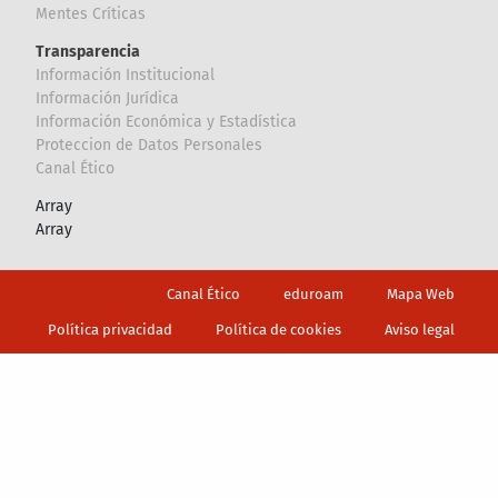
Mentes Críticas
Transparencia
Información Institucional
Información Jurídica
Información Económica y Estadística
Proteccion de Datos Personales
Canal Ético
Array
Array
Footer
Canal Ético
eduroam
Mapa Web
Política privacidad
Política de cookies
Aviso legal