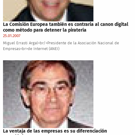
La Comisión Europea también es contraria al canon digital
como método para detener la piratería
25.01.2007
Miguel Errasti Argal<br/>Presidente de la Asociación Nacional de
Empresas<br>de Internet (ANEI)
La ventaja de las empresas es su diferenciación