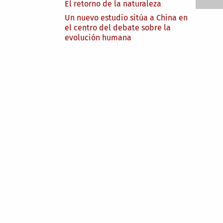
El retorno de la naturaleza
Un nuevo estudio sitúa a China en
el centro del debate sobre la
evolución humana