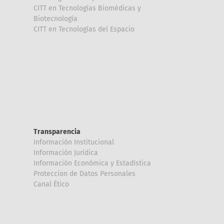
CITT en Tecnologías Biomédicas y
Biotecnología
CITT en Tecnologías del Espacio
Transparencia
Información Institucional
Información Jurídica
Información Económica y Estadística
Proteccion de Datos Personales
Canal Ético