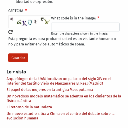
libertad de expresión.
CAPTCHA
What code is in the image?
Enter the characters shown in the image.
Esta pregunta es para probar si usted es un visitante humano o
no y para evitar envíos automáticos de spam.
Lo + visto
Arqueólogos de la UAM localizan un palacio del siglo XIV en el
interior del Castillo Viejo de Manzanares El Real (Madrid)
El papel de las mujeres en la antigua Mesopotamia
Un novedoso modelo matemático se adentra en los cimientos de la
física cuántica
El retorno de la naturaleza
Un nuevo estudio sitúa a China en el centro del debate sobre la
evolución humana