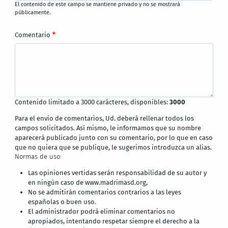
El contenido de este campo se mantiene privado y no se mostrará
públicamente.
Comentario
Contenido limitado a 3000 carácteres, disponibles:
3000
Para el envío de comentarios, Ud. deberá rellenar todos los
campos solicitados. Así mismo, le informamos que su nombre
aparecerá publicado junto con su comentario, por lo que en caso
que no quiera que se publique, le sugerimos introduzca un alias.
Normas de uso:
Las opiniones vertidas serán responsabilidad de su autor y
en ningún caso de www.madrimasd.org,
No se admitirán comentarios contrarios a las leyes
españolas o buen uso.
El administrador podrá eliminar comentarios no
apropiados, intentando respetar siempre el derecho a la