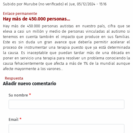
Subido por
Murube (no verificado)
el Jue, 05/12/2024 - 15:16
Enlace permanente
Hay más de 450.000 personas…
Hay más de 450.000 personas autistas en nuestro país, cifra que se
eleva a casi un millón y medio de personas vinculadas al autismo si
tenemos en cuenta también el impacto que produce en sus familias.
Este es sin duda un gran avance que debería permitir acelerar el
proceso de instrumentar una terapia puesto que ya está determinada
la causa. Es inaceptable que puedan tardar más de una década en
poner en servicio una terapia para resolver un problema conociendo la
causa fehacientemente que afecta a más de 1% de la mundial aunque
afecte mayormente a los varones…
Respuesta
Añadir nuevo comentario
Su nombre
Email