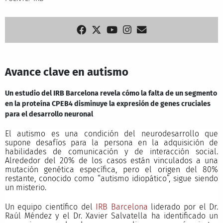
Avance clave en autismo
Un estudio del IRB Barcelona revela cómo la falta de un segmento
en la proteína CPEB4 disminuye la expresión de genes cruciales
para el desarrollo neuronal
El autismo es una condición del neurodesarrollo que
supone desafíos para la persona en la adquisición de
habilidades de comunicación y de interacción social.
Alrededor del 20% de los casos están vinculados a una
mutación genética específica, pero el origen del 80%
restante, conocido como “autismo idiopático”, sigue siendo
un misterio.
Un equipo científico del
IRB Barcelona
liderado por el Dr.
Raúl Méndez y el Dr. Xavier Salvatella ha identificado un