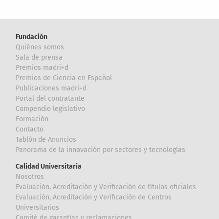
Fundación
Quiénes somos
Sala de prensa
Premios madri+d
Premios de Ciencia en Español
Publicaciones madri+d
Portal del contratante
Compendio legislativo
Formación
Contacto
Tablón de Anuncios
Panorama de la innovación por sectores y tecnologías
Calidad Universitaria
Nosotros
Evaluación, Acreditación y Verificación de títulos oficiales
Evaluación, Acreditación y Verificación de Centros
Universitarios
Comité de garantías y reclamaciones