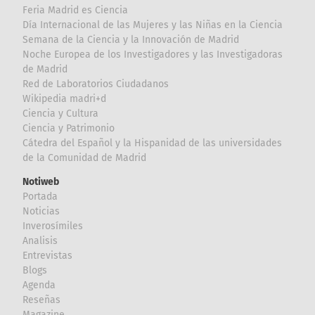
Feria Madrid es Ciencia
Día Internacional de las Mujeres y las Niñas en la Ciencia
Semana de la Ciencia y la Innovación de Madrid
Noche Europea de los Investigadores y las Investigadoras
de Madrid
Red de Laboratorios Ciudadanos
Wikipedia madri+d
Ciencia y Cultura
Ciencia y Patrimonio
Cátedra del Español y la Hispanidad de las universidades
de la Comunidad de Madrid
Notiweb
Portada
Noticias
Inverosímiles
Analisis
Entrevistas
Blogs
Agenda
Reseñas
Magazine