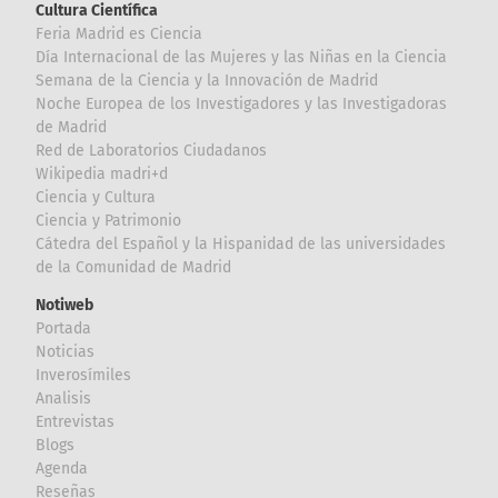
Cultura Científica
Feria Madrid es Ciencia
Día Internacional de las Mujeres y las Niñas en la Ciencia
Semana de la Ciencia y la Innovación de Madrid
Noche Europea de los Investigadores y las Investigadoras
de Madrid
Red de Laboratorios Ciudadanos
Wikipedia madri+d
Ciencia y Cultura
Ciencia y Patrimonio
Cátedra del Español y la Hispanidad de las universidades
de la Comunidad de Madrid
Notiweb
Portada
Noticias
Inverosímiles
Analisis
Entrevistas
Blogs
Agenda
Reseñas