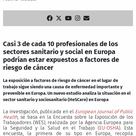
Casi 3 de cada 10 profesionales de los
sectores sanitario y social en Europa
podrían estar expuestos a factores de
riesgo de cáncer
La exposición a factores de riesgo de cáncer en el lugar de
trabajo sigue siendo una causa de enfermedad importante y
prevenible en Europa. Un nuevo estudio analiza la situación en el
sector sanitario y sociosanitario (HeSCare) en Europa
La investigación, publicada en el
European Journal of Public
Health
, se basa en la Encuesta sobre la Exposición de los
Trabajadores (WES), realizada por la Agencia Europea para
la Seguridad y la Salud en el Trabajo (
EU-OSHA
). Esta
encuesta, la primera de su tipo en Europa, recopila