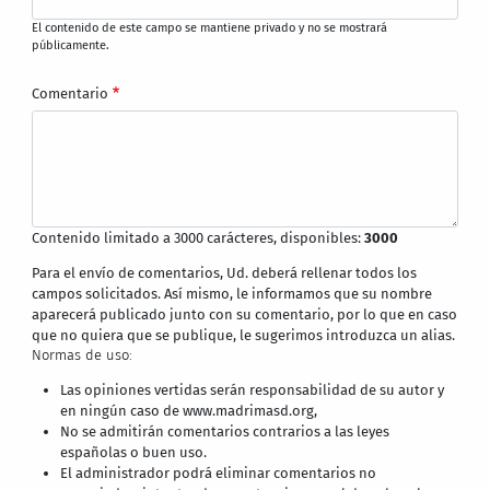
El contenido de este campo se mantiene privado y no se mostrará
públicamente.
Comentario
Contenido limitado a 3000 carácteres, disponibles:
3000
Para el envío de comentarios, Ud. deberá rellenar todos los
campos solicitados. Así mismo, le informamos que su nombre
aparecerá publicado junto con su comentario, por lo que en caso
que no quiera que se publique, le sugerimos introduzca un alias.
Normas de uso:
Las opiniones vertidas serán responsabilidad de su autor y
en ningún caso de www.madrimasd.org,
No se admitirán comentarios contrarios a las leyes
españolas o buen uso.
El administrador podrá eliminar comentarios no