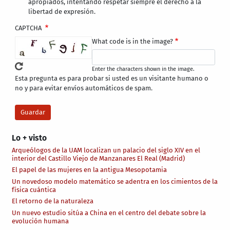
apropiados, intentando respetar siempre el derecho a la
libertad de expresión.
CAPTCHA
What code is in the image?
Enter the characters shown in the image.
Esta pregunta es para probar si usted es un visitante humano o
no y para evitar envíos automáticos de spam.
Lo + visto
Arqueólogos de la UAM localizan un palacio del siglo XIV en el
interior del Castillo Viejo de Manzanares El Real (Madrid)
El papel de las mujeres en la antigua Mesopotamia
Un novedoso modelo matemático se adentra en los cimientos de la
física cuántica
El retorno de la naturaleza
Un nuevo estudio sitúa a China en el centro del debate sobre la
evolución humana