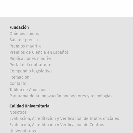
Fundación
Quiénes somos
Sala de prensa
Premios madri+d
Premios de Ciencia en Español
Publicaciones madri+d
Portal del contratante
Compendio legislativo
Formación
Contacto
Tablón de Anuncios
Panorama de la innovación por sectores y tecnologías
Calidad Universitaria
Nosotros
Evaluación, Acreditación y Verificación de títulos oficiales
Evaluación, Acreditación y Verificación de Centros
Universitarios