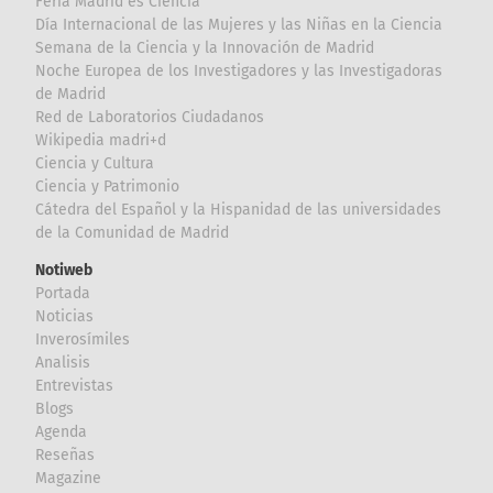
Feria Madrid es Ciencia
Día Internacional de las Mujeres y las Niñas en la Ciencia
Semana de la Ciencia y la Innovación de Madrid
Noche Europea de los Investigadores y las Investigadoras
de Madrid
Red de Laboratorios Ciudadanos
Wikipedia madri+d
Ciencia y Cultura
Ciencia y Patrimonio
Cátedra del Español y la Hispanidad de las universidades
de la Comunidad de Madrid
Notiweb
Portada
Noticias
Inverosímiles
Analisis
Entrevistas
Blogs
Agenda
Reseñas
Magazine