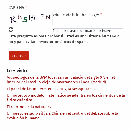
CAPTCHA
What code is in the image?
Enter the characters shown in the image.
Esta pregunta es para probar si usted es un visitante humano o
no y para evitar envíos automáticos de spam.
Lo + visto
Arqueólogos de la UAM localizan un palacio del siglo XIV en el
interior del Castillo Viejo de Manzanares El Real (Madrid)
El papel de las mujeres en la antigua Mesopotamia
Un novedoso modelo matemático se adentra en los cimientos de la
física cuántica
El retorno de la naturaleza
Un nuevo estudio sitúa a China en el centro del debate sobre la
evolución humana