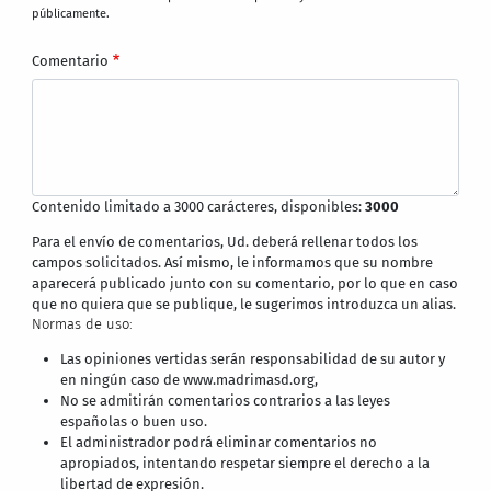
públicamente.
Comentario
Contenido limitado a 3000 carácteres, disponibles:
3000
Para el envío de comentarios, Ud. deberá rellenar todos los
campos solicitados. Así mismo, le informamos que su nombre
aparecerá publicado junto con su comentario, por lo que en caso
que no quiera que se publique, le sugerimos introduzca un alias.
Normas de uso:
Las opiniones vertidas serán responsabilidad de su autor y
en ningún caso de www.madrimasd.org,
No se admitirán comentarios contrarios a las leyes
españolas o buen uso.
El administrador podrá eliminar comentarios no
apropiados, intentando respetar siempre el derecho a la
libertad de expresión.