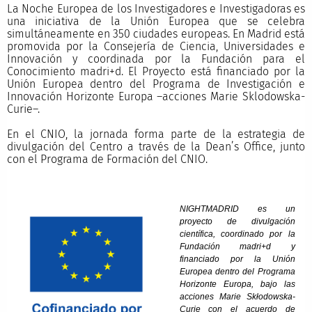
La Noche Europea de los Investigadores e Investigadoras es
una iniciativa de la Unión Europea que se celebra
simultáneamente en 350 ciudades europeas. En Madrid está
promovida por la Consejería de Ciencia, Universidades e
Innovación y coordinada por la Fundación para el
Conocimiento madri+d. El Proyecto está financiado por la
Unión Europea dentro del Programa de Investigación e
Innovación Horizonte Europa –acciones Marie Sklodowska-
Curie–.
En el CNIO, la jornada forma parte de la estrategia de
divulgación del Centro a través de la Dean’s Office, junto
con el Programa de Formación del CNIO.
NIGHTMADRID es un
proyecto de divulgación
científica, coordinado por la
Fundación madri+d y
financiado por la Unión
Europea dentro del Programa
Horizonte Europa, bajo las
acciones Marie Skłodowska-
Curie con el acuerdo de