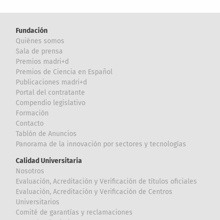
Fundación
Quiénes somos
Sala de prensa
Premios madri+d
Premios de Ciencia en Español
Publicaciones madri+d
Portal del contratante
Compendio legislativo
Formación
Contacto
Tablón de Anuncios
Panorama de la innovación por sectores y tecnologías
Calidad Universitaria
Nosotros
Evaluación, Acreditación y Verificación de títulos oficiales
Evaluación, Acreditación y Verificación de Centros
Universitarios
Comité de garantías y reclamaciones