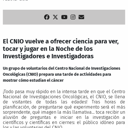
El CNIO vuelve a ofrecer ciencia para ver,
tocar y jugar en la Noche de los
Investigadores e Investigadoras
Un grupo de voluntarios del Centro Nacional de Investigaciones
Oncológicas (CNIO) prepara una tarde de actividades para
mostrar cómo estudian el cáncer
¡Todo pasa muy rápido en la intensa tarde en que el Centro
Nacional de Investigaciones Oncológicas, el CNIO, se llena
de visitantes de todas las edades! Tras horas de
planificación, de preguntarse qué experimento será el más
sorprendente, qué imagen la más llamativa… toca recibir un
aluvión de preguntas e iniciar en la investigación a
científicos y científicas en ciernes: el público idóneo para
los y las voluntarias del CNIO.