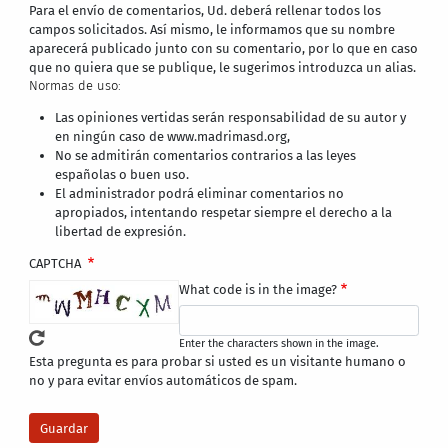
Para el envío de comentarios, Ud. deberá rellenar todos los
campos solicitados. Así mismo, le informamos que su nombre
aparecerá publicado junto con su comentario, por lo que en caso
que no quiera que se publique, le sugerimos introduzca un alias.
Normas de uso:
Las opiniones vertidas serán responsabilidad de su autor y
en ningún caso de www.madrimasd.org,
No se admitirán comentarios contrarios a las leyes
españolas o buen uso.
El administrador podrá eliminar comentarios no
apropiados, intentando respetar siempre el derecho a la
libertad de expresión.
CAPTCHA
What code is in the image?
Enter the characters shown in the image.
Esta pregunta es para probar si usted es un visitante humano o
no y para evitar envíos automáticos de spam.