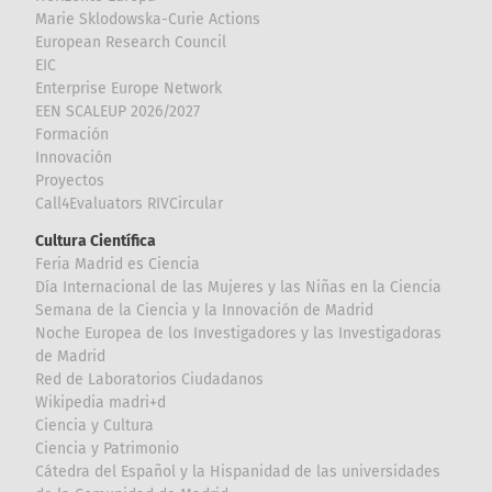
Marie Sklodowska-Curie Actions
European Research Council
EIC
Enterprise Europe Network
EEN SCALEUP 2026/2027
Formación
Innovación
Proyectos
Call4Evaluators RIVCircular
Cultura Científica
Feria Madrid es Ciencia
Día Internacional de las Mujeres y las Niñas en la Ciencia
Semana de la Ciencia y la Innovación de Madrid
Noche Europea de los Investigadores y las Investigadoras
de Madrid
Red de Laboratorios Ciudadanos
Wikipedia madri+d
Ciencia y Cultura
Ciencia y Patrimonio
Cátedra del Español y la Hispanidad de las universidades