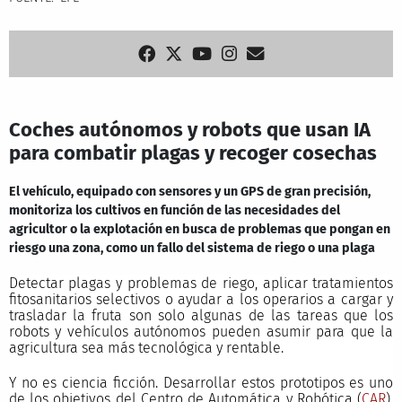
Coches autónomos y robots que usan IA
para combatir plagas y recoger cosechas
El vehículo, equipado con sensores y un GPS de gran precisión,
monitoriza los cultivos en función de las necesidades del
agricultor o la explotación en busca de problemas que pongan en
riesgo una zona, como un fallo del sistema de riego o una plaga
Detectar plagas y problemas de riego, aplicar tratamientos
fitosanitarios selectivos o ayudar a los operarios a cargar y
trasladar la fruta son solo algunas de las tareas que los
robots y vehículos autónomos pueden asumir para que la
agricultura sea más tecnológica y rentable.
Y no es ciencia ficción. Desarrollar estos prototipos es uno
de los objetivos del Centro de Automática y Robótica (
CAR
),