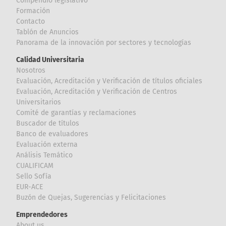
Compendio legislativo
Formación
Contacto
Tablón de Anuncios
Panorama de la innovación por sectores y tecnologías
Calidad Universitaria
Nosotros
Evaluación, Acreditación y Verificación de títulos oficiales
Evaluación, Acreditación y Verificación de Centros
Universitarios
Comité de garantías y reclamaciones
Buscador de títulos
Banco de evaluadores
Evaluación externa
Análisis Temático
CUALIFICAM
Sello Sofía
EUR-ACE
Buzón de Quejas, Sugerencias y Felicitaciones
Emprendedores
About us