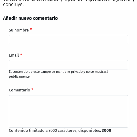
concluye.
Añadir nuevo comentario
Su nombre
Email
El contenido de este campo se mantiene privado y no se mostrará
públicamente.
Comentario
Contenido limitado a 3000 carácteres, disponibles:
3000