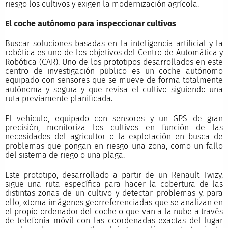
riesgo los cultivos y exigen la modernización agrícola.
El coche autónomo para inspeccionar cultivos
Buscar soluciones basadas en la inteligencia artificial y la
robótica es uno de los objetivos del Centro de Automática y
Robótica (CAR). Uno de los prototipos desarrollados en este
centro de investigación público es un coche autónomo
equipado con sensores que se mueve de forma totalmente
autónoma y segura y que revisa el cultivo siguiendo una
ruta previamente planificada.
El vehículo, equipado con sensores y un GPS de gran
precisión, monitoriza los cultivos en función de las
necesidades del agricultor o la explotación en busca de
problemas que pongan en riesgo una zona, como un fallo
del sistema de riego o una plaga.
Este prototipo, desarrollado a partir de un Renault Twizy,
sigue una ruta específica para hacer la cobertura de las
distintas zonas de un cultivo y detectar problemas y, para
ello, «toma imágenes georreferenciadas que se analizan en
el propio ordenador del coche o que van a la nube a través
de telefonía móvil con las coordenadas exactas del lugar