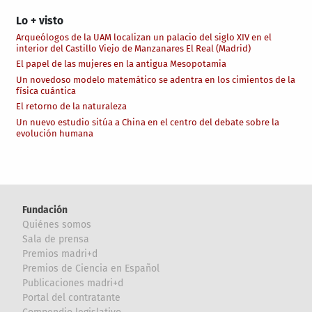
Lo + visto
Arqueólogos de la UAM localizan un palacio del siglo XIV en el
interior del Castillo Viejo de Manzanares El Real (Madrid)
El papel de las mujeres en la antigua Mesopotamia
Un novedoso modelo matemático se adentra en los cimientos de la
física cuántica
El retorno de la naturaleza
Un nuevo estudio sitúa a China en el centro del debate sobre la
evolución humana
Fundación
Quiénes somos
Sala de prensa
Premios madri+d
Premios de Ciencia en Español
Publicaciones madri+d
Portal del contratante