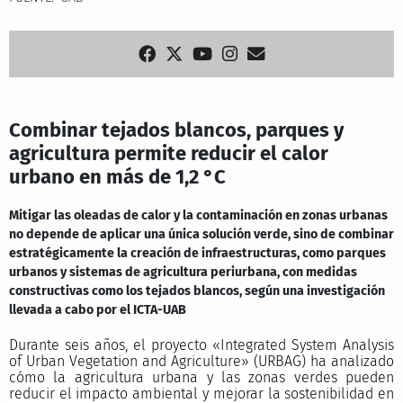
Combinar tejados blancos, parques y
agricultura permite reducir el calor
urbano en más de 1,2 °C
Mitigar las oleadas de calor y la contaminación en zonas urbanas
no depende de aplicar una única solución verde, sino de combinar
estratégicamente la creación de infraestructuras, como parques
urbanos y sistemas de agricultura periurbana, con medidas
constructivas como los tejados blancos, según una investigación
llevada a cabo por el ICTA-UAB
Durante seis años, el proyecto «Integrated System Analysis
of Urban Vegetation and Agriculture» (URBAG) ha analizado
cómo la agricultura urbana y las zonas verdes pueden
reducir el impacto ambiental y mejorar la sostenibilidad en