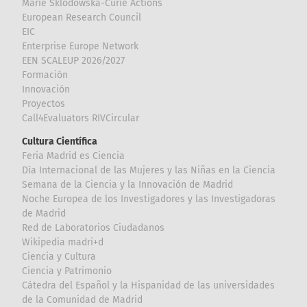
Marie Sklodowska-Curie Actions
European Research Council
EIC
Enterprise Europe Network
EEN SCALEUP 2026/2027
Formación
Innovación
Proyectos
Call4Evaluators RIVCircular
Cultura Científica
Feria Madrid es Ciencia
Día Internacional de las Mujeres y las Niñas en la Ciencia
Semana de la Ciencia y la Innovación de Madrid
Noche Europea de los Investigadores y las Investigadoras
de Madrid
Red de Laboratorios Ciudadanos
Wikipedia madri+d
Ciencia y Cultura
Ciencia y Patrimonio
Cátedra del Español y la Hispanidad de las universidades
de la Comunidad de Madrid