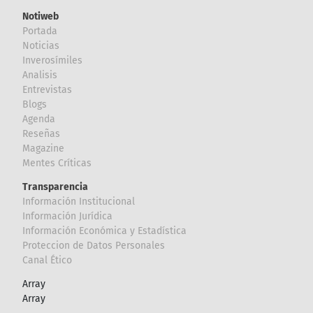
Notiweb
Portada
Noticias
Inverosímiles
Analisis
Entrevistas
Blogs
Agenda
Reseñas
Magazine
Mentes Críticas
Transparencia
Información Institucional
Información Jurídica
Información Económica y Estadística
Proteccion de Datos Personales
Canal Ético
Array
Array