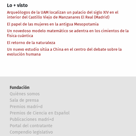
Lo + visto
Arqueólogos de la UAM localizan un palacio del siglo XIV en el
interior del Castillo Viejo de Manzanares El Real (Madrid)
El papel de las mujeres en la antigua Mesopotamia
Un novedoso modelo matemático se adentra en los cimientos de la
física cuántica
El retorno de la naturaleza
Un nuevo estudio sitúa a China en el centro del debate sobre la
evolución humana
Fundación
Quiénes somos
Sala de prensa
Premios madri+d
Premios de Ciencia en Español
Publicaciones madri+d
Portal del contratante
Compendio legislativo