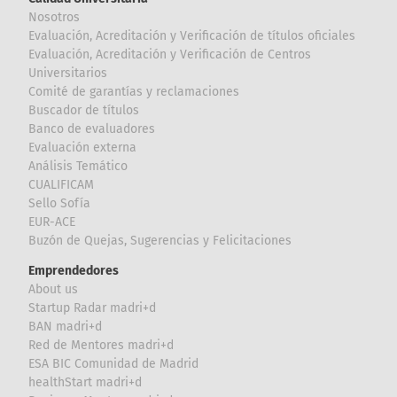
Nosotros
Evaluación, Acreditación y Verificación de títulos oficiales
Evaluación, Acreditación y Verificación de Centros
Universitarios
Comité de garantías y reclamaciones
Buscador de títulos
Banco de evaluadores
Evaluación externa
Análisis Temático
CUALIFICAM
Sello Sofía
EUR-ACE
Buzón de Quejas, Sugerencias y Felicitaciones
Emprendedores
About us
Startup Radar madri+d
BAN madri+d
Red de Mentores madri+d
ESA BIC Comunidad de Madrid
healthStart madri+d