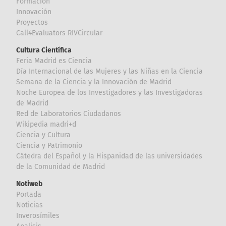
Formación
Innovación
Proyectos
Call4Evaluators RIVCircular
Cultura Científica
Feria Madrid es Ciencia
Día Internacional de las Mujeres y las Niñas en la Ciencia
Semana de la Ciencia y la Innovación de Madrid
Noche Europea de los Investigadores y las Investigadoras
de Madrid
Red de Laboratorios Ciudadanos
Wikipedia madri+d
Ciencia y Cultura
Ciencia y Patrimonio
Cátedra del Español y la Hispanidad de las universidades
de la Comunidad de Madrid
Notiweb
Portada
Noticias
Inverosímiles