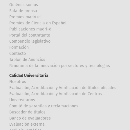
Quiénes somos
Sala de prensa
Premios madri+d
Premios de Ciencia en Español
Publicaciones madri+d
Portal del contratante
Compendio legislativo
Formación
Contacto
Tablón de Anuncios
Panorama de la innovación por sectores y tecnologías
Calidad Universitaria
Nosotros
Evaluación, Acreditación y Verificación de títulos oficiales
Evaluación, Acreditación y Verificación de Centros
Universitarios
Comité de garantías y reclamaciones
Buscador de títulos
Banco de evaluadores
Evaluación externa