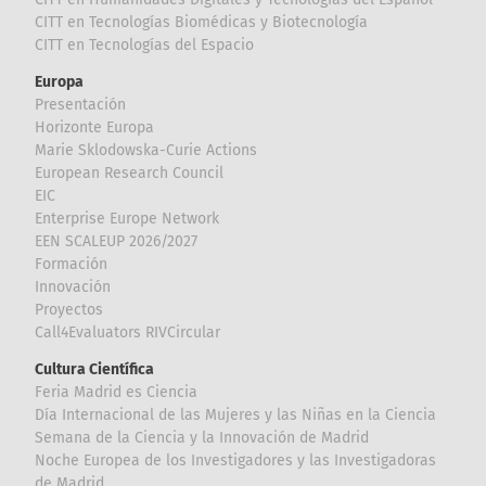
CITT en Tecnologías Biomédicas y Biotecnología
CITT en Tecnologías del Espacio
Europa
Presentación
Horizonte Europa
Marie Sklodowska-Curie Actions
European Research Council
EIC
Enterprise Europe Network
EEN SCALEUP 2026/2027
Formación
Innovación
Proyectos
Call4Evaluators RIVCircular
Cultura Científica
Feria Madrid es Ciencia
Día Internacional de las Mujeres y las Niñas en la Ciencia
Semana de la Ciencia y la Innovación de Madrid
Noche Europea de los Investigadores y las Investigadoras
de Madrid