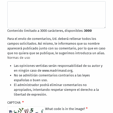
Contenido limitado a 3000 carácteres, disponibles:
3000
Para el envío de comentarios, Ud. deberá rellenar todos los
campos solicitados. Así mismo, le informamos que su nombre
aparecerá publicado junto con su comentario, por lo que en caso
que no quiera que se publique, le sugerimos introduzca un alias.
Normas de uso:
Las opiniones vertidas serán responsabilidad de su autor y
en ningún caso de www.madrimasd.org,
No se admitirán comentarios contrarios a las leyes
españolas o buen uso.
El administrador podrá eliminar comentarios no
apropiados, intentando respetar siempre el derecho a la
libertad de expresión.
CAPTCHA
What code is in the image?