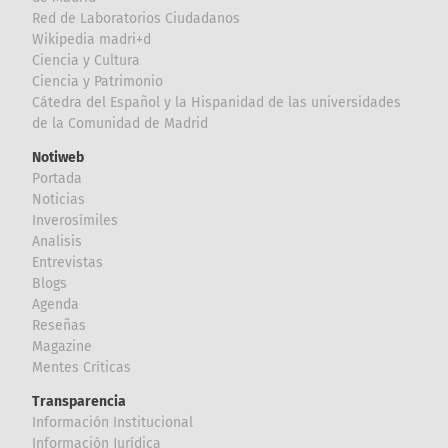
Red de Laboratorios Ciudadanos
Wikipedia madri+d
Ciencia y Cultura
Ciencia y Patrimonio
Cátedra del Español y la Hispanidad de las universidades
de la Comunidad de Madrid
Notiweb
Portada
Noticias
Inverosímiles
Analisis
Entrevistas
Blogs
Agenda
Reseñas
Magazine
Mentes Críticas
Transparencia
Información Institucional
Información Jurídica