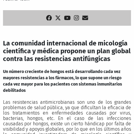
La comunidad internacional de micología
científica y médica propone un plan global
contra las resistencias antifúngicas
Un número creciente de hongos está desarrollando cada vez
mayores resistencias a los fármacos, lo que supone un riesgo
cada vez mayor para los pacientes con sistemas inmunitarios
debilitados
Las resistencias antimicrobianas son uno de los grandes
problemas de salud pública, ya que dificultan la eficacia de
los tratamientos en enfermedades causadas por virus,
bacterias, hongos, etc. En el caso de las infecciones
causadas por hongos, existe un cierto hándicap por falta de
visibilidad y apoyos globales, por lo que en los últimos años