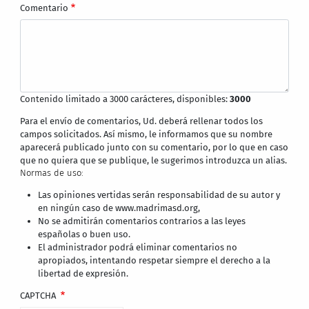
Comentario
Contenido limitado a 3000 carácteres, disponibles:
3000
Para el envío de comentarios, Ud. deberá rellenar todos los
campos solicitados. Así mismo, le informamos que su nombre
aparecerá publicado junto con su comentario, por lo que en caso
que no quiera que se publique, le sugerimos introduzca un alias.
Normas de uso:
Las opiniones vertidas serán responsabilidad de su autor y
en ningún caso de www.madrimasd.org,
No se admitirán comentarios contrarios a las leyes
españolas o buen uso.
El administrador podrá eliminar comentarios no
apropiados, intentando respetar siempre el derecho a la
libertad de expresión.
CAPTCHA