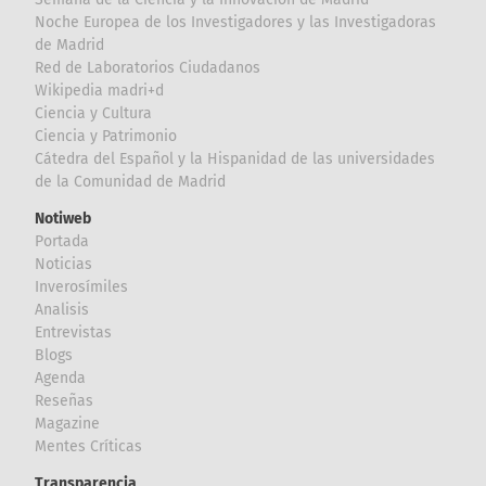
Noche Europea de los Investigadores y las Investigadoras
de Madrid
Red de Laboratorios Ciudadanos
Wikipedia madri+d
Ciencia y Cultura
Ciencia y Patrimonio
Cátedra del Español y la Hispanidad de las universidades
de la Comunidad de Madrid
Notiweb
Portada
Noticias
Inverosímiles
Analisis
Entrevistas
Blogs
Agenda
Reseñas
Magazine
Mentes Críticas
Transparencia