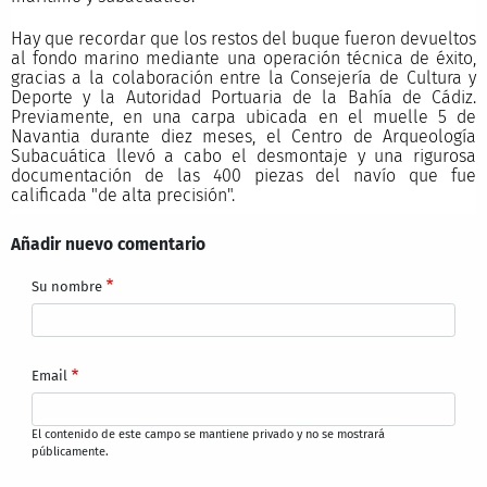
Hay que recordar que los restos del buque fueron devueltos
al fondo marino mediante una operación técnica de éxito,
gracias a la colaboración entre la Consejería de Cultura y
Deporte y la Autoridad Portuaria de la Bahía de Cádiz.
Previamente, en una carpa ubicada en el muelle 5 de
Navantia durante diez meses, el Centro de Arqueología
Subacuática llevó a cabo el desmontaje y una rigurosa
documentación de las 400 piezas del navío que fue
calificada "de alta precisión".
Añadir nuevo comentario
Su nombre
Email
El contenido de este campo se mantiene privado y no se mostrará
públicamente.