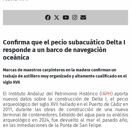
Confirma que el pecio subacuático Delta I
responde a un barco de navegación
oceánica
Marcas de maestros carpinteros en la madera confirman un
trabajo de astillero muy organizado y altamente cualificado en el
siglo XVII
El Instituto Andaluz del Patrimonio Histórico (
IAPH
) aporta
nuevos datos sobre la construcción de Delta I, el pecio
arqueológico del siglo XVII hallado en el Puerto de Cádiz en
2011, durante las obras de construcción de una nueva
terminal de contenedores. Extraído del agua para su análisis
arqueológico en 2024, fue devuelto al mar el pasado año,
en las inmediaciones de la Punta de San Felipe.