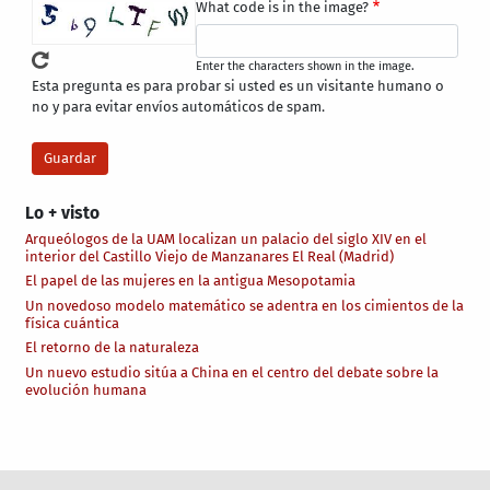
What code is in the image?
Enter the characters shown in the image.
Esta pregunta es para probar si usted es un visitante humano o
no y para evitar envíos automáticos de spam.
Lo + visto
Arqueólogos de la UAM localizan un palacio del siglo XIV en el
interior del Castillo Viejo de Manzanares El Real (Madrid)
El papel de las mujeres en la antigua Mesopotamia
Un novedoso modelo matemático se adentra en los cimientos de la
física cuántica
El retorno de la naturaleza
Un nuevo estudio sitúa a China en el centro del debate sobre la
evolución humana