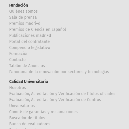
Fundación
Quiénes somos
Sala de prensa
Premios madri+d
Premios de Ciencia en Español
Publicaciones madri+d
Portal del contratante
Compendio legislativo
Formación
Contacto
Tablón de Anuncios
Panorama de la innovación por sectores y tecnologías
Calidad Universitaria
Nosotros
Evaluación, Acreditación y Verificación de títulos oficiales
Evaluación, Acreditación y Verificación de Centros
Universitarios
Comité de garantías y reclamaciones
Buscador de títulos
Banco de evaluadores