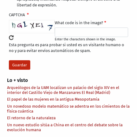
libertad de expresión.
CAPTCHA
What code is in the image?
Enter the characters shown in the image.
Esta pregunta es para probar si usted es un visitante humano o
no y para evitar envíos automáticos de spam.
Lo + visto
Arqueólogos de la UAM localizan un palacio del siglo XIV en el
interior del Castillo Viejo de Manzanares El Real (Madrid)
El papel de las mujeres en la antigua Mesopotamia
Un novedoso modelo matemático se adentra en los cimientos de la
física cuántica
El retorno de la naturaleza
Un nuevo estudio sitúa a China en el centro del debate sobre la
evolución humana