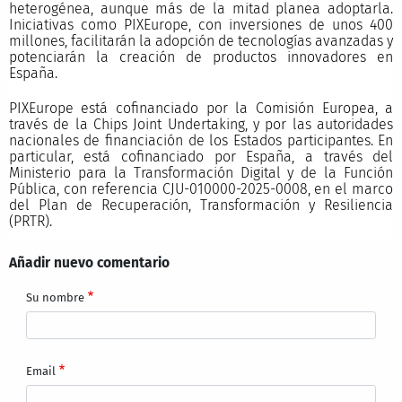
heterogénea, aunque más de la mitad planea adoptarla.
Iniciativas como PIXEurope, con inversiones de unos 400
millones, facilitarán la adopción de tecnologías avanzadas y
potenciarán la creación de productos innovadores en
España.
PIXEurope está cofinanciado por la Comisión Europea, a
través de la Chips Joint Undertaking, y por las autoridades
nacionales de financiación de los Estados participantes. En
particular, está cofinanciado por España, a través del
Ministerio para la Transformación Digital y de la Función
Pública, con referencia CJU-010000-2025-0008, en el marco
del Plan de Recuperación, Transformación y Resiliencia
(PRTR).
Añadir nuevo comentario
Su nombre
Email