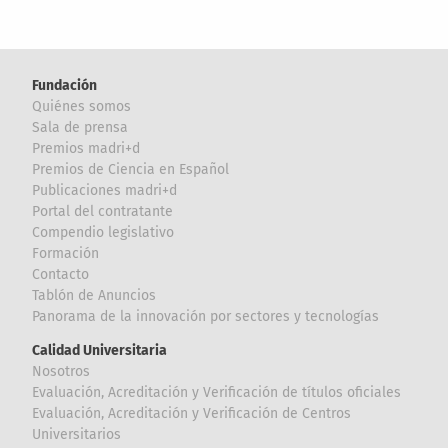
Fundación
Quiénes somos
Sala de prensa
Premios madri+d
Premios de Ciencia en Español
Publicaciones madri+d
Portal del contratante
Compendio legislativo
Formación
Contacto
Tablón de Anuncios
Panorama de la innovación por sectores y tecnologías
Calidad Universitaria
Nosotros
Evaluación, Acreditación y Verificación de títulos oficiales
Evaluación, Acreditación y Verificación de Centros
Universitarios