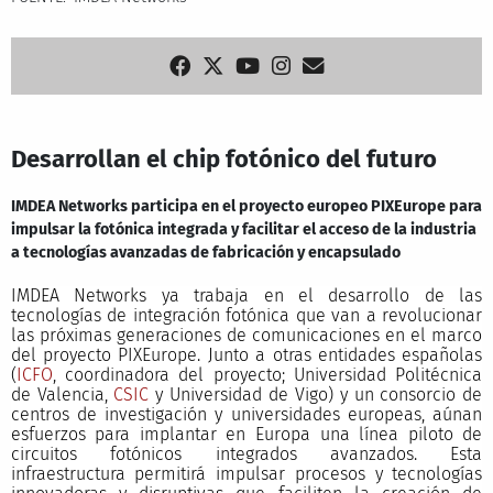
Desarrollan el chip fotónico del futuro
IMDEA Networks participa en el proyecto europeo PIXEurope para
impulsar la fotónica integrada y facilitar el acceso de la industria
a tecnologías avanzadas de fabricación y encapsulado
IMDEA Networks ya trabaja en el desarrollo de las
tecnologías de integración fotónica que van a revolucionar
las próximas generaciones de comunicaciones en el marco
del proyecto PIXEurope. Junto a otras entidades españolas
(
ICFO
, coordinadora del proyecto; Universidad Politécnica
de Valencia,
CSIC
y Universidad de Vigo) y un consorcio de
centros de investigación y universidades europeas, aúnan
esfuerzos para implantar en Europa una línea piloto de
circuitos fotónicos integrados avanzados. Esta
infraestructura permitirá impulsar procesos y tecnologías