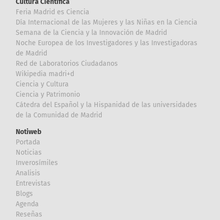
Cultura Científica
Feria Madrid es Ciencia
Día Internacional de las Mujeres y las Niñas en la Ciencia
Semana de la Ciencia y la Innovación de Madrid
Noche Europea de los Investigadores y las Investigadoras
de Madrid
Red de Laboratorios Ciudadanos
Wikipedia madri+d
Ciencia y Cultura
Ciencia y Patrimonio
Cátedra del Español y la Hispanidad de las universidades
de la Comunidad de Madrid
Notiweb
Portada
Noticias
Inverosímiles
Analisis
Entrevistas
Blogs
Agenda
Reseñas