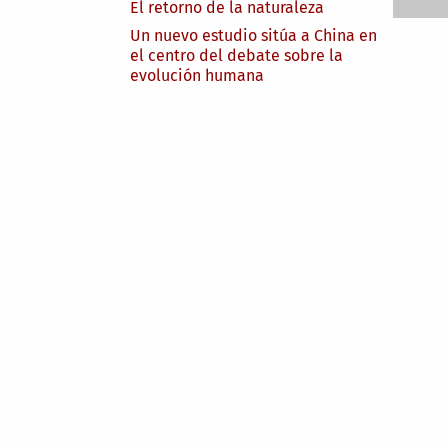
El retorno de la naturaleza
Un nuevo estudio sitúa a China en
el centro del debate sobre la
evolución humana