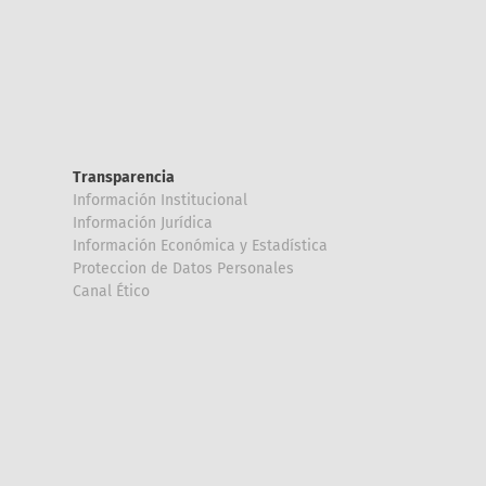
Transparencia
Información Institucional
Información Jurídica
Información Económica y Estadística
Proteccion de Datos Personales
Canal Ético