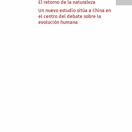
El retorno de la naturaleza
Un nuevo estudio sitúa a China en
el centro del debate sobre la
evolución humana