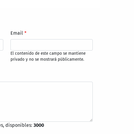
6
Email
El contenido de este campo se mantiene
privado y no se mostrará públicamente.
s, disponibles:
3000