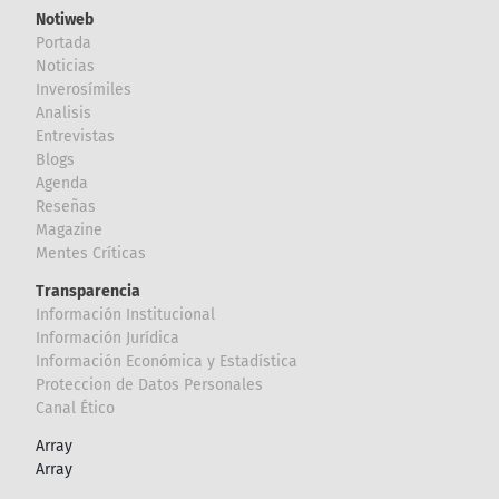
Notiweb
Portada
Noticias
Inverosímiles
Analisis
Entrevistas
Blogs
Agenda
Reseñas
Magazine
Mentes Críticas
Transparencia
Información Institucional
Información Jurídica
Información Económica y Estadística
Proteccion de Datos Personales
Canal Ético
Array
Array