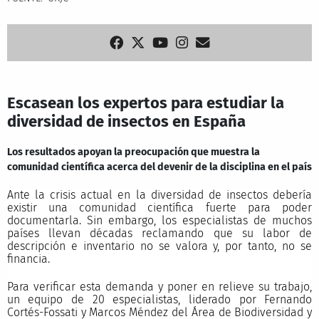
Escasean los expertos para estudiar la
diversidad de insectos en España
Los resultados apoyan la preocupación que muestra la
comunidad científica acerca del devenir de la disciplina en el país
Ante la crisis actual en la diversidad de insectos debería
existir una comunidad científica fuerte para poder
documentarla. Sin embargo, los especialistas de muchos
países llevan décadas reclamando que su labor de
descripción e inventario no se valora y, por tanto, no se
financia.
Para verificar esta demanda y poner en relieve su trabajo,
un equipo de 20 especialistas, liderado por Fernando
Cortés-Fossati y Marcos Méndez del Área de Biodiversidad y