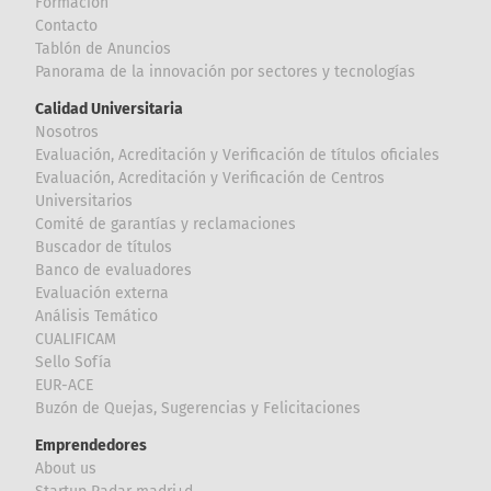
Formación
Contacto
Tablón de Anuncios
Panorama de la innovación por sectores y tecnologías
Calidad Universitaria
Nosotros
Evaluación, Acreditación y Verificación de títulos oficiales
Evaluación, Acreditación y Verificación de Centros
Universitarios
Comité de garantías y reclamaciones
Buscador de títulos
Banco de evaluadores
Evaluación externa
Análisis Temático
CUALIFICAM
Sello Sofía
EUR-ACE
Buzón de Quejas, Sugerencias y Felicitaciones
Emprendedores
About us