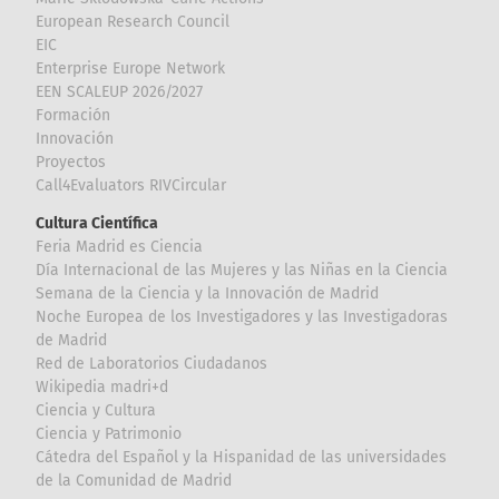
European Research Council
EIC
Enterprise Europe Network
EEN SCALEUP 2026/2027
Formación
Innovación
Proyectos
Call4Evaluators RIVCircular
Cultura Científica
Feria Madrid es Ciencia
Día Internacional de las Mujeres y las Niñas en la Ciencia
Semana de la Ciencia y la Innovación de Madrid
Noche Europea de los Investigadores y las Investigadoras
de Madrid
Red de Laboratorios Ciudadanos
Wikipedia madri+d
Ciencia y Cultura
Ciencia y Patrimonio
Cátedra del Español y la Hispanidad de las universidades
de la Comunidad de Madrid