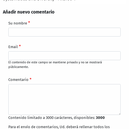
Añadir nuevo comentario
Su nombre
Email
El contenido de este campo se mantiene privado y no se mostrará
públicamente.
Comentario
Contenido limitado a 3000 carácteres, disponibles:
3000
Para el envío de comentarios, Ud. deberá rellenar todos los