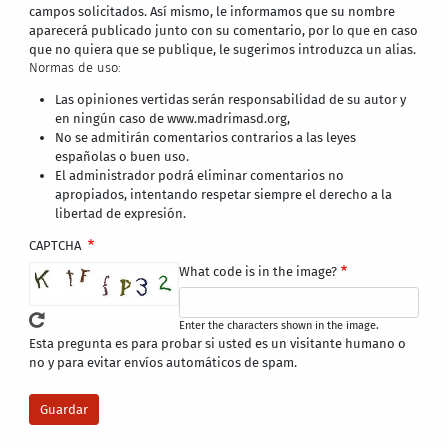
campos solicitados. Así mismo, le informamos que su nombre
aparecerá publicado junto con su comentario, por lo que en caso
que no quiera que se publique, le sugerimos introduzca un alias.
Normas de uso:
Las opiniones vertidas serán responsabilidad de su autor y
en ningún caso de www.madrimasd.org,
No se admitirán comentarios contrarios a las leyes
españolas o buen uso.
El administrador podrá eliminar comentarios no
apropiados, intentando respetar siempre el derecho a la
libertad de expresión.
CAPTCHA
What code is in the image?
Enter the characters shown in the image.
Esta pregunta es para probar si usted es un visitante humano o
no y para evitar envíos automáticos de spam.