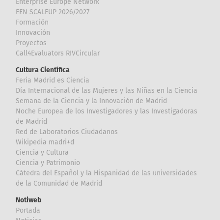
Enterprise Europe Network
EEN SCALEUP 2026/2027
Formación
Innovación
Proyectos
Call4Evaluators RIVCircular
Cultura Científica
Feria Madrid es Ciencia
Día Internacional de las Mujeres y las Niñas en la Ciencia
Semana de la Ciencia y la Innovación de Madrid
Noche Europea de los Investigadores y las Investigadoras
de Madrid
Red de Laboratorios Ciudadanos
Wikipedia madri+d
Ciencia y Cultura
Ciencia y Patrimonio
Cátedra del Español y la Hispanidad de las universidades
de la Comunidad de Madrid
Notiweb
Portada