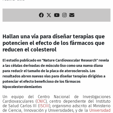
Hallan una vía para diseñar terapias que
potencien el efecto de los fármacos que
reducen el colesterol
El estudio publicado en "Nature Cardiovascular Research" revela
a las células derivadas de músculo liso como una nueva diana
para reducir el tamaño de la placa de aterosclerosis. Los
resultados abren nuevas vías para diseñar terapias dirigidas a
potenciar el efecto beneficioso de los fármacos
hipocolesterolemiantes
Un equipo del Centro Nacional de Investigaciones
Cardiovasculares (
CNIC
), centro dependiente del Instituto
de Salud Carlos III (
ISCIII
), organismo adscrito al Ministerio
de Ciencia, Innovación y Universidades, y de la
Universidad