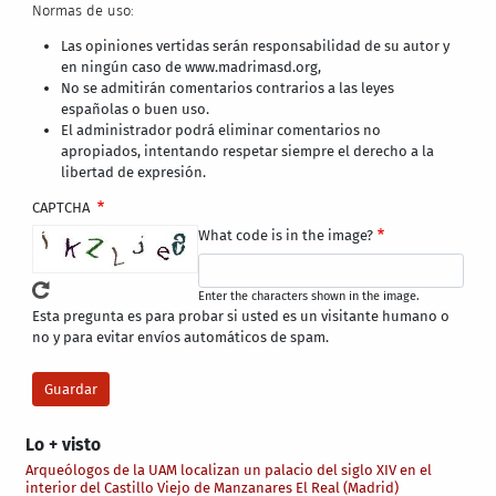
Normas de uso:
Las opiniones vertidas serán responsabilidad de su autor y
en ningún caso de www.madrimasd.org,
No se admitirán comentarios contrarios a las leyes
españolas o buen uso.
El administrador podrá eliminar comentarios no
apropiados, intentando respetar siempre el derecho a la
libertad de expresión.
CAPTCHA
What code is in the image?
Enter the characters shown in the image.
Esta pregunta es para probar si usted es un visitante humano o
no y para evitar envíos automáticos de spam.
Lo + visto
Arqueólogos de la UAM localizan un palacio del siglo XIV en el
interior del Castillo Viejo de Manzanares El Real (Madrid)