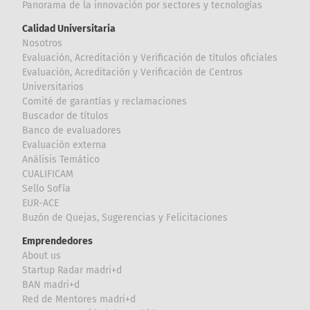
Panorama de la innovación por sectores y tecnologías
Calidad Universitaria
Nosotros
Evaluación, Acreditación y Verificación de títulos oficiales
Evaluación, Acreditación y Verificación de Centros
Universitarios
Comité de garantías y reclamaciones
Buscador de títulos
Banco de evaluadores
Evaluación externa
Análisis Temático
CUALIFICAM
Sello Sofía
EUR-ACE
Buzón de Quejas, Sugerencias y Felicitaciones
Emprendedores
About us
Startup Radar madri+d
BAN madri+d
Red de Mentores madri+d