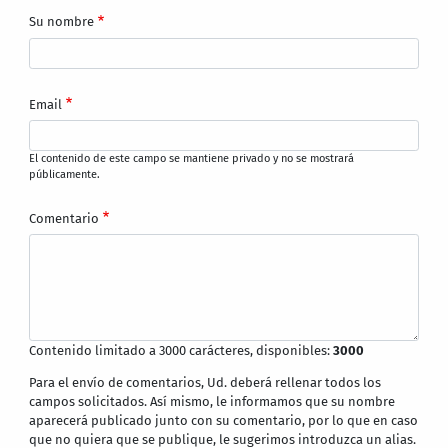
Su nombre
Email
El contenido de este campo se mantiene privado y no se mostrará
públicamente.
Comentario
Contenido limitado a 3000 carácteres, disponibles:
3000
Para el envío de comentarios, Ud. deberá rellenar todos los
campos solicitados. Así mismo, le informamos que su nombre
aparecerá publicado junto con su comentario, por lo que en caso
que no quiera que se publique, le sugerimos introduzca un alias.