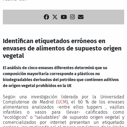
Identifican etiquetados erróneos en
envases de alimentos de supuesto origen
vegetal
El análisis de cinco envases diferentes determinó que su
composición mayoritaria corresponde a plásticos no
biodegradables derivados del petróleo que contienen aditivos
de origen vegetal prohibidos en la UE
Según una investigación liderada por la Universidad
Complutense de Madrid (
UCM
), el 60 % de los envases
alimentarios analizados –entre ellos tuppers , vajillas
infantiles o vasos para llevar– calificados como
"ecológicos" o "saludables" de supuesto origen vegetal y
comercializados por internet presentan un etiquetado