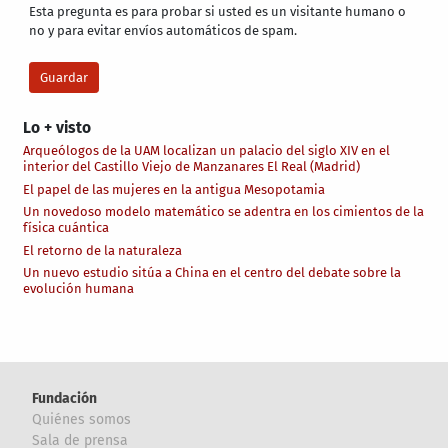
Esta pregunta es para probar si usted es un visitante humano o
no y para evitar envíos automáticos de spam.
Lo + visto
Arqueólogos de la UAM localizan un palacio del siglo XIV en el
interior del Castillo Viejo de Manzanares El Real (Madrid)
El papel de las mujeres en la antigua Mesopotamia
Un novedoso modelo matemático se adentra en los cimientos de la
física cuántica
El retorno de la naturaleza
Un nuevo estudio sitúa a China en el centro del debate sobre la
evolución humana
Fundación
Quiénes somos
Sala de prensa