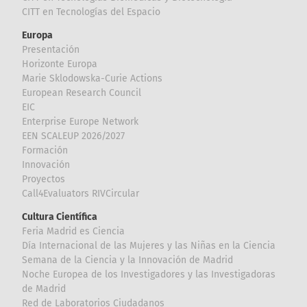
CITT en Tecnologías del Espacio
Europa
Presentación
Horizonte Europa
Marie Sklodowska-Curie Actions
European Research Council
EIC
Enterprise Europe Network
EEN SCALEUP 2026/2027
Formación
Innovación
Proyectos
Call4Evaluators RIVCircular
Cultura Científica
Feria Madrid es Ciencia
Día Internacional de las Mujeres y las Niñas en la Ciencia
Semana de la Ciencia y la Innovación de Madrid
Noche Europea de los Investigadores y las Investigadoras
de Madrid
Red de Laboratorios Ciudadanos