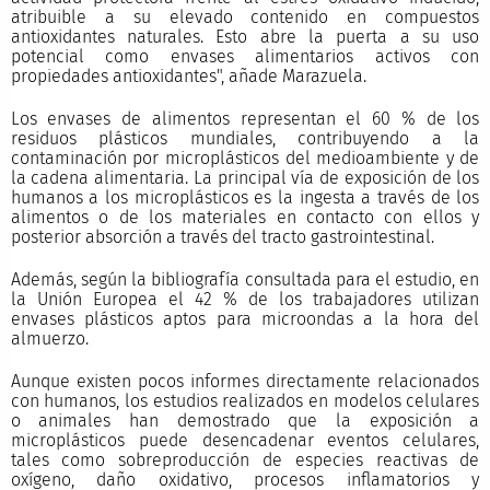
atribuible a su elevado contenido en compuestos
antioxidantes naturales. Esto abre la puerta a su uso
potencial como envases alimentarios activos con
propiedades antioxidantes", añade Marazuela.
Los envases de alimentos representan el 60 % de los
residuos plásticos mundiales, contribuyendo a la
contaminación por microplásticos del medioambiente y de
la cadena alimentaria. La principal vía de exposición de los
humanos a los microplásticos es la ingesta a través de los
alimentos o de los materiales en contacto con ellos y
posterior absorción a través del tracto gastrointestinal.
Además, según la bibliografía consultada para el estudio, en
la Unión Europea el 42 % de los trabajadores utilizan
envases plásticos aptos para microondas a la hora del
almuerzo.
Aunque existen pocos informes directamente relacionados
con humanos, los estudios realizados en modelos celulares
o animales han demostrado que la exposición a
microplásticos puede desencadenar eventos celulares,
tales como sobreproducción de especies reactivas de
oxígeno, daño oxidativo, procesos inflamatorios y