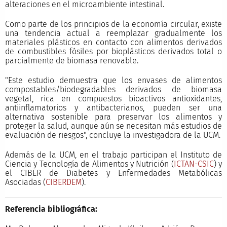
alteraciones en el microambiente intestinal.
Como parte de los principios de la economía circular, existe
una tendencia actual a reemplazar gradualmente los
materiales plásticos en contacto con alimentos derivados
de combustibles fósiles por bioplásticos derivados total o
parcialmente de biomasa renovable.
"Este estudio demuestra que los envases de alimentos
compostables/biodegradables derivados de biomasa
vegetal, rica en compuestos bioactivos antioxidantes,
antiinflamatorios y antibacterianos, pueden ser una
alternativa sostenible para preservar los alimentos y
proteger la salud, aunque aún se necesitan más estudios de
evaluación de riesgos", concluye la investigadora de la UCM.
Además de la UCM, en el trabajo participan el Instituto de
Ciencia y Tecnología de Alimentos y Nutrición (
ICTAN-CSIC
) y
el CIBER de Diabetes y Enfermedades Metabólicas
Asociadas (
CIBERDEM
).
Referencia bibliográfica: