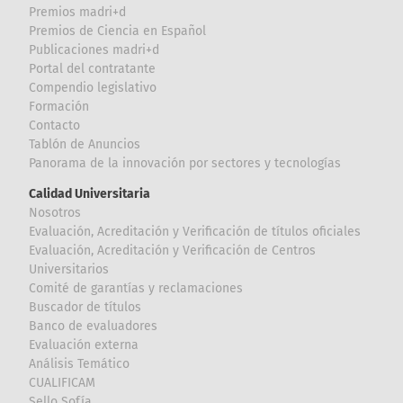
Premios madri+d
Premios de Ciencia en Español
Publicaciones madri+d
Portal del contratante
Compendio legislativo
Formación
Contacto
Tablón de Anuncios
Panorama de la innovación por sectores y tecnologías
Calidad Universitaria
Nosotros
Evaluación, Acreditación y Verificación de títulos oficiales
Evaluación, Acreditación y Verificación de Centros
Universitarios
Comité de garantías y reclamaciones
Buscador de títulos
Banco de evaluadores
Evaluación externa
Análisis Temático
CUALIFICAM
Sello Sofía