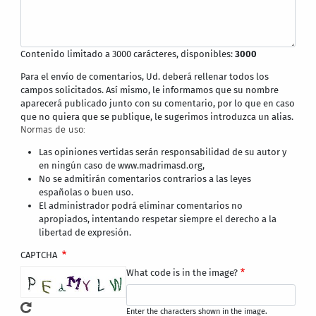
Contenido limitado a 3000 carácteres, disponibles:
3000
Para el envío de comentarios, Ud. deberá rellenar todos los
campos solicitados. Así mismo, le informamos que su nombre
aparecerá publicado junto con su comentario, por lo que en caso
que no quiera que se publique, le sugerimos introduzca un alias.
Normas de uso:
Las opiniones vertidas serán responsabilidad de su autor y
en ningún caso de www.madrimasd.org,
No se admitirán comentarios contrarios a las leyes
españolas o buen uso.
El administrador podrá eliminar comentarios no
apropiados, intentando respetar siempre el derecho a la
libertad de expresión.
CAPTCHA
What code is in the image?
Enter the characters shown in the image.