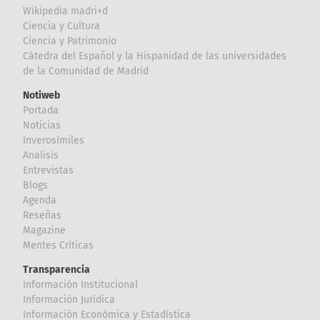
Wikipedia madri+d
Ciencia y Cultura
Ciencia y Patrimonio
Cátedra del Español y la Hispanidad de las universidades
de la Comunidad de Madrid
Notiweb
Portada
Noticias
Inverosímiles
Analisis
Entrevistas
Blogs
Agenda
Reseñas
Magazine
Mentes Críticas
Transparencia
Información Institucional
Información Jurídica
Información Económica y Estadística