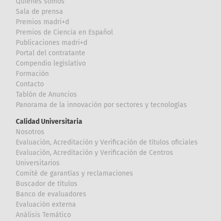
Quiénes somos
Sala de prensa
Premios madri+d
Premios de Ciencia en Español
Publicaciones madri+d
Portal del contratante
Compendio legislativo
Formación
Contacto
Tablón de Anuncios
Panorama de la innovación por sectores y tecnologías
Calidad Universitaria
Nosotros
Evaluación, Acreditación y Verificación de títulos oficiales
Evaluación, Acreditación y Verificación de Centros
Universitarios
Comité de garantías y reclamaciones
Buscador de títulos
Banco de evaluadores
Evaluación externa
Análisis Temático