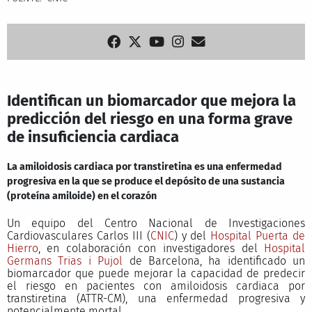
Identifican un biomarcador que mejora la
predicción del riesgo en una forma grave
de insuficiencia cardiaca
La amiloidosis cardiaca por transtiretina es una enfermedad
progresiva en la que se produce el depósito de una sustancia
(proteína amiloide) en el corazón
Un equipo del Centro Nacional de Investigaciones
Cardiovasculares Carlos III (
CNIC
) y del
Hospital Puerta de
Hierro
, en colaboración con investigadores del
Hospital
Germans Trias i Pujol
de Barcelona, ha identificado un
biomarcador que puede mejorar la capacidad de predecir
el riesgo en pacientes con amiloidosis cardiaca por
transtiretina (ATTR-CM), una enfermedad progresiva y
potencialmente mortal.