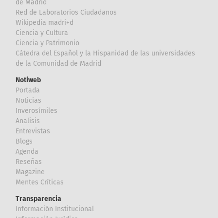
de Madrid
Red de Laboratorios Ciudadanos
Wikipedia madri+d
Ciencia y Cultura
Ciencia y Patrimonio
Cátedra del Español y la Hispanidad de las universidades
de la Comunidad de Madrid
Notiweb
Portada
Noticias
Inverosímiles
Analisis
Entrevistas
Blogs
Agenda
Reseñas
Magazine
Mentes Críticas
Transparencia
Información Institucional