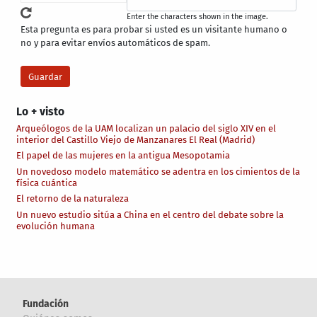
Enter the characters shown in the image.
Esta pregunta es para probar si usted es un visitante humano o
no y para evitar envíos automáticos de spam.
Lo + visto
Arqueólogos de la UAM localizan un palacio del siglo XIV en el
interior del Castillo Viejo de Manzanares El Real (Madrid)
El papel de las mujeres en la antigua Mesopotamia
Un novedoso modelo matemático se adentra en los cimientos de la
física cuántica
El retorno de la naturaleza
Un nuevo estudio sitúa a China en el centro del debate sobre la
evolución humana
Fundación