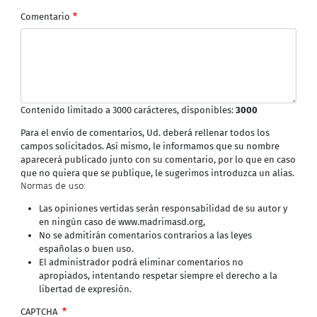
Comentario
Contenido limitado a 3000 carácteres, disponibles:
3000
Para el envío de comentarios, Ud. deberá rellenar todos los
campos solicitados. Así mismo, le informamos que su nombre
aparecerá publicado junto con su comentario, por lo que en caso
que no quiera que se publique, le sugerimos introduzca un alias.
Normas de uso:
Las opiniones vertidas serán responsabilidad de su autor y
en ningún caso de www.madrimasd.org,
No se admitirán comentarios contrarios a las leyes
españolas o buen uso.
El administrador podrá eliminar comentarios no
apropiados, intentando respetar siempre el derecho a la
libertad de expresión.
CAPTCHA