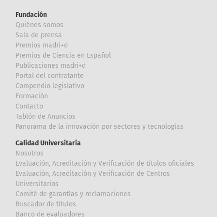
Fundación
Quiénes somos
Sala de prensa
Premios madri+d
Premios de Ciencia en Español
Publicaciones madri+d
Portal del contratante
Compendio legislativo
Formación
Contacto
Tablón de Anuncios
Panorama de la innovación por sectores y tecnologías
Calidad Universitaria
Nosotros
Evaluación, Acreditación y Verificación de títulos oficiales
Evaluación, Acreditación y Verificación de Centros
Universitarios
Comité de garantías y reclamaciones
Buscador de títulos
Banco de evaluadores