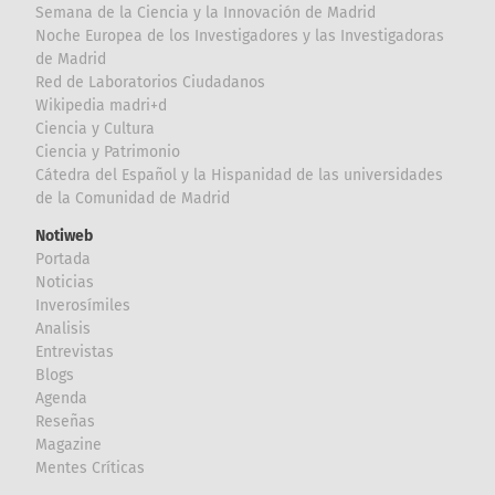
Semana de la Ciencia y la Innovación de Madrid
Noche Europea de los Investigadores y las Investigadoras
de Madrid
Red de Laboratorios Ciudadanos
Wikipedia madri+d
Ciencia y Cultura
Ciencia y Patrimonio
Cátedra del Español y la Hispanidad de las universidades
de la Comunidad de Madrid
Notiweb
Portada
Noticias
Inverosímiles
Analisis
Entrevistas
Blogs
Agenda
Reseñas
Magazine
Mentes Críticas