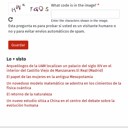
What code is in the image?
Enter the characters shown in the image.
Esta pregunta es para probar si usted es un visitante humano o
no y para evitar envíos automáticos de spam.
Lo + visto
Arqueólogos de la UAM localizan un palacio del siglo XIV en el
interior del Castillo Viejo de Manzanares El Real (Madrid)
El papel de las mujeres en la antigua Mesopotamia
Un novedoso modelo matemático se adentra en los cimientos de la
física cuántica
El retorno de la naturaleza
Un nuevo estudio sitúa a China en el centro del debate sobre la
evolución humana