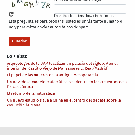
Enter the characters shown in the image.
Esta pregunta es para probar si usted es un visitante humano o
no y para evitar envíos automáticos de spam.
Lo + visto
Arqueólogos de la UAM localizan un palacio del siglo XIV en el
interior del Castillo Viejo de Manzanares El Real (Madrid)
El papel de las mujeres en la antigua Mesopotamia
Un novedoso modelo matemático se adentra en los cimientos de la
física cuántica
El retorno de la naturaleza
Un nuevo estudio sitúa a China en el centro del debate sobre la
evolución humana