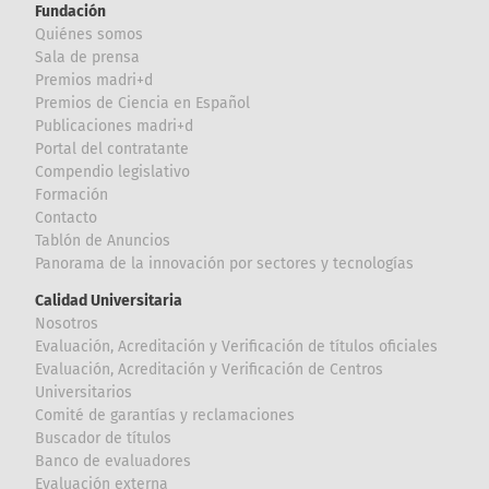
Fundación
Quiénes somos
Sala de prensa
Premios madri+d
Premios de Ciencia en Español
Publicaciones madri+d
Portal del contratante
Compendio legislativo
Formación
Contacto
Tablón de Anuncios
Panorama de la innovación por sectores y tecnologías
Calidad Universitaria
Nosotros
Evaluación, Acreditación y Verificación de títulos oficiales
Evaluación, Acreditación y Verificación de Centros
Universitarios
Comité de garantías y reclamaciones
Buscador de títulos
Banco de evaluadores
Evaluación externa