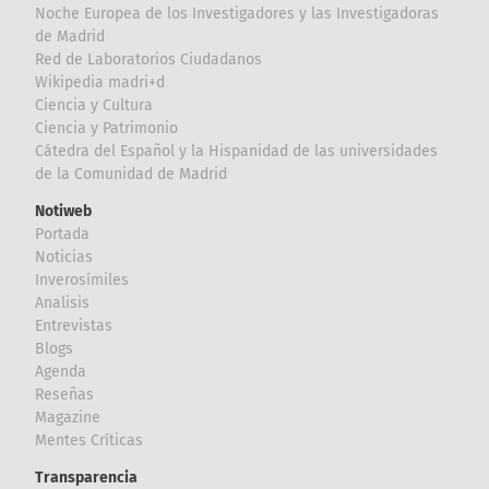
Noche Europea de los Investigadores y las Investigadoras
de Madrid
Red de Laboratorios Ciudadanos
Wikipedia madri+d
Ciencia y Cultura
Ciencia y Patrimonio
Cátedra del Español y la Hispanidad de las universidades
de la Comunidad de Madrid
Notiweb
Portada
Noticias
Inverosímiles
Analisis
Entrevistas
Blogs
Agenda
Reseñas
Magazine
Mentes Críticas
Transparencia