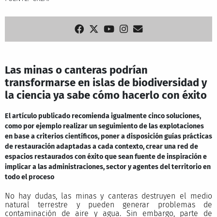
Las minas o canteras podrían
transformarse en islas de biodiversidad y
la ciencia ya sabe cómo hacerlo con éxito
El artículo publicado recomienda igualmente cinco soluciones,
como por ejemplo realizar un seguimiento de las explotaciones
en base a criterios científicos, poner a disposición guías prácticas
de restauración adaptadas a cada contexto, crear una red de
espacios restaurados con éxito que sean fuente de inspiración e
implicar a las administraciones, sector y agentes del territorio en
todo el proceso
No hay dudas, las minas y canteras destruyen el medio
natural terrestre y pueden generar problemas de
contaminación de aire y agua. Sin embargo, parte de