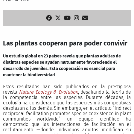
Las plantas cooperan para poder convivir
Un estudio global en 23 países revela que plantas adultas de
distintas especies se ayudan mutuamente favoreciendo el
desarrollo de juveniles. Esta cooperación es esencial para
mantener la biodiversidad
Estos resultados han sido publicados en la prestigiosa
revista
Nature Ecology & Evolution
, desafiando la teoría de
la competencia entre las especies. Durante décadas, la
ecología ha considerado que las especies más competitivas
desplazan a las demás. Sin embargo, en el artículo “Indirect
reciprocal facilitation promotes species coexistence in plant
communities worldwide” un equipo científico ha
demostrado que las interacciones de facilitación en el
reclutamiento —donde individuos adultos modifican su