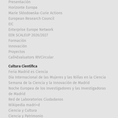
Presentación
Horizonte Europa
Marie Sklodowska-Curie Actions
European Research Council
EIC
Enterprise Europe Network
EEN SCALEUP 2026/2027
Formación
Innovación
Proyectos
Call4Evaluators RIVCircular
Cultura Científica
Feria Madrid es Ciencia
Día Internacional de las Mujeres y las Niñas en la Ciencia
Semana de la Ciencia y la Innovación de Madrid
Noche Europea de los Investigadores y las Investigadoras
de Madrid
Red de Laboratorios Ciudadanos
Wikipedia madri+d
Ciencia y Cultura
Ciencia y Patrimonio