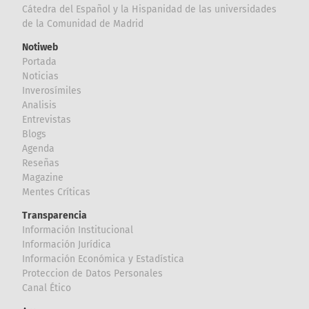
Cátedra del Español y la Hispanidad de las universidades
de la Comunidad de Madrid
Notiweb
Portada
Noticias
Inverosímiles
Analisis
Entrevistas
Blogs
Agenda
Reseñas
Magazine
Mentes Críticas
Transparencia
Información Institucional
Información Jurídica
Información Económica y Estadística
Proteccion de Datos Personales
Canal Ético