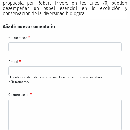
propuesta por Robert Trivers en los años 70, pueden
desempeñar un papel esencial en la evolución y
conservación de la diversidad biológica.
Añadir nuevo comentario
Su nombre
Email
El contenido de este campo se mantiene privado y no se mostrará
públicamente.
Comentario