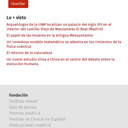
Lo + visto
Arqueólogos de la UAM localizan un palacio del siglo XIV en el
interior del Castillo Viejo de Manzanares El Real (Madrid)
El papel de las mujeres en la antigua Mesopotamia
Un novedoso modelo matemático se adentra en los cimientos de la
física cuántica
El retorno de la naturaleza
Un nuevo estudio sitúa a China en el centro del debate sobre la
evolución humana
Fundación
Quiénes somos
Sala de prensa
Premios madri+d
Premios de Ciencia en Español
Publicaciones madri+d