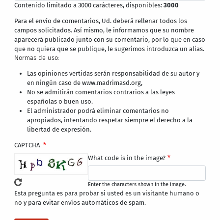
Contenido limitado a 3000 carácteres, disponibles:
3000
Para el envío de comentarios, Ud. deberá rellenar todos los
campos solicitados. Así mismo, le informamos que su nombre
aparecerá publicado junto con su comentario, por lo que en caso
que no quiera que se publique, le sugerimos introduzca un alias.
Normas de uso:
Las opiniones vertidas serán responsabilidad de su autor y
en ningún caso de www.madrimasd.org,
No se admitirán comentarios contrarios a las leyes
españolas o buen uso.
El administrador podrá eliminar comentarios no
apropiados, intentando respetar siempre el derecho a la
libertad de expresión.
CAPTCHA
What code is in the image?
Enter the characters shown in the image.
Esta pregunta es para probar si usted es un visitante humano o
no y para evitar envíos automáticos de spam.