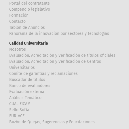
Portal del contratante
Compendio legislativo
Formación
Contacto
Tablón de Anuncios
Panorama de la innovación por sectores y tecnologías
Calidad Universitaria
Nosotros
Evaluación, Acreditación y Verificación de títulos oficiales
Evaluación, Acreditación y Verificación de Centros
Universitarios
Comité de garantías y reclamaciones
Buscador de títulos
Banco de evaluadores
Evaluación externa
Análisis Temático
CUALIFICAM
Sello Sofía
EUR-ACE
Buzón de Quejas, Sugerencias y Felicitaciones