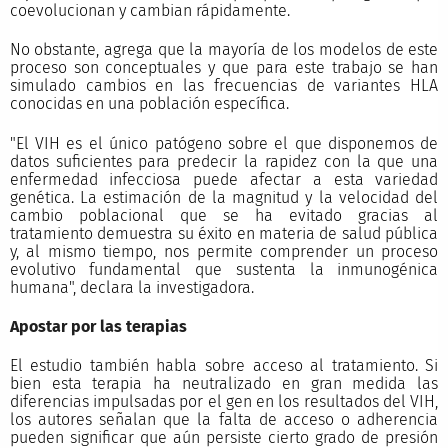
coevolucionan y cambian rápidamente.
No obstante, agrega que la mayoría de los modelos de este
proceso son conceptuales y que para este trabajo se han
simulado cambios en las frecuencias de variantes HLA
conocidas en una población específica.
"El VIH es el único patógeno sobre el que disponemos de
datos suficientes para predecir la rapidez con la que una
enfermedad infecciosa puede afectar a esta variedad
genética. La estimación de la magnitud y la velocidad del
cambio poblacional que se ha evitado gracias al
tratamiento demuestra su éxito en materia de salud pública
y, al mismo tiempo, nos permite comprender un proceso
evolutivo fundamental que sustenta la inmunogénica
humana", declara la investigadora.
Apostar por las terapias
El estudio también habla sobre acceso al tratamiento. Si
bien esta terapia ha neutralizado en gran medida las
diferencias impulsadas por el gen en los resultados del VIH,
los autores señalan que la falta de acceso o adherencia
pueden significar que aún persiste cierto grado de presión