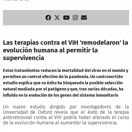
Las terapias contra el VIH 'remodelaron' la
evolución humana al permitir la
supervivencia
Estos tratamientos reducen la mortalidad del virus en el mundo y
permiten un control efectivo de la pandemia. Un controvertido
estudio explica que su éxito ha bloqueado la posible selección
natural mediada por el patógeno y que, tras varias décadas, ha
influido en la evolución de los genes del sistema inmunitario
Un nuevo estudio dirigido por investigadores de la
Universidad de Oxford revela que el éxito de la terapia
antirretroviral contra el VIH podría haber alterado el curso
de la evolución humana al aumentar la supervivencia.