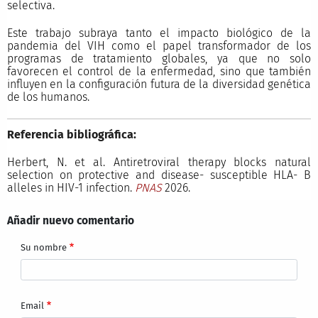
selectiva.
Este trabajo subraya tanto el impacto biológico de la
pandemia del VIH como el papel transformador de los
programas de tratamiento globales, ya que no solo
favorecen el control de la enfermedad, sino que también
influyen en la configuración futura de la diversidad genética
de los humanos.
Referencia bibliográfica:
Herbert, N. et al. Antiretroviral therapy blocks natural
selection on protective and disease- susceptible HLA- B
alleles in HIV-1 infection.
PNAS
2026.
Añadir nuevo comentario
Su nombre
Email