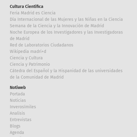
Cultura Científica
Feria Madrid es Ciencia
Día Internacional de las Mujeres y las Niñas en la Ciencia
Semana de la Ciencia y la Innovación de Madrid
Noche Europea de los Investigadores y las Investigadoras
de Madrid
Red de Laboratorios Ciudadanos
Wikipedia madri+d
Ciencia y Cultura
Ciencia y Patrimonio
Cátedra del Español y la Hispanidad de las universidades
de la Comunidad de Madrid
Notiweb
Portada
Noticias
Inverosímiles
Analisis
Entrevistas
Blogs
Agenda