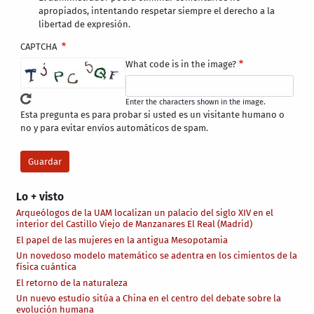
apropiados, intentando respetar siempre el derecho a la
libertad de expresión.
CAPTCHA
What code is in the image?
Enter the characters shown in the image.
Esta pregunta es para probar si usted es un visitante humano o
no y para evitar envíos automáticos de spam.
Lo + visto
Arqueólogos de la UAM localizan un palacio del siglo XIV en el
interior del Castillo Viejo de Manzanares El Real (Madrid)
El papel de las mujeres en la antigua Mesopotamia
Un novedoso modelo matemático se adentra en los cimientos de la
física cuántica
El retorno de la naturaleza
Un nuevo estudio sitúa a China en el centro del debate sobre la
evolución humana