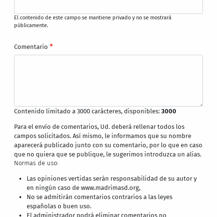
El contenido de este campo se mantiene privado y no se mostrará
públicamente.
Comentario
Contenido limitado a 3000 carácteres, disponibles:
3000
Para el envío de comentarios, Ud. deberá rellenar todos los
campos solicitados. Así mismo, le informamos que su nombre
aparecerá publicado junto con su comentario, por lo que en caso
que no quiera que se publique, le sugerimos introduzca un alias.
Normas de uso:
Las opiniones vertidas serán responsabilidad de su autor y
en ningún caso de www.madrimasd.org,
No se admitirán comentarios contrarios a las leyes
españolas o buen uso.
El administrador podrá eliminar comentarios no