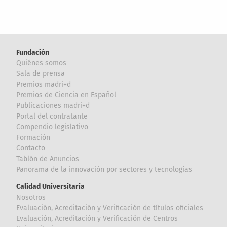
Fundación
Quiénes somos
Sala de prensa
Premios madri+d
Premios de Ciencia en Español
Publicaciones madri+d
Portal del contratante
Compendio legislativo
Formación
Contacto
Tablón de Anuncios
Panorama de la innovación por sectores y tecnologías
Calidad Universitaria
Nosotros
Evaluación, Acreditación y Verificación de títulos oficiales
Evaluación, Acreditación y Verificación de Centros