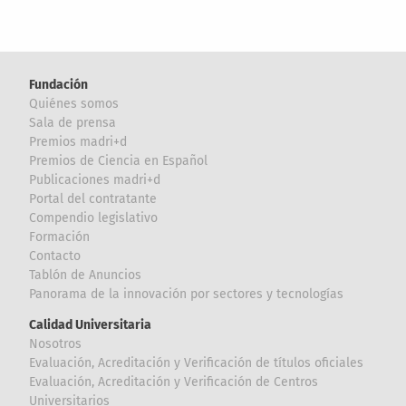
Fundación
Quiénes somos
Sala de prensa
Premios madri+d
Premios de Ciencia en Español
Publicaciones madri+d
Portal del contratante
Compendio legislativo
Formación
Contacto
Tablón de Anuncios
Panorama de la innovación por sectores y tecnologías
Calidad Universitaria
Nosotros
Evaluación, Acreditación y Verificación de títulos oficiales
Evaluación, Acreditación y Verificación de Centros
Universitarios