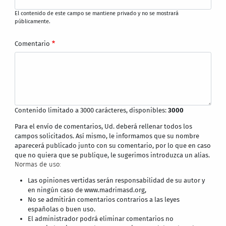
El contenido de este campo se mantiene privado y no se mostrará
públicamente.
Comentario
Contenido limitado a 3000 carácteres, disponibles:
3000
Para el envío de comentarios, Ud. deberá rellenar todos los
campos solicitados. Así mismo, le informamos que su nombre
aparecerá publicado junto con su comentario, por lo que en caso
que no quiera que se publique, le sugerimos introduzca un alias.
Normas de uso:
Las opiniones vertidas serán responsabilidad de su autor y
en ningún caso de www.madrimasd.org,
No se admitirán comentarios contrarios a las leyes
españolas o buen uso.
El administrador podrá eliminar comentarios no