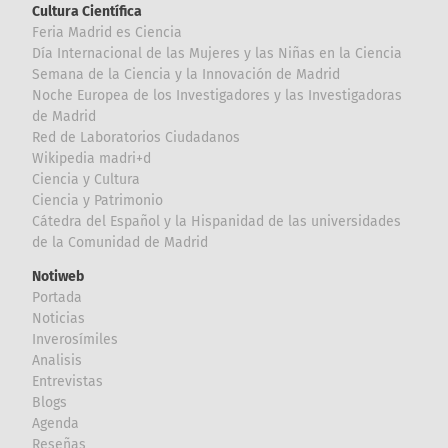
Cultura Científica
Feria Madrid es Ciencia
Día Internacional de las Mujeres y las Niñas en la Ciencia
Semana de la Ciencia y la Innovación de Madrid
Noche Europea de los Investigadores y las Investigadoras
de Madrid
Red de Laboratorios Ciudadanos
Wikipedia madri+d
Ciencia y Cultura
Ciencia y Patrimonio
Cátedra del Español y la Hispanidad de las universidades
de la Comunidad de Madrid
Notiweb
Portada
Noticias
Inverosímiles
Analisis
Entrevistas
Blogs
Agenda
Reseñas