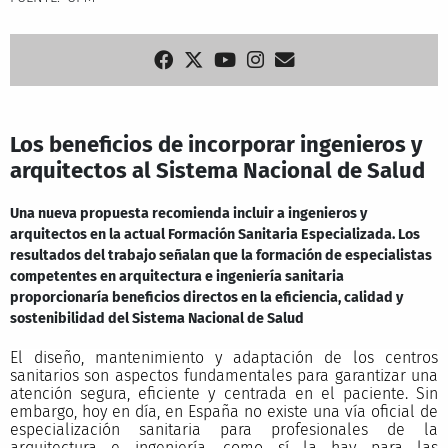
Los beneficios de incorporar ingenieros y
arquitectos al Sistema Nacional de Salud
Una nueva propuesta recomienda incluir a ingenieros y
arquitectos en la actual Formación Sanitaria Especializada. Los
resultados del trabajo señalan que la formación de especialistas
competentes en arquitectura e ingeniería sanitaria
proporcionaría beneficios directos en la eficiencia, calidad y
sostenibilidad del Sistema Nacional de Salud
El diseño, mantenimiento y adaptación de los centros
sanitarios son aspectos fundamentales para garantizar una
atención segura, eficiente y centrada en el paciente. Sin
embargo, hoy en día, en España no existe una vía oficial de
especialización sanitaria para profesionales de la
arquitectura e ingeniería, como sí la hay para las